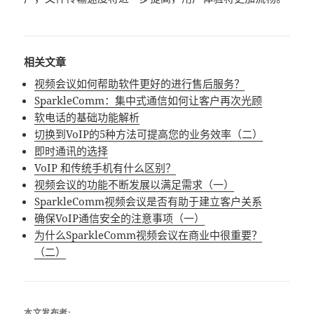
相关文章
视频会议如何帮助软件更好的进行售后服务？
SparkleComm：集中式通信如何让客户再次光顾
软电话的基础功能解析
切换到VoIP的5种方法可提高您的业务效率（二）
即时通讯的选择
VoIP 和传统手机有什么区别？
视频会议的功能不断发展以满足需求（一）
SparkleComm视频会议是否有助于建立客户关系
确保VoIP通信安全的注意事项（一）
为什么SparkleComm视频会议在商业中很重要？
（二）
本文发布者: