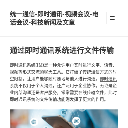
统一通信-即时通讯-视频会议-电
话会议-科技新闻及文章
MENU
AND
WIDGETS
通过即时通讯系统进行文件传输
即时通讯系统(IM)
是一种允许用户实时进行文字、语音、
视频等形式交流的聊天工具。它打破了传统通信方式的时
空限制，让用户能够随时随地与他人进行沟通。
即时通讯
系统不仅用于个人沟通，还广泛用于企业协作。无论是企
业内部沟通还是客户服务，常常需要在线传输文件，此时
即时通讯
系统的文件传输功能则发挥了更大的作用。