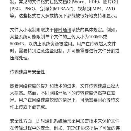
制。常见的文件格式包括文档(如Word、PDF)、图片(如
JPEG、PNG)、音频(如MP3AAC)、视频(如MP4、AVI)
等。这些格式在大多数情况下都能被很好地支持和显示。
文件大小限制则取决于
即时通讯
系统的具体规定。例如，
某些系统可能限制单个文件的上传大小为100MB或
500MB，以防止系统资源被滥用。用户在传输超大文件
时，需要特别注意这些限制，并可能需要进行文件分割或
压缩处理。
传输速度与安全性
随着网络速度的提升和技术的进步，文件传输速度已经大
大提高。然而，不同网络环境下的传输速度仍然存在差
异。用户在网络速度较慢的情况下，可能需要耐心等待文
件上传或下载完成。
安全性方面，
即时通讯
系统通常采用加密技术来保护文件
在传输过程中的安全。例如，TCP/IP协议提供了可靠的连