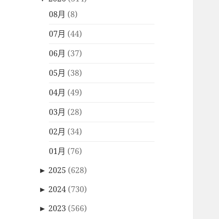
08月
(8)
07月
(44)
06月
(37)
05月
(38)
04月
(49)
03月
(28)
02月
(34)
01月
(76)
►
2025
(628)
►
2024
(730)
►
2023
(566)