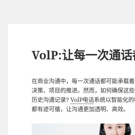
VolP:让每一次通
在商业沟通中，每一次通话都可能承载着
决策、项目的推进。然而，如何确保这些
历史沟通记录?
VolP电话
系统以智能化的
都有迹可循，让沟通更加透明、高效。