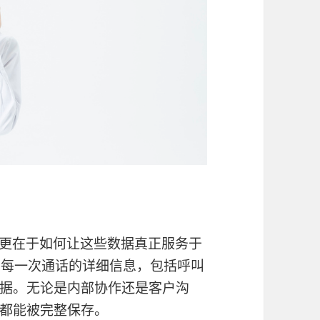
，更在于如何让这些数据真正服务于
录每一次通话的详细信息，包括呼叫
据。无论是内部协作还是客户沟
都能被完整保存。