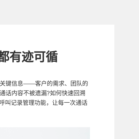
话都有迹可循
关键信息——客户的需求、团队的
通话内容不被遗漏?如何快速回溯
呼叫记录管理功能，让每一次通话