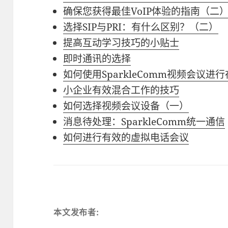
确保您获得最佳VoIP体验的指南（二
选择SIP与PRI：有什么区别？（二）
提高互动学习技巧的小贴士
即时通讯的选择
如何使用SparkleComm视频会议进
小企业有效混合工作的技巧
如何选择视频会议设备（一）
消息待处理：SparkleComm统一通信
如何进行有效的虚拟电话会议
本文发布者: