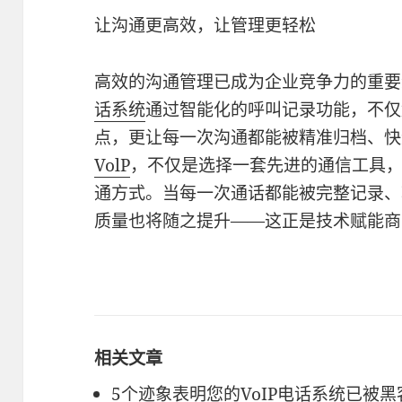
让沟通更高效，让管理更轻松
高效的沟通管理已成为企业竞争力的重要
话系统
通过智能化的呼叫记录功能，不仅
点，更让每一次沟通都能被精准归档、快
VolP
，不仅是选择一套先进的通信工具
通方式。当每一次通话都能被完整记录、
质量也将随之提升——这正是技术赋能商
相关文章
5个迹象表明您的VoIP电话系统已被