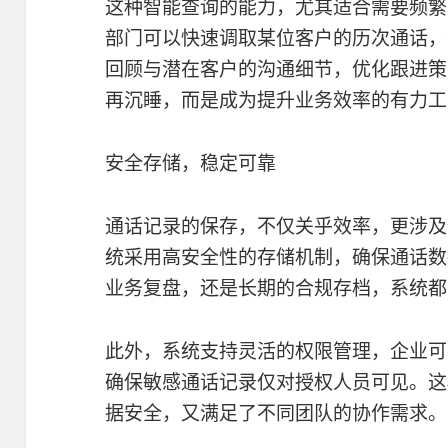
这种智能查询的能力，尤其适合需要频繁
部门可以快速调取某位客户的历次通话，
回顾与潜在客户的沟通细节，优化跟进策
再沉睡，而是成为提升业务效率的有力工
安全存储，稳定可靠
通话记录的保存，不仅关乎效率，更涉及
统采用高安全性的存储机制，确保通话数
业务复盘，还是长期的合规存档，系统都
此外，系统支持灵活的权限管理，企业可
确保敏感通话记录仅对授权人员可见。这
据安全，又满足了不同团队的协作需求。