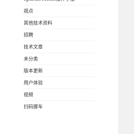
观点
其他技术资料
招聘
技术文章
未分类
版本更新
用户体验
视频
扫码挪车