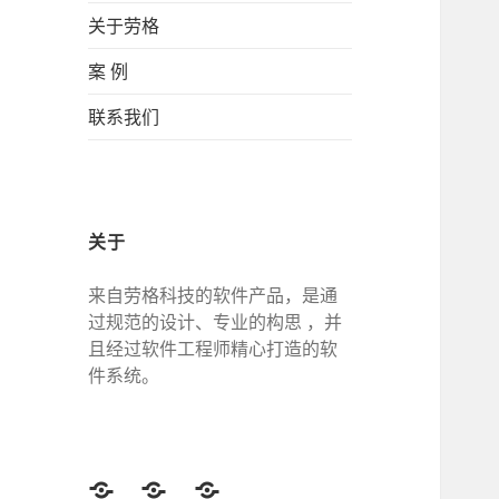
关于劳格
案 例
联系我们
关于
来自劳格科技的软件产品，是通
过规范的设计、专业的构思 ，并
且经过软件工程师精心打造的软
件系统。
Twitter
Facebook
Google