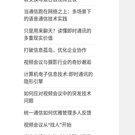
当通信跑在网络之上：多场景下
的语音通信技术实践
只是用来聊天？读懂即时通讯的
多重现实价值
打破信息孤岛，优化企业协作
视频会议与摄影行业的奇妙邂逅
计算机电子信息技术:即时通讯的
隐形引擎
如何应对视频会议中的突发技术
问题
统一通信如何优雅管理多人反馈
视频会议从“找人”开始