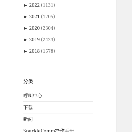
►
2022
(1131)
►
2021
(1705)
►
2020
(2304)
►
2019
(2423)
►
2018
(1578)
分类
呼叫中心
下载
新闻
SparkleComm操作手册