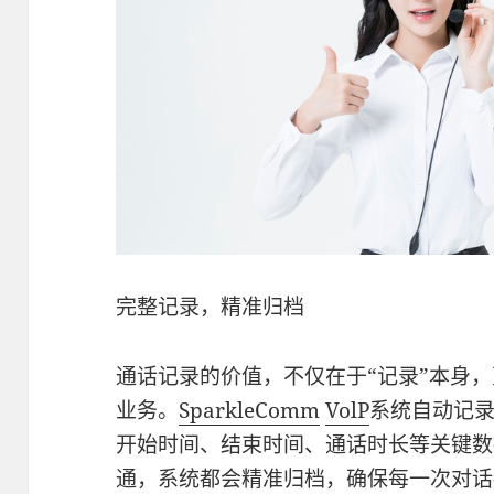
完整记录，精准归档
通话记录的价值，不仅在于“记录”本身
业务。
SparkleComm
VolP
系统自动记
开始时间、结束时间、通话时长等关键数
通，系统都会精准归档，确保每一次对话