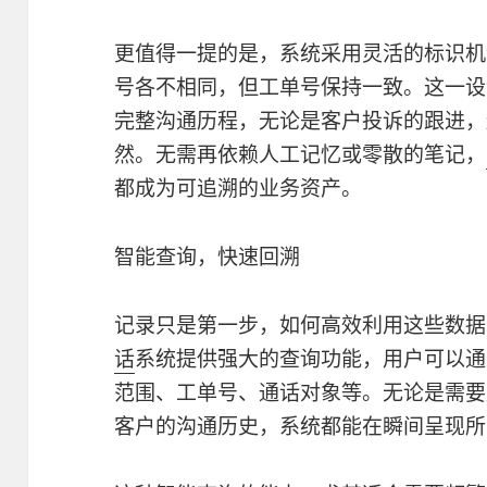
更值得一提的是，系统采用灵活的标识机
号各不相同，但工单号保持一致。这一设
完整沟通历程，无论是客户投诉的跟进，
然。无需再依赖人工记忆或零散的笔记，
都成为可追溯的业务资产。
智能查询，快速回溯
记录只是第一步，如何高效利用这些数据
话
系统提供强大的查询功能，用户可以通
范围、工单号、通话对象等。无论是需要
客户的沟通历史，系统都能在瞬间呈现所