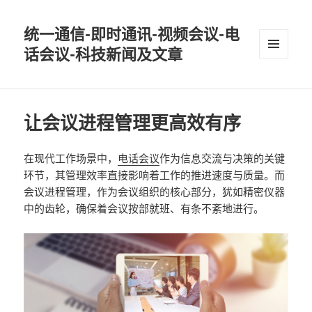
统一通信-即时通讯-视频会议-电
话会议-科技新闻及文章
MENU
AND
WIDGETS
让会议进程管理更高效有序
在现代工作场景中，
电话会议
作为信息交流与决策的关键
环节，其管理效率直接影响着工作的推进速度与质量。而
会议进程管理，作为会议组织的核心部分，犹如精密仪器
中的齿轮，确保着会议按部就班、有条不紊地进行。