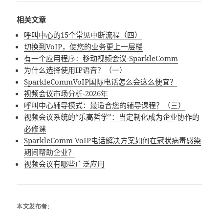
相关文章
呼叫中心的15个常见中断流程（四）
切换到VoIP，使您的业务更上一层楼
有一个应用程序：移动视频会议-SparkleComm
为什么选择使用IP语音？（一）
SparkleCommVoIP国际电话怎么会这么便宜？
视频会议市场分析-2026年
呼叫中心辅导模式：最适合您的辅导课程？（三）
视频会议系统的“乐高哲学”：当定制化成为企业协作的
必修课
SparkleComm VoIP电话解决方案如何在冠状病毒感染
期间帮助企业？
视频会议有哪些广泛应用
本文发布者: