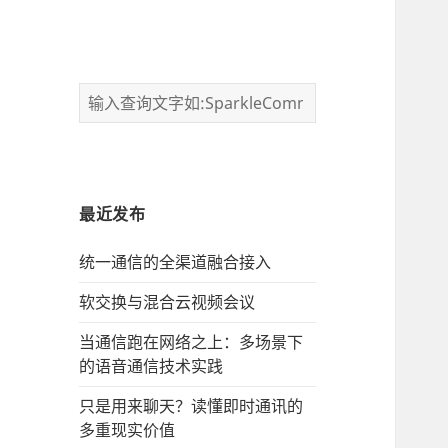
最近发布
统一通信的‌全渠道融合接入
软交换与混合云视频会议
当通信跑在网络之上：多场景下
的语音通信技术实践
只是用来聊天？读懂即时通讯的
多重现实价值