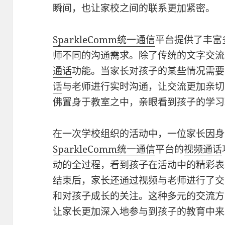
瞬间，也让家校之间的联系更加紧密。
SparkleComm
统一通信
平台提供了丰富
师不同的沟通需求。除了传统的文字交流
通话
功能。当家长对孩子的某些情况需要
话
与老师进行实时沟通，让交流更加亲切
佛置身于教室之中，亲眼看到孩子的学习
在一次学校组织的活动中，一位家长因身
SparkleComm
统一通信
平台的
视频通话
动的全过程，看到孩子在活动中的精彩表
结束后，家长还通过视频与老师进行了交
和对孩子成长的关注。这种多元的交流方
让家长更加深入地参与到孩子的教育中来