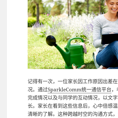
记得有一次，一位家长因工作原因出差在
况。通过
SparkleComm
统一通信平台
，
完成情况以及与同学的互动情况，以文字
长。家长在看到这些信息后，心中倍感温
清晰的了解。这种跨越时空的沟通方式，