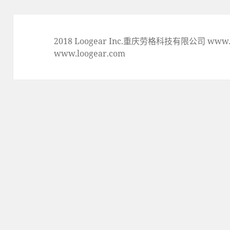
章:
2018 Loogear Inc.重庆劳格科技有限公司 www.lo
www.loogear.com