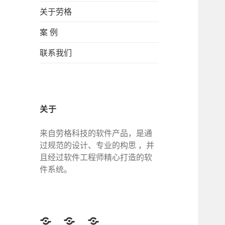
关于劳格
案 例
联系我们
关于
来自劳格科技的软件产品，是通
过规范的设计、专业的构思 ，并
且经过软件工程师精心打造的软
件系统。
Twitter
Facebook
Google