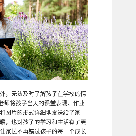
外，无法及时了解孩子在学校的情
老师将孩子当天的课堂表现、作业
和图片的形式详细地发送给了家
暖，也对孩子的学习和生活有了更
让家长不再错过孩子的每一个成长