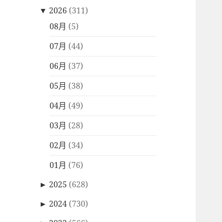
▼
2026
(311)
08月
(5)
07月
(44)
06月
(37)
05月
(38)
04月
(49)
03月
(28)
02月
(34)
01月
(76)
►
2025
(628)
►
2024
(730)