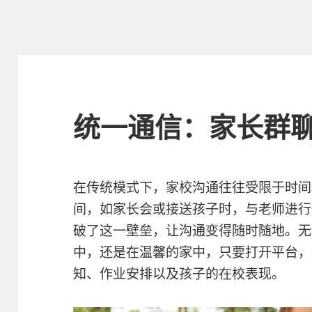
统一通信：家长群
在传统模式下，家校沟通往往受限于时间
间，如家长会或接送孩子时，与老师进行
破了这一壁垒，让沟通变得随时随地。无
中，还是在温馨的家中，只要打开平台，
知、作业安排以及孩子的在校表现。