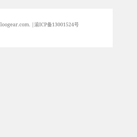
ogear.com. |渝ICP备13001524号