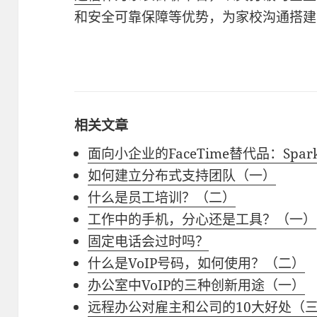
和安全可靠保障等优势，为家校沟通搭建
相关文章
面向小企业的FaceTime替代品：Spar
如何建立分布式支持团队（一）
什么是员工培训？（二）
工作中的手机，分心还是工具？（一）
固定电话会过时吗？
什么是VoIP号码，如何使用？（二）
办公室中VoIP的三种创新用途（一）
远程办公对雇主和公司的10大好处（