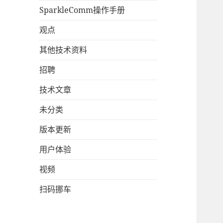
SparkleComm操作手册
观点
其他技术资料
招聘
技术文章
未分类
版本更新
用户体验
视频
扫码挪车