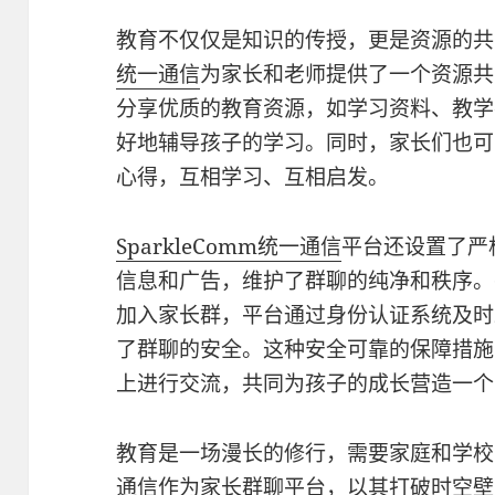
教育不仅仅是知识的传授，更是资源的共
统一通信
为家长和老师提供了一个资源共
分享优质的教育资源，如学习资料、教学
好地辅导孩子的学习。同时，家长们也可
心得，互相学习、互相启发。
SparkleComm
统一通信
平台还设置了严
信息和广告，维护了群聊的纯净和秩序。
加入家长群，平台通过身份认证系统及时
了群聊的安全。这种安全可靠的保障措施
上进行交流，共同为孩子的成长营造一个
教育是一场漫长的修行，需要家庭和学
通信
作为家长群聊平台，以其打破时空壁