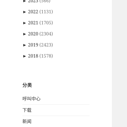
►
2023
(566)
►
2022
(1131)
►
2021
(1705)
►
2020
(2304)
►
2019
(2423)
►
2018
(1578)
分类
呼叫中心
下载
新闻