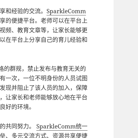
享和经验的交流。
SparkleComm
享的便捷平台。老师可以在平台上
视频、教育文章等，让家长能够更
以在平台上分享自己的育儿经验和
格的群规，禁止发布与教育无关的
有一次，一位不明身份的人员试图
发现并阻止了该人员的加入，保障
，让家长和老师能够放心地在平台
良好的环境。
校的共同努力。
SparkleComm
统一
垒、多元交流方式、资源共享便捷