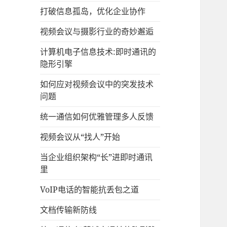
打破信息孤岛，优化企业协作
视频会议与摄影行业的奇妙邂逅
计算机电子信息技术:即时通讯的
隐形引擎
如何应对视频会议中的突发技术
问题
统一通信如何优雅管理多人反馈
视频会议从“找人”开始
当企业组织架构“长”进即时通讯
里
VoIP电话的智能抗丢包之道
文档传输新防线