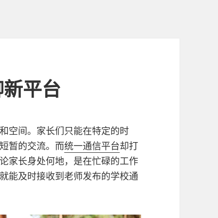
聊新平台
和空间。家长们只能在特定的时
短暂的交流。而
统一通信平台
却打
论家长身处何地，是在忙碌的工作
就能及时接收到老师发布的学校通