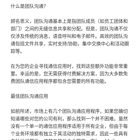
什么是团队沟通？
顾名思义，团队沟通基本上是指团队成员（如员工团体和
部门）之间的无缝信息共享和分配。但是，团队沟通不仅
仅涉及传统的消息，语音呼叫和电子邮件。高效的团队沟
通包括文件共享，实时支持/协助，集中交换中心和活动跟
踪等。
在为您的企业寻找通信应用时，找到这些额外功能非常重
要。幸运的是，您无需获得付费解决方案，因为大多数免
费团队通信应用程序都包含您需要的所有功能。
最佳团队沟通应用
如前所述，市场上有几个团队沟通应用程序，如果您确切
知道哪些对您的公司有利，那么找到一个并不困难。虽然
没有一个单一的通信应用程序适用于所有企业，但由于每
个业务环境都有独立于其活动的独特需求，因此一些具有