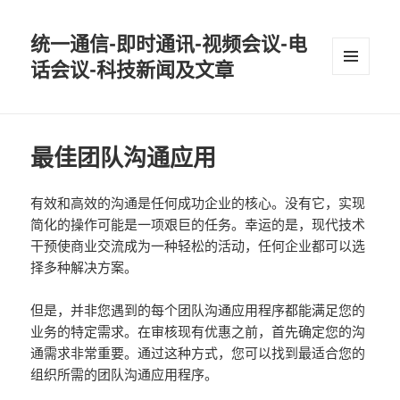
统一通信-即时通讯-视频会议-电
话会议-科技新闻及文章
MENU
AND
WIDGETS
最佳团队沟通应用
有效和高效的沟通是任何成功企业的核心。没有它，实现
简化的操作可能是一项艰巨的任务。幸运的是，现代技术
干预使商业交流成为一种轻松的活动，任何企业都可以选
择多种解决方案。
但是，并非您遇到的每个团队沟通应用程序都能满足您的
业务的特定需求。在审核现有优惠之前，首先确定您的沟
通需求非常重要。通过这种方式，您可以找到最适合您的
组织所需的团队沟通应用程序。