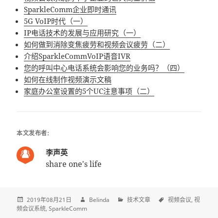
SparkleComm企业即时通讯
5G VoIP时代（一）
IP电话技术的发展与应用研究（一）
如何做到消除变焦疲劳和视频会议疲劳（二）
介绍SparkleCommVoIP语音IVR
您的呼叫中心电话系统会影响您的业务吗？（四）
如何在线制作视频演示文稿
家庭办公室设置的5个UC注意事项（二）
本文发布者:
李声英
share one's life
2019年08月21日
Belinda
技术文章
视频会议
视
频会议系统
SparkleComm