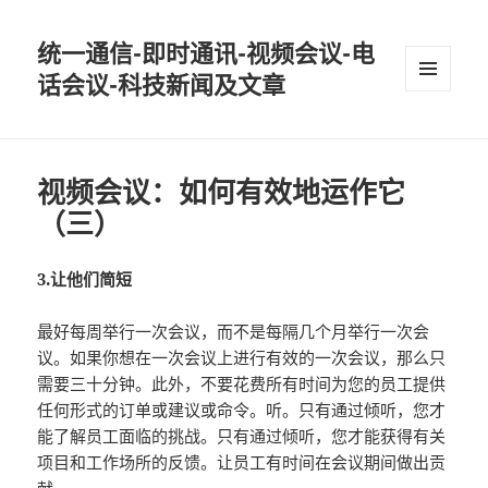
统一通信-即时通讯-视频会议-电
话会议-科技新闻及文章
MENU
AND
WIDGETS
视频会议：如何有效地运作它
（三）
3.让他们简短
最好每周举行一次会议，而不是每隔几个月举行一次会
议。如果你想在一次会议上进行有效的一次会议，那么只
需要三十分钟。此外，不要花费所有时间为您的员工提供
任何形式的订单或建议或命令。听。只有通过倾听，您才
能了解员工面临的挑战。只有通过倾听，您才能获得有关
项目和工作场所的反馈。让员工有时间在会议期间做出贡