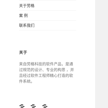
关于劳格
案 例
联系我们
关于
来自劳格科技的软件产品，是通
过规范的设计、专业的构思 ，并
且经过软件工程师精心打造的软
件系统。
Twitter
Facebook
Google