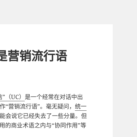
是营销流行语
信”（UC）
是一个经常在对话中出
作“营销流行语”。毫无疑问，
统一
能会说它已经失去了一些分量。但
用的商业术语之内与“协同作用”等