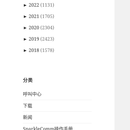
►
2022
(1131)
►
2021
(1705)
►
2020
(2304)
►
2019
(2423)
►
2018
(1578)
分类
呼叫中心
下载
新闻
SparkleComm操作手册