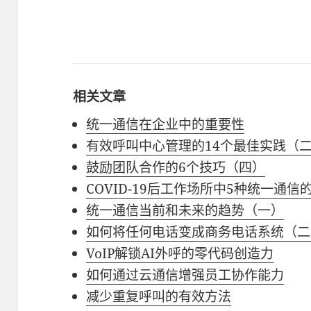
相关文章
统一通信在企业中的重要性
有效呼叫中心管理的14个最佳实践（
鼓励团队合作的6个技巧（四）
COVID-19后工作场所中5种统一通
统一通信当前和未来的趋势（一）
如何将任何电话变成商务电话系统（二
VoIP解锁AI外呼的零代码创造力
如何通过云通信增强员工协作能力
减少重复呼叫的有效方法