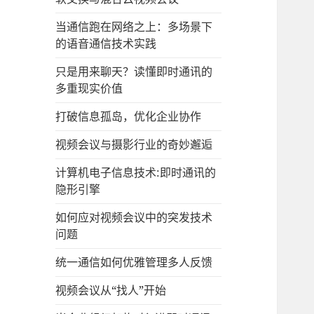
当通信跑在网络之上：多场景下
的语音通信技术实践
只是用来聊天？读懂即时通讯的
多重现实价值
打破信息孤岛，优化企业协作
视频会议与摄影行业的奇妙邂逅
计算机电子信息技术:即时通讯的
隐形引擎
如何应对视频会议中的突发技术
问题
统一通信如何优雅管理多人反馈
视频会议从“找人”开始