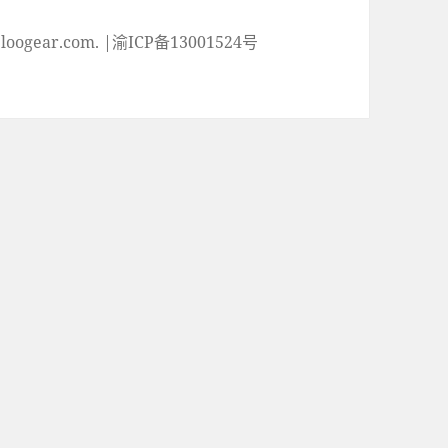
ogear.com. |渝ICP备13001524号