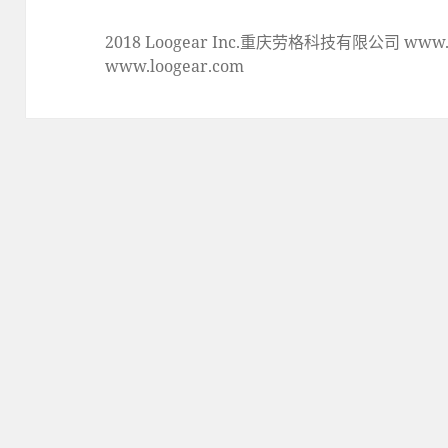
2018 Loogear Inc.重庆劳格科技有限公司 www.lo
www.loogear.com