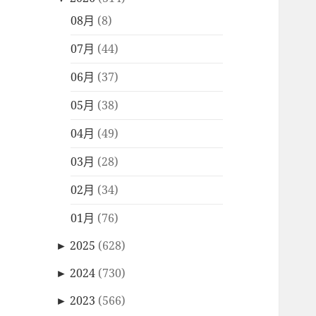
08月
(8)
07月
(44)
06月
(37)
05月
(38)
04月
(49)
03月
(28)
02月
(34)
01月
(76)
►
2025
(628)
►
2024
(730)
►
2023
(566)