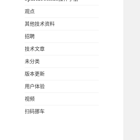
观点
其他技术资料
招聘
技术文章
未分类
版本更新
用户体验
视频
扫码挪车