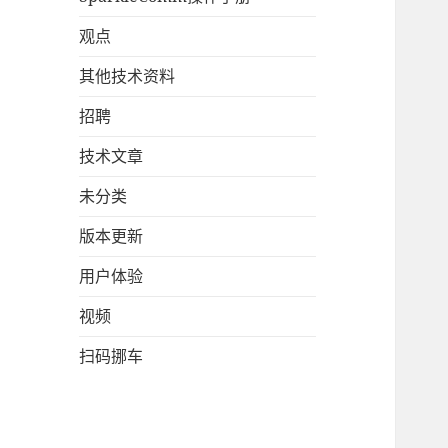
观点
其他技术资料
招聘
技术文章
未分类
版本更新
用户体验
视频
扫码挪车