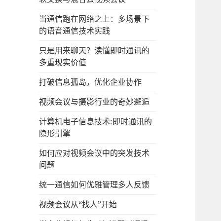
当通信跑在网络之上：多场景下
的语音通信技术实践
只是用来聊天？读懂即时通讯的
多重现实价值
打破信息孤岛，优化企业协作
视频会议与摄影行业的奇妙邂逅
计算机电子信息技术:即时通讯的
隐形引擎
如何应对视频会议中的突发技术
问题
统一通信如何优雅管理多人反馈
视频会议从“找人”开始