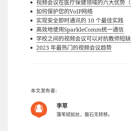
视频会议在医疗保健领域的六大优势（
如何保护您的VoIP网络
实现安全即时通讯的 10 个最佳实践
高效地使用SparkleComm统一通信
学校之间的视频会议可以对抗教师短缺
2023 年最热门的视频会议趋势
本文发布者:
李草
蒲苇韧如丝，磐石无转移。