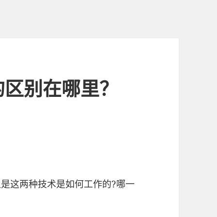
的区别在哪里？
是这两种技术是如何工作的?哪一