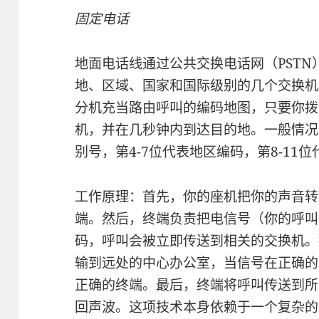
固定电话
地面电话线通过公共交换电话网（PST
地、区域、国家和国际级别的几个交换机
分机充当路由呼叫的编码地图，只要你拨
机，并在几秒钟内到达目的地。一般情况
别号，第4-7位代表地区编码，第8-11
工作原理：首先，你的座机把你的声音转
端。然后，终端负责把电信号（你的呼叫
码，呼叫会被立即传送到相关的交换机。
输到远处的中心办公室，当信号在正确的
正确的终端。最后，终端将呼叫传送到所
回声波。这项技术本身依赖于一个复杂的