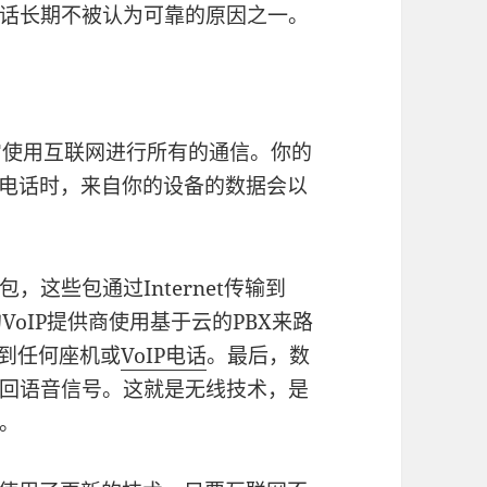
话长期不被认为可靠的原因之一。
它使用互联网进行所有的通信。你的
电话时，来自你的设备的数据会以
这些包通过Internet传输到
oIP提供商使用基于云的PBX来路
送到任何座机或
VoIP电话
。最后，数
回语音信号。这就是无线技术，是
。