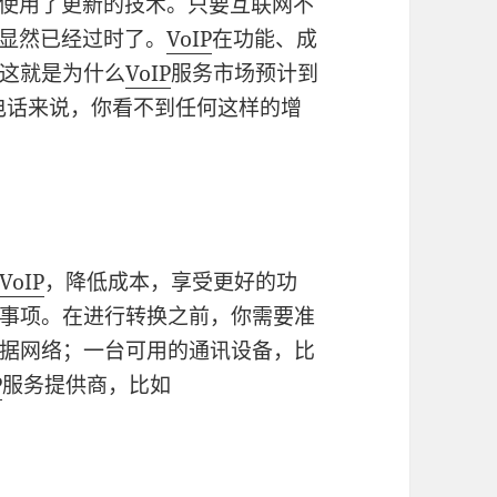
使用了更新的技术。只要互联网不
显然已经过时了。
VoIP
在功能、成
这就是为什么
VoIP
服务市场预计到
定电话来说，你看不到任何这样的增
VoIP
，降低成本，享受更好的功
事项。在进行转换之前，你需要准
据网络；一台可用的通讯设备，比
P
服务提供商，比如