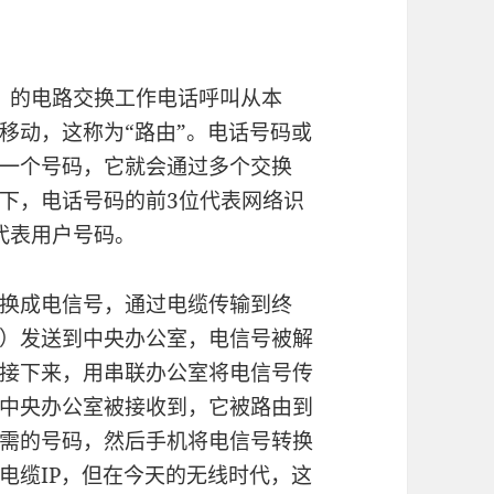
N）的电路交换工作电话呼叫从本
移动，这称为“路由”。电话号码或
一个号码，它就会通过多个交换
下，电话号码的前3位代表网络识
位代表用户号码。
换成电信号，通过电缆传输到终
）发送到中央办公室，电信号被解
接下来，用串联办公室将电信号传
中央办公室被接收到，它被路由到
需的号码，然后手机将电信号转换
电缆IP，但在今天的无线时代，这