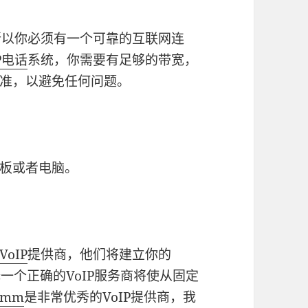
所以你必须有一个可靠的互联网连
IP电话
系统，你需要有足够的带宽，
准，以避免任何问题。
板或者电脑。
VoIP
提供商，他们将建立你的
一个正确的VoIP服务商将使从固定
Comm
是非常优秀的VoIP提供商，我