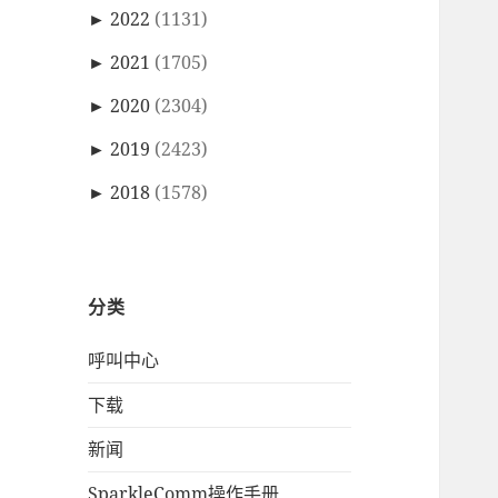
►
2022
(1131)
►
2021
(1705)
►
2020
(2304)
►
2019
(2423)
►
2018
(1578)
分类
呼叫中心
下载
新闻
SparkleComm操作手册