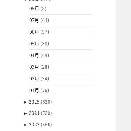
08月
(8)
07月
(44)
06月
(37)
05月
(38)
04月
(49)
03月
(28)
02月
(34)
01月
(76)
►
2025
(628)
►
2024
(730)
►
2023
(566)