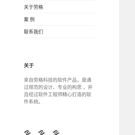
关于劳格
案 例
联系我们
关于
来自劳格科技的软件产品，是通
过规范的设计、专业的构思 ，并
且经过软件工程师精心打造的软
件系统。
Twitter
Facebook
Google