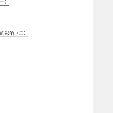
一）
的影响（二）