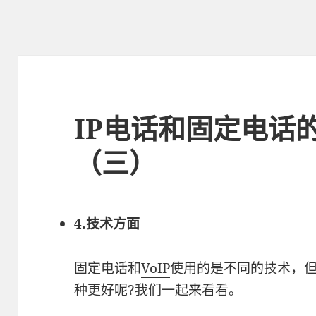
IP电话和固定电话
（三）
4.技术方面
固定电话和
VoIP
使用的是不同的技术，但
种更好呢?我们一起来看看。