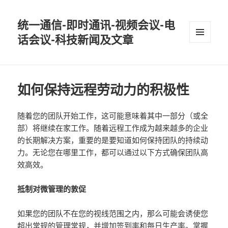
统一通信-即时通讯-视频会议-电
话会议-科技新闻及文章
MENU
AND
WIDGETS
如何保持远程劳动力的积极性
随着您的团队开始工作，这可能意味着其中一部分（或全
部）将继续在家工作。随着远程工作成为越来越多的企业
的长期解决方案，重要的是要知道如何保持团队的持续动
力。无论您在哪里工作，都可以通过以下方式确保团队高
效高效。
抵制对微管理的敦促
如果您的团队不在您的视线范围之内，那么可能会诱使您
超出常规的管理常规，并增加签到率和每日生产率。掌握