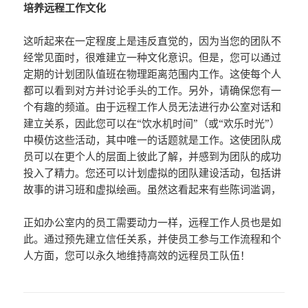
培养远程工作文化
这听起来在一定程度上是违反直觉的，因为当您的团队不
经常见面时，很难建立一种文化意识。但是，您可以通过
定期的计划团队值班在物理距离范围内工作。这使每个人
都可以看到对方并讨论手头的工作。另外，请确保您有一
个有趣的频道。由于远程工作人员无法进行办公室对话和
建立关系，因此您可以在“饮水机时间”（或“欢乐时光”）
中模仿这些活动，其中唯一的话题就是工作。这使团队成
员可以在更个人的层面上彼此了解，并感到为团队的成功
投入了精力。您还可以计划虚拟的团队建设活动，包括讲
故事的讲习班和虚拟绘画。虽然这看起来有些陈词滥调，
正如办公室内的员工需要动力一样，远程工作人员也是如
此。通过预先建立信任关系，并使员工参与工作流程和个
人方面，您可以永久地维持高效的远程员工队伍！