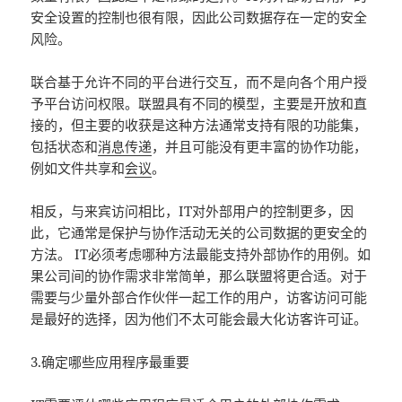
安全设置的控制也很有限，因此公司数据存在一定的安全
风险。
联合基于允许不同的平台进行交互，而不是向各个用户授
予平台访问权限。联盟具有不同的模型，主要是开放和直
接的，但主要的收获是这种方法通常支持有限的功能集，
包括状态和
消息传递
，并且可能没有更丰富的协作功能，
例如文件共享和
会议
。
相反，与来宾访问相比，IT对外部用户的控制更多，因
此，它通常是保护与协作活动无关的公司数据的更安全的
方法。 IT必须考虑哪种方法最能支持外部协作的用例。如
果公司间的协作需求非常简单，那么联盟将更合适。对于
需要与少量外部合作伙伴一起工作的用户，访客访问可能
是最好的选择，因为他们不太可能会最大化访客许可证。
3.确定哪些应用程序最重要