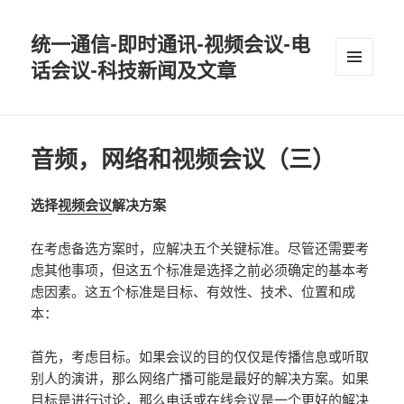
统一通信-即时通讯-视频会议-电
话会议-科技新闻及文章
MENU
AND
WIDGETS
音频，网络和视频会议（三）
选择
视频会议
解决方案
在考虑备选方案时，应解决五个关键标准。尽管还需要考
虑其他事项，但这五个标准是选择之前必须确定的基本考
虑因素。这五个标准是目标、有效性、技术、位置和成
本：
首先，考虑目标。如果会议的目的仅仅是传播信息或听取
别人的演讲，那么网络广播可能是最好的解决方案。如果
目标是进行讨论，那么
电话
或在线会议是一个更好的解决