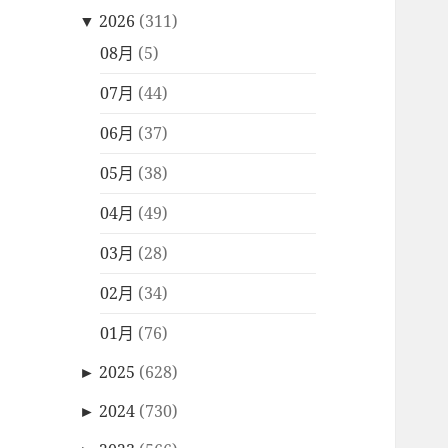
▼
2026
(311)
08月
(5)
07月
(44)
06月
(37)
05月
(38)
04月
(49)
03月
(28)
02月
(34)
01月
(76)
►
2025
(628)
►
2024
(730)