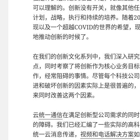
可以理解的。创新没有开关，就像其他任
计划，战略，执行和持续的培养。随着2
现以及一个超越COVID的世界的希望，
地推动创新的时候了。
在我们的创新文化系列中，我们深入研究
点，同时考察了将创新作为核心业务目标
作，经常阻碍的事情。尽管每个科技公司
进和破坏创新的因素实际上是很普遍的，
来同时改善这两个因素。
云
统一通信
在满足创新型公司需求的同时
的障碍。我们已经汇编了一些实际的高科
统一云消息传递，
视频和电话解决方案
如