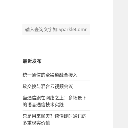
最近发布
统一通信的‌全渠道融合接入
软交换与混合云视频会议
当通信跑在网络之上：多场景下
的语音通信技术实践
只是用来聊天？读懂即时通讯的
多重现实价值