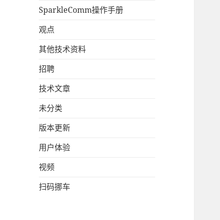
SparkleComm操作手册
观点
其他技术资料
招聘
技术文章
未分类
版本更新
用户体验
视频
扫码挪车