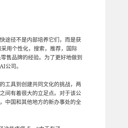
快途径不是内部培养它们，而是获
司采用个性化，搜索，推荐，国际
先零售品牌的经验。为了更好地做到
AI公司。
的工具到创建共同文化的挑战，两
之间有着很大的立足点。对于该公
，中国和其他地方的新办事处的全