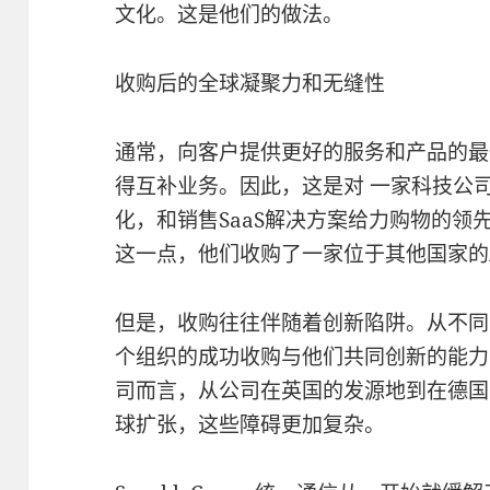
文化。这是他们的做法。
收购后的全球凝聚力和无缝性
通常，向客户提供更好的服务和产品的最
得互补业务。因此，这是对 一家科技公
化，和销售SaaS解决方案给力购物的领
这一点，他们收购了一家位于其他国家的
但是，收购往往伴随着创新陷阱。从不同
个组织的成功收购与他们共同创新的能力
司而言，从公司在英国的发源地到在德国
球扩张，这些障碍更加复杂。