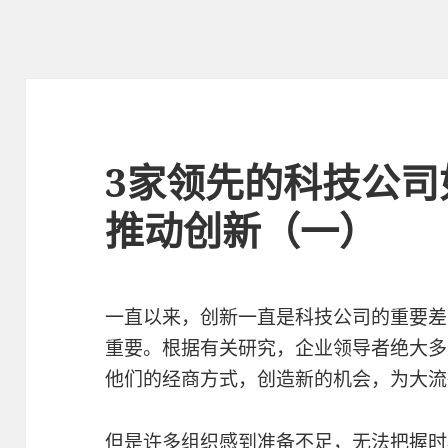
3家领先的科技公司如
推动创新（一）
一直以来，创新一直是科技公司的重要差
重要。根据有关研究，企业领导者绝大多数
他们的经商方式，创造新的机会，为大流
但是许多组织感到准备不足，无法把握时