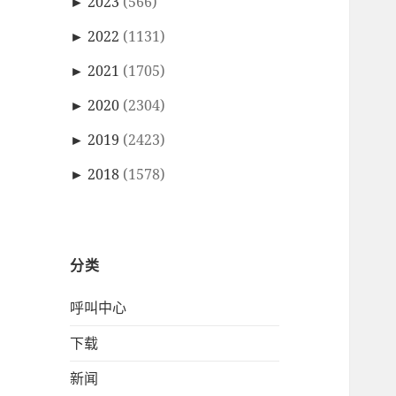
►
2023
(566)
►
2022
(1131)
►
2021
(1705)
►
2020
(2304)
►
2019
(2423)
►
2018
(1578)
分类
呼叫中心
下载
新闻