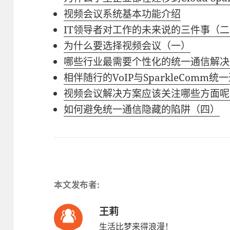
视频会议系统基本功能介绍
IT领导者对工作的未来说的三件事（
为什么要选择视频会议（一）
哪些行业最需要个性化的统一通信解决
相伴随行的VoIP与SparkleComm统
视频会议解决方案应该关注哪些方面呢
如何避免统一通信隐藏的陷阱（四）
本文发布者:
王莉
生活比梦来得浪漫！