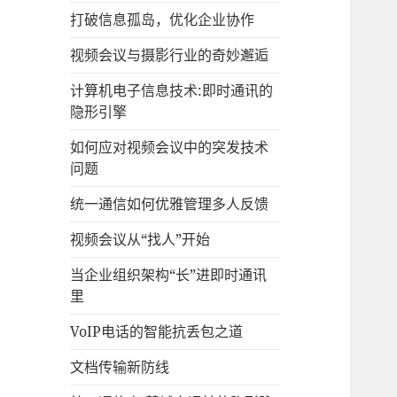
打破信息孤岛，优化企业协作
视频会议与摄影行业的奇妙邂逅
计算机电子信息技术:即时通讯的
隐形引擎
如何应对视频会议中的突发技术
问题
统一通信如何优雅管理多人反馈
视频会议从“找人”开始
当企业组织架构“长”进即时通讯
里
VoIP电话的智能抗丢包之道
文档传输新防线