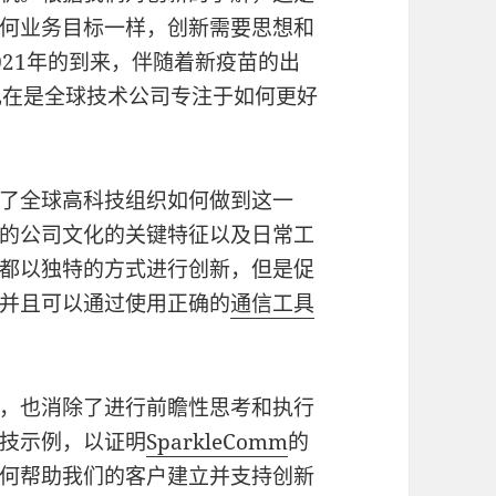
何业务目标一样，创新需要思想和
021年的到来，伴随着新疫苗的出
现在是全球技术公司专注于如何更好
了全球高科技组织如何做到这一
的公司文化的关键特征以及日常工
都以独特的方式进行创新，但是促
并且可以通过使用正确的
通信工具
，也消除了进行前瞻性思考和执行
技示例，以证明
SparkleComm
的
何帮助我们的客户建立并支持创新