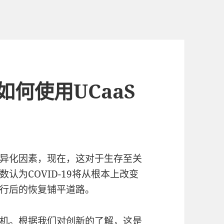
何使用UCaaS
异化因素，现在，这对于生存至关
认为COVID-19将从根本上改变
行后的恢复铺平道路。
机。根据我们对创新的了解，这是