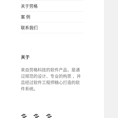
关于劳格
案 例
联系我们
关于
来自劳格科技的软件产品，是通
过规范的设计、专业的构思 ，并
且经过软件工程师精心打造的软
件系统。
Twitter
Facebook
Google