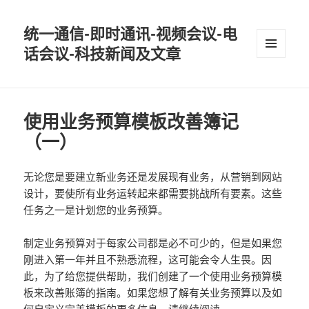
统一通信-即时通讯-视频会议-电
话会议-科技新闻及文章
MENU
AND
WIDGETS
使用业务预算模板改善簿记
（一）
无论您是要建立新业务还是发展现有业务，从营销到网站
设计，要使所有业务运转起来都需要挑战所有要素。这些
任务之一是计划您的业务预算。
制定业务预算对于每家公司都是必不可少的，但是如果您
刚进入第一年并且不熟悉流程，这可能会令人生畏。因
此，为了给您提供帮助，我们创建了一个使用业务预算模
板来改善账簿的指南。如果您想了解有关业务预算以及如