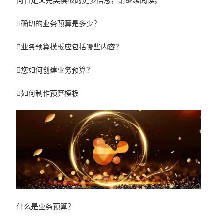
何自定义完美模板的更多信息，请继续阅读。
确切的业务预算是多少？
业务预算模板应包括哪些内容？
您如何创建业务预算？
如何制作预算模板
什么是业务预算？