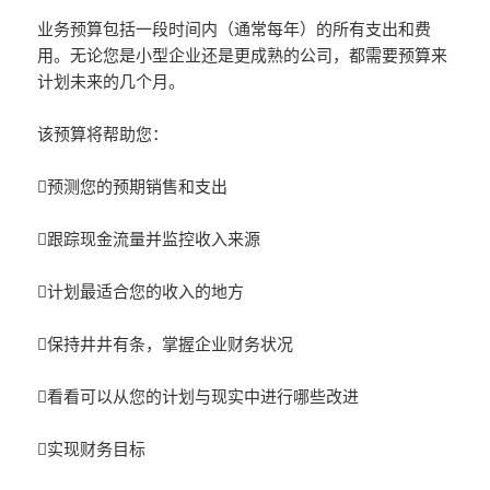
业务预算包括一段时间内（通常每年）的所有支出和费
用。无论您是小型企业还是更成熟的公司，都需要预算来
计划未来的几个月。
该预算将帮助您：
预测您的预期销售和支出
跟踪现金流量并监控收入来源
计划最适合您的收入的地方
保持井井有条，掌握企业财务状况
看看可以从您的计划与现实中进行哪些改进
实现财务目标