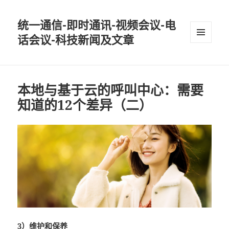
统一通信-即时通讯-视频会议-电
话会议-科技新闻及文章
MENU
AND
WIDGETS
本地与基于云的呼叫中心：需要
知道的12个差异（二）
3）维护和保养