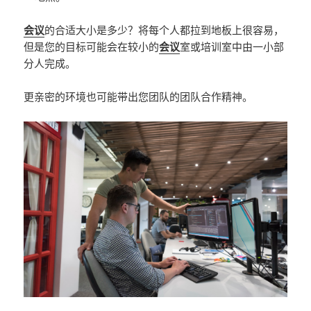
会议
的合适大小是多少？将每个人都拉到地板上很容易，
但是您的目标可能会在较小的
会议
室或培训室中由一小部
分人完成。
更亲密的环境也可能带出您团队的团队合作精神。