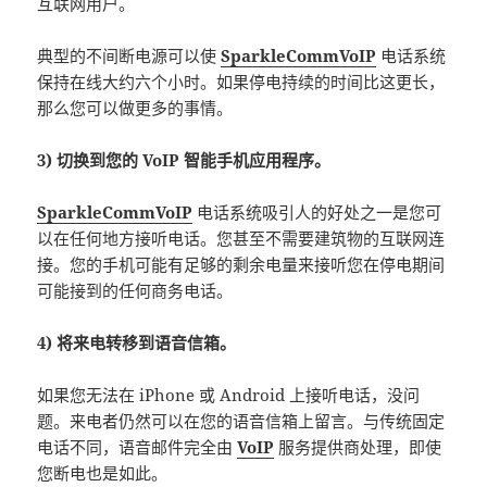
互联网用户。
典型的不间断电源可以使
SparkleCommVoIP
电话系统
保持在线大约六个小时。如果停电持续的时间比这更长，
那么您可以做更多的事情。
3) 切换到您的 VoIP 智能手机应用程序。
SparkleCommVoIP
电话系统吸引人的好处之一是您可
以在任何地方接听电话。您甚至不需要建筑物的互联网连
接。您的手机可能有足够的剩余电量来接听您在停电期间
可能接到的任何商务电话。
4) 将来电转移到语音信箱。
如果您无法在 iPhone 或 Android 上接听电话，没问
题。来电者仍然可以在您的语音信箱上留言。与传统固定
电话不同，语音邮件完全由
VoIP
服务提供商处理，即使
您断电也是如此。