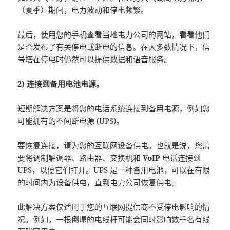
（夏季）期间，电力波动和停电频繁。
最后，使用您的手机查看当地电力公司的网站，看看他们
是否发布了有关停电或断电的信息。在大多数情况下，信
号塔在停电时仍然可以提供数据和语音服务。
2) 连接到备用电池电源。
短期解决方案是将您的电话系统连接到备用电源，例如您
可能拥有的不间断电源 (UPS)。
要恢复连接，请为您的互联网设备供电。也就是说，您需
要将调制解调器、路由器、交换机和
VoIP
电话连接到
UPS，以便它们打开。UPS 是一种备用电池，可以在有限
的时间内为设备供电，直到电力公司恢复供电。
此解决方案仅适用于您的互联网提供商不受停电影响的情
况。例如，一根倒塌的电线杆可能会同时影响数千名有线