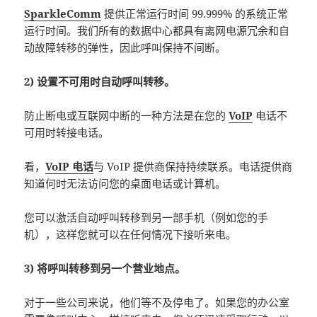
SparkleComm
提供正常运行时间 99.999% 的系统正常
运行时间。我们所有的数据中心都具有离网电源冗余和自
动故障转移的弹性，因此呼叫保持不间断。
2) 设置不可用时自动呼叫转移。
防止断电或互联网中断的一种方法是在您的
VoIP
电话不
可用时转接电话。
看，
VoIP 电话
与 VoIP 提供商保持持续联系。电话提供商
知道何时无法访问您的桌面电话或计算机。
您可以激活自动呼叫转移到另一部手机（例如您的手
机），这样您就可以在任何情况下接听来电。
3) 将呼叫转移到另一个营业地点。
对于一些公司来说，他们等不及停电了。如果您的办公室