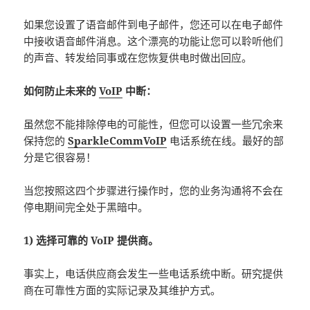
如果您设置了语音邮件到电子邮件，您还可以在电子邮件
中接收语音邮件消息。这个漂亮的功能让您可以聆听他们
的声音、转发给同事或在您恢复供电时做出回应。
如何防止未来的
VoIP
中断：
虽然您不能排除停电的可能性，但您可以设置一些冗余来
保持您的
SparkleCommVoIP
电话系统在线。最好的部
分是它很容易！
当您按照这四个步骤进行操作时，您的业务沟通将不会在
停电期间完全处于黑暗中。
1) 选择可靠的 VoIP 提供商。
事实上，电话供应商会发生一些电话系统中断。研究提供
商在可靠性方面的实际记录及其维护方式。