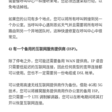
需要像呼叫中心一样接听来电，您必须迅速采取行动，以
免电话掉线。
如果您的公司有多个地点，您可以将所有呼叫转接到另一
个办公室。当呼叫中心遇到恶劣天气并且需要将所有呼叫
路由到另一个异地团队时，这种快速修复在呼叫中心中很
常见。
4) 有一个备用的互联网服务提供商 (ISP)。
除了停电之外，您可能还需要备用 WAN 提供商。IP 语音
只需要低延迟的互联网连接，因此任何类型的宽带连接都
可以使用。您也不一定需要另一份电缆或 DSL 帐单。
可以使用高速无线互联网提供商作为备份。借助 4G和 5G
技术，您可以将蜂窝服务提供商用作办公室的备用 ISP。
您只需要一个 LTE 调制解调器，您可以在断电期间将其打
开以恢复互联网连接。