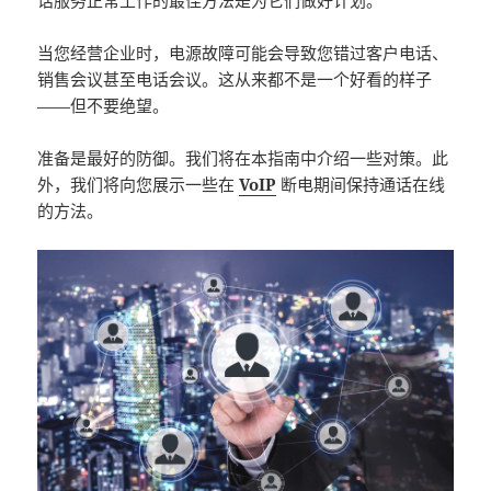
话服务正常工作的最佳方法是为它们做好计划。
当您经营企业时，电源故障可能会导致您错过客户电话、
销售会议甚至电话会议。这从来都不是一个好看的样子
——但不要绝望。
准备是最好的防御。我们将在本指南中介绍一些对策。此
外，我们将向您展示一些在
VoIP
断电期间保持通话在线
的方法。