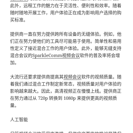
此外，远程工作的魅力在于灵活性、便利性和效率。随着
随时随地开展工作，用户体验正在成为影响用户选择的购
买标准。
提供商一直在努力提供跨所有设备的无缝体验。例如，他
们正在努力使他们的工具尽可能易于使用。简单性和易用
性定义了接近混合工作的用户体验。此外，能够无缝支持
混合会议的
SparkleComm视频会议
软件的普及率将会增
加。
大流行还要求提供商提高其
视频会议
软件的视频质量。随
着我们通过混合工作制定新常态，视频质量对用户体验的
影响越来越大。因此，高清视频正在慢慢上线。提供商正
在努力通过从 720p 转换到 1080p 来提供更高的视频质
量。
人工智能