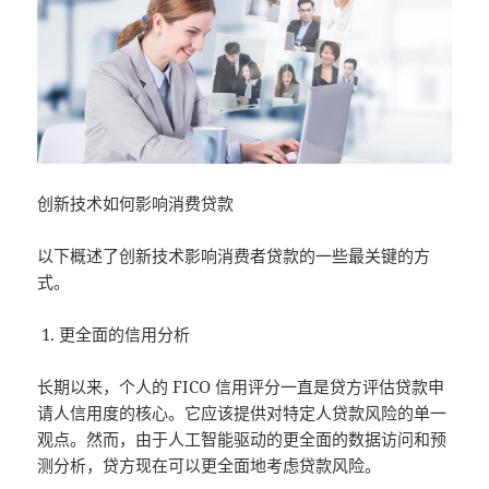
创新技术如何影响消费贷款
以下概述了创新技术影响消费者贷款的一些最关键的方
式。
更全面的信用分析
长期以来，个人的 FICO 信用评分一直是贷方评估贷款申
请人信用度的核心。它应该提供对特定人贷款风险的单一
观点。然而，由于人工智能驱动的更全面的数据访问和预
测分析，贷方现在可以更全面地考虑贷款风险。