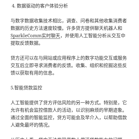
数据驱动的客户体验分析
与数字数据收集技术相比，调查、问卷和其他收集消费者
数据的历史方法速度较慢。许多贷方提供聊天机器人和
SparkleComm实时聊天
，并使用人工智能分析从交互中
提取反馈数据。
贷方还可以在与网站或应用程序上的数字功能交互或服务
交互后立即寻求消费者的反馈。收集、组织和挖掘这些反
馈以获取有用的信息。
5.智能贷款监控
人工智能提供了贷方评估风险的另一种方式。特别是，它
允许有机会监控借款人的活动，以识别麻烦的早期迹象。
通过全面的智能监控，贷方可能会及早介入，以帮助借款
人避免最坏的情况。