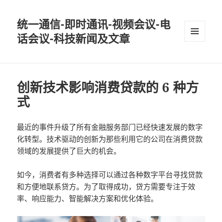
统一通信-即时通讯-视频会议-电
话会议-科技新闻及文章
MENU
AND
WIDGETS
创新技术影响消费贷款的 6 种方
式
最近的事件升级了所有金融服务部门已经快速发展的数字
化转型。技术驱动的创新为那些利用它的公司在消费贷款
领域的发展提供了巨大的机会。
如今，消费者有多种选择可以通过各种数字平台寻找贷款
和方便地联系贷方。为了取得成功，贷方需要专注于效
率、响应能力、智能解决方案和优化体验。