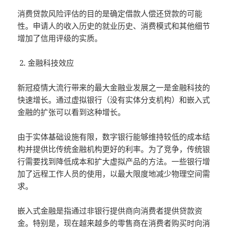
消费贷款风险评估的目的是确定借款人偿还贷款的可能
性。申请人的收入历史的就业历史、消费模式和其他细节
增加了信用评级的实质。
金融科技效应
新冠疫情大流行带来的最大金融业发展之一是金融科技的
快速增长。通过虚拟银行（没有实体分支机构）和嵌入式
金融的扩张可以看到这种增长。
由于实体基础设施有限，数字银行能够维持较低的成本结
构并提供比传统金融机构更好的利率。为了竞争，传统银
行需要找到降低成本和扩大虚拟产品的方法。一些银行增
加了远程工作人员的使用，以最大限度地减少物理空间需
求。
嵌入式金融是指通过非银行提供商向消费者提供贷款资
金。特别是，现在越来越多的零售商在消费者购买时向消