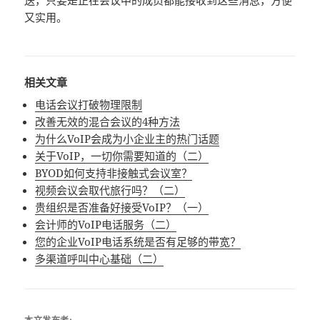
又实用。
相关文章
电话会议打破物理限制
改善无效的混合会议的4种方法
为什么VoIP会成为小企业主的热门话题
关于VoIP，一切你需要知道的（二）
BYOD如何支持非接触式会议室？
视频会议会取代旅行吗？（二）
贵组织是否准备好接受VoIP？（一）
会计师的VoIP电话服务（二）
您的企业VoIP电话系统是否有足够的带宽？
多渠道呼叫中心基础（二）