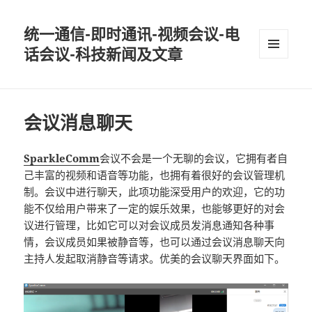
统一通信-即时通讯-视频会议-电
话会议-科技新闻及文章
MENU
AND
WIDGETS
会议消息聊天
SparkleComm
会议不会是一个无聊的会议，它拥有者自
己丰富的视频和语音等功能，也拥有着很好的会议管理机
制。会议中进行聊天，此项功能深受用户的欢迎，它的功
能不仅给用户带来了一定的娱乐效果，也能够更好的对会
议进行管理，比如它可以对会议成员发消息通知各种事
情，会议成员如果被静音等，也可以通过会议消息聊天向
主持人发起取消静音等请求。优美的会议聊天界面如下。