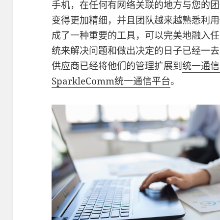
手机，在任何有网络关联的地方与您的团
变得更加精细，并且团队越来越熟悉利用
成了一种重要的工具，可以完美地融入任
统来解决问题和做出决定的日子已经一去
供应商已经将他们的管理扩展到
统一通信
SparkleComm统一通信平台
。