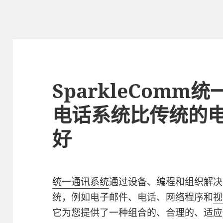
SparkleCom
电话系统比传统的
好
统一通讯系统
通过设备、编程和组织解决
统，例如电子邮件、电话、网络程序和
视
它为您提供了一种组合的、合理的、适应性