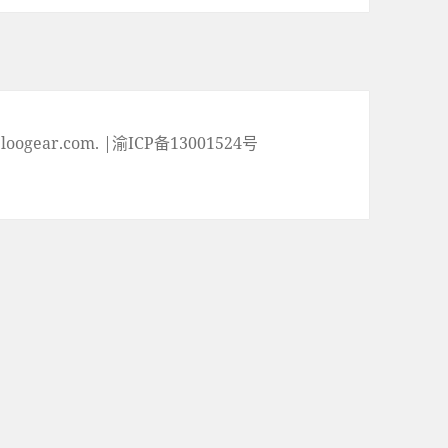
ogear.com. |渝ICP备13001524号