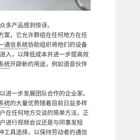
众多产品感到惊讶。
方案，它允许群组在任何地方在任
m统一通信系统
协助组织将他们的设备
进入，以降低成本并进一步提高效
信系统
开辟新的用途，例如语音伙伴
以进一步发展团队合作的企业家。
信系统
的大量优势随着目前日益多样
户在任何地方交谈的简单方法，正
户进行视频会议还是与同事发短
种工具选择，以保持劳动者的通信