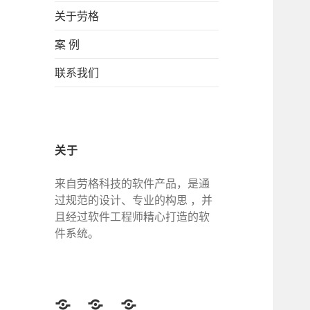
关于劳格
案 例
联系我们
关于
来自劳格科技的软件产品，是通
过规范的设计、专业的构思 ，并
且经过软件工程师精心打造的软
件系统。
Twitter
Facebook
Google