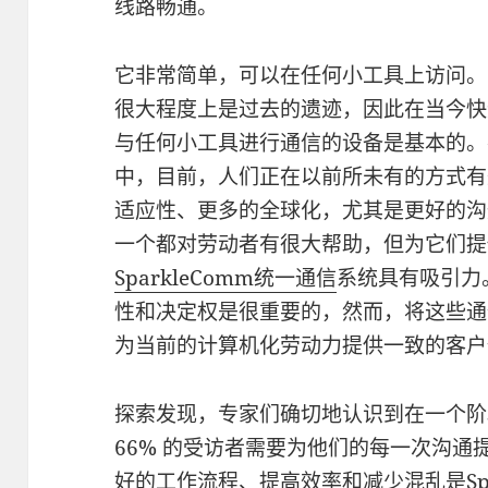
线路畅通。
它非常简单，可以在任何小工具上访问。
很大程度上是过去的遗迹，因此在当今快
与任何小工具进行通信的设备是基本的。
中，目前，人们正在以前所未有的方式有
适应性、更多的全球化，尤其是更好的沟
一个都对劳动者有很大帮助，但为它们提
SparkleComm统一通信
系统具有吸引力
性和决定权是很重要的，然而，将这些通
为当前的计算机化劳动力提供一致的客户
探索发现，专家们确切地认识到在一个阶
66% 的受访者需要为他们的每一次沟
好的工作流程、提高效率和减少混乱是
S