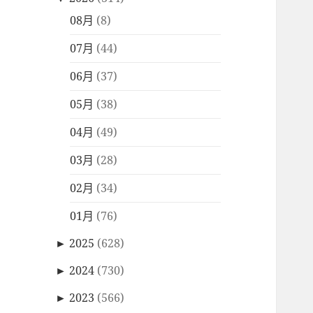
08月
(8)
07月
(44)
06月
(37)
05月
(38)
04月
(49)
03月
(28)
02月
(34)
01月
(76)
►
2025
(628)
►
2024
(730)
►
2023
(566)