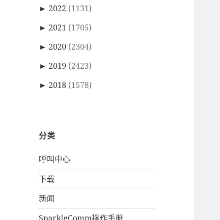
►
2022
(1131)
►
2021
(1705)
►
2020
(2304)
►
2019
(2423)
►
2018
(1578)
分类
呼叫中心
下载
新闻
SparkleComm操作手册