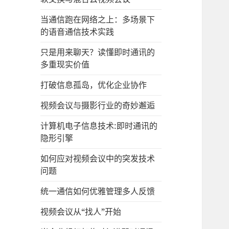
当通信跑在网络之上：多场景下
的语音通信技术实践
只是用来聊天？读懂即时通讯的
多重现实价值
打破信息孤岛，优化企业协作
视频会议与摄影行业的奇妙邂逅
计算机电子信息技术:即时通讯的
隐形引擎
如何应对视频会议中的突发技术
问题
统一通信如何优雅管理多人反馈
视频会议从“找人”开始