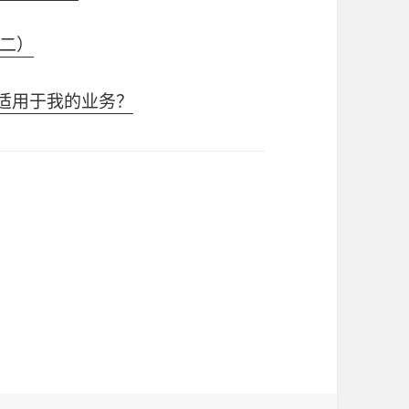
二）
是否适用于我的业务？