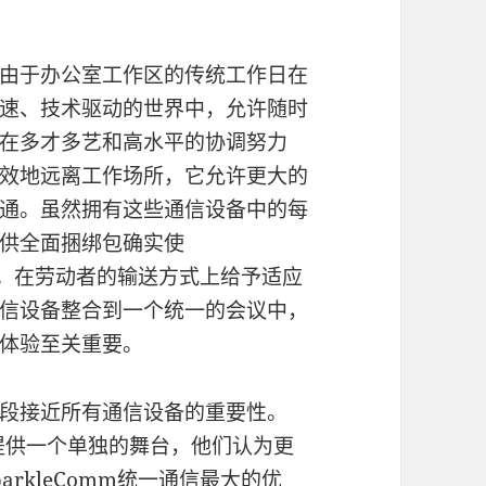
由于办公室工作区的传统工作日在
速、技术驱动的世界中，允许随时
在多才多艺和高水平的协调努力
效地远离工作场所，它允许更大的
通。虽然拥有这些通信设备中的每
供全面捆绑包确实使
。在劳动者的输送方式上给予适应
信设备整合到一个统一的会议中，
体验至关重要。
段接近所有通信设备的重要性。
通提供一个单独的舞台，他们认为更
parkleComm统一通信
最大的优