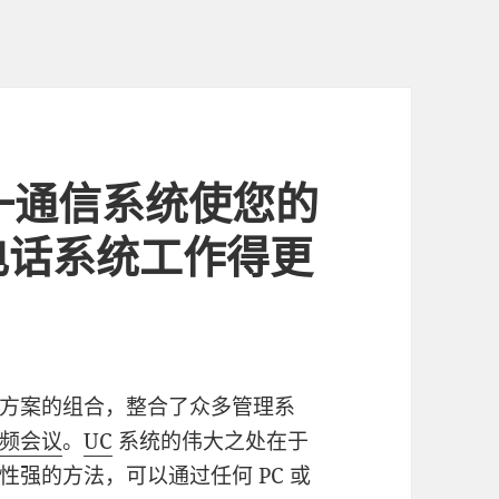
m统一通信系统使您的
电话系统工作得更
方案的组合，整合了众多管理系
频会议
。
UC
系统的伟大之处在于
强的方法，可以通过任何 PC 或