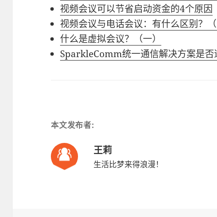
视频会议可以节省启动资金的4个原因
视频会议与电话会议：有什么区别？（
什么是虚拟会议？（一）
SparkleComm统一通信解决方案
本文发布者:
王莉
生活比梦来得浪漫！