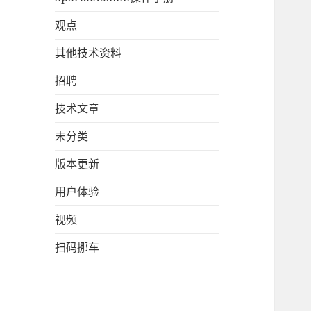
观点
其他技术资料
招聘
技术文章
未分类
版本更新
用户体验
视频
扫码挪车