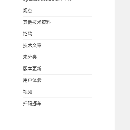
观点
其他技术资料
招聘
技术文章
未分类
版本更新
用户体验
视频
扫码挪车