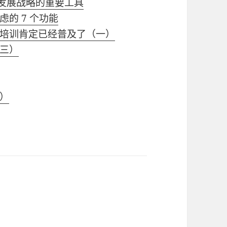
企业发展战略的重要工具
的 7 个功能
培训肯定已经普及了（一）
三）
）