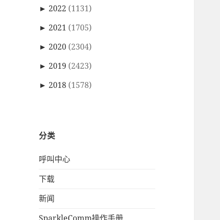
►
2022
(1131)
►
2021
(1705)
►
2020
(2304)
►
2019
(2423)
►
2018
(1578)
分类
呼叫中心
下载
新闻
SparkleComm操作手册