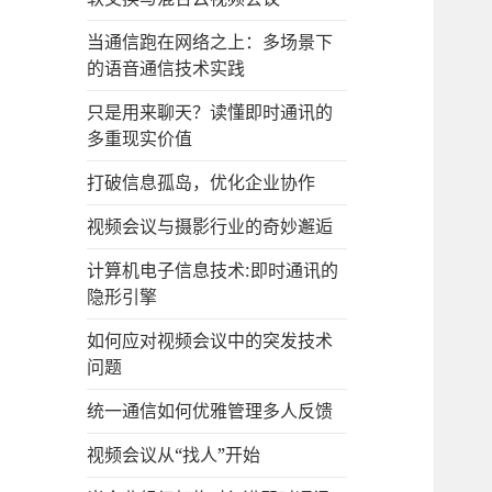
当通信跑在网络之上：多场景下
的语音通信技术实践
只是用来聊天？读懂即时通讯的
多重现实价值
打破信息孤岛，优化企业协作
视频会议与摄影行业的奇妙邂逅
计算机电子信息技术:即时通讯的
隐形引擎
如何应对视频会议中的突发技术
问题
统一通信如何优雅管理多人反馈
视频会议从“找人”开始