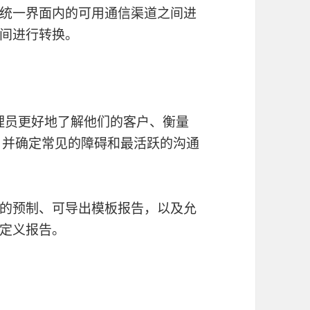
统一界面内的可用通信渠道之间进
间进行转换。
管理员更好地了解他们的客户、衡量
，并确定常见的障碍和最活跃的沟通
的预制、可导出模板报告，以及允
定义报告。