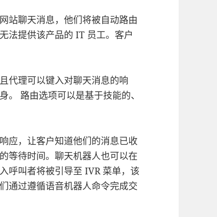
网站聊天消息，他们将被自动路由
法提供该产品的 IT 员工。客户
且代理可以键入对聊天消息的响
身。 路由选项可以是基于技能的、
响应，让客户知道他们的消息已收
的等待时间。聊天机器人也可以在
呼叫者将被引导至 IVR 菜单，该
们通过遵循语音机器人命令完成交