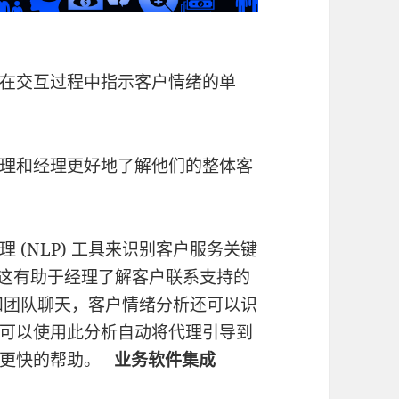
在交互过程中指示客户情绪的单
理和经理更好地了解他们的整体客
(NLP) 工具来识别客户服务关键
”。这有助于经理了解客户联系支持的
和团队聊天，客户情绪分析还可以识
可以使用此分析自动将代理引导到
、更快的帮助。
业务软件集成