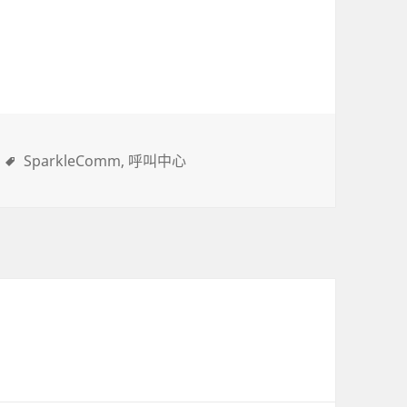
SparkleComm
呼叫中心