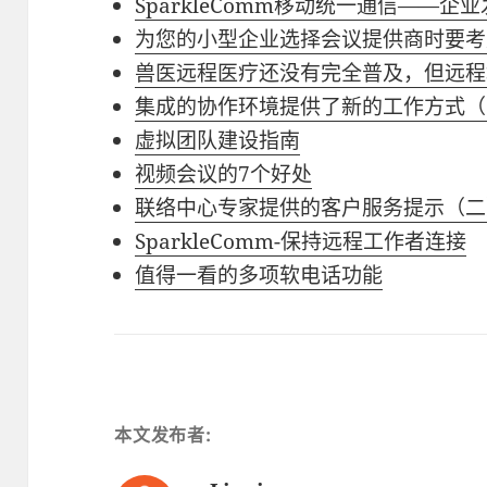
SparkleComm移动统一通信——
为您的小型企业选择会议提供商时要考虑
兽医远程医疗还没有完全普及，但远程
集成的协作环境提供了新的工作方式（
虚拟团队建设指南
视频会议的7个好处
联络中心专家提供的客户服务提示（二
SparkleComm-保持远程工作者连接
值得一看的多项软电话功能
本文发布者: