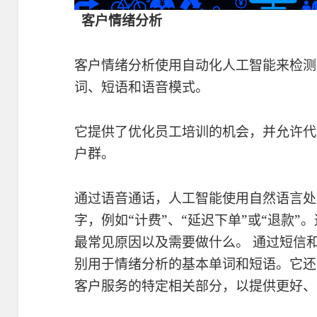
客户情绪分析
客户情绪分析使用自动化人工智能来检测
词、短语和语音模式。
它提供了优化员工培训的机会，并允许代
户群。
通过语音通话，人工智能使用自然语言处理 
字，例如“计费”、“延迟下单”或“退款
最常见原因以及需要做什么。 通过短信
别用于情绪分析的基本单词和短语。它还
客户服务的特定相关部分，以提供更好