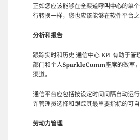
正如您应该能够在全渠道
呼叫中心
的单个
行转换一样，您也应该能够在软件平台之
分析和报告
跟踪实时和历史 通信中心 KPI 有助于
部门和个人
SparkleComm
座席的效率
渠道。
通信平台应包括按设定时间间隔自动运行
许管理员选择和跟踪其最重要指标的可自
劳动力管理