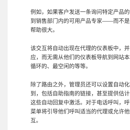
例如，如果客户发送一条询问特定产品的
到销售部门内的可用产品专家——而不是无
帮助很大。
该交互将自动出现在代理的仪表板中，并
应，而无需从他们的仪表板导航到网站本
循环的、最空闲的等等。
除了路由之外，管理员还可以设置自动化
到，包括自助指南的链接，甚至提供估计
这些自动回复中激活。对于电话呼叫，呼入
菜单将引导他们呼叫适当的代理或允许他
互。