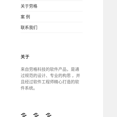
关于劳格
案 例
联系我们
关于
来自劳格科技的软件产品，是通
过规范的设计、专业的构思 ，并
且经过软件工程师精心打造的软
件系统。
Twitter
Facebook
Google