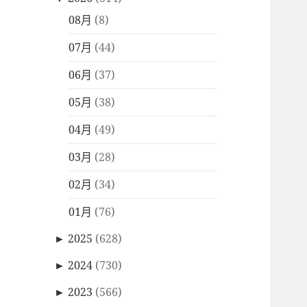
08月
(8)
07月
(44)
06月
(37)
05月
(38)
04月
(49)
03月
(28)
02月
(34)
01月
(76)
►
2025
(628)
►
2024
(730)
►
2023
(566)