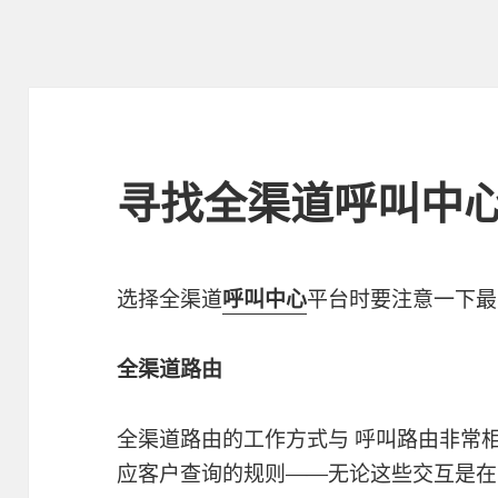
寻找全渠道呼叫中
选择全渠道
呼叫中心
平台时要注意一下最
全渠道路由
全渠道路由的工作方式与 呼叫路由非常
应客户查询的规则——无论这些交互是在