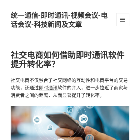
统一通信-即时通讯-视频会议-电
话会议-科技新闻及文章
MENU
AND
WIDGETS
社交电商如何借助即时通讯软件
提升转化率？
社交电商不仅融合了社交网络的互动性和电商平台的交易
功能，还通过
即时通讯
软件的介入，进一步拉近了商家与
消费者之间的距离，从而显著提升了转化率。