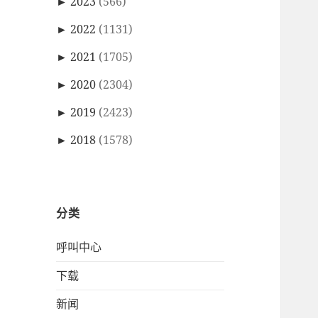
►
2023
(566)
►
2022
(1131)
►
2021
(1705)
►
2020
(2304)
►
2019
(2423)
►
2018
(1578)
分类
呼叫中心
下载
新闻