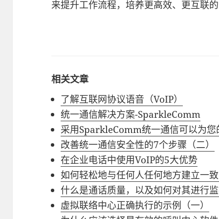
来提升工作流程，培养更高效、更互联的
相关文章
了解互联网协议语音（VoIP）
统一通信解决方案-SparkleComm
采用SparkleComm统一通信可以
改善统一通信安全性的7个步骤（二）
在企业电话中使用VoIP的5大优势
如何轻松地与任何人任何地方建立一致
什么是通话质量，以及如何对其进行监
虚拟联络中心正确执行的示例（一）