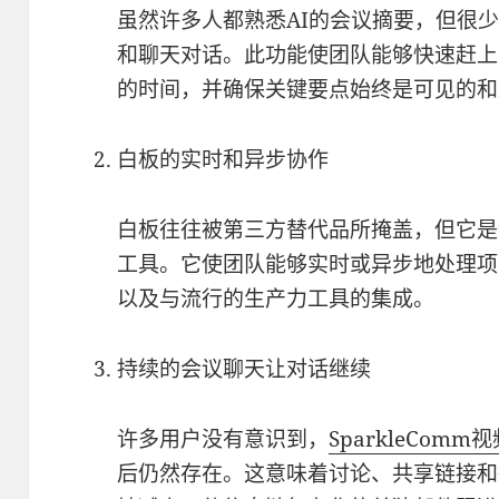
虽然许多人都熟悉AI的会议摘要，但很
和聊天对话。此功能使团队能够快速赶上
的时间，并确保关键要点始终是可见的和
白板的实时和异步协作
白板往往被第三方替代品所掩盖，但它是
工具。它使团队能够实时或异步地处理项
以及与流行的生产力工具的集成。
持续的会议聊天让对话继续
许多用户没有意识到，
SparkleComm
视
后仍然存在。这意味着讨论、共享链接和