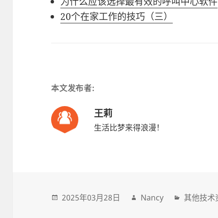
为什么应该选择最有效的呼叫中心软件
20个在家工作的技巧（三）
本文发布者:
王莉
生活比梦来得浪漫！
2025年03月28日
Nancy
其他技术