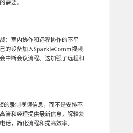
的需要。
战：室内协作和远程协作的不平
己的设备加入
SparkleComm
视频
会中断会议流程。这加强了远程和
短的录制视频信息，而不是安排不
高管和经理提供最新信息，解释复
电话，简化流程和提高效率。