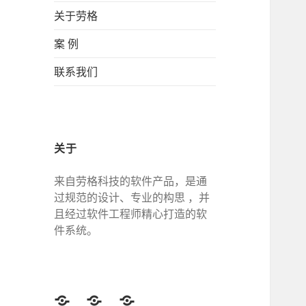
关于劳格
案 例
联系我们
关于
来自劳格科技的软件产品，是通
过规范的设计、专业的构思 ，并
且经过软件工程师精心打造的软
件系统。
Twitter
Facebook
Google