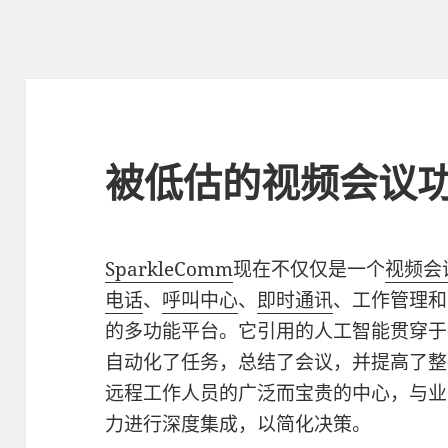
被低估的视频会议
SparkleComm
现在不仅仅是一个
视频会
电话
、
呼叫中心
、
即时通讯
、工作管理和
的多功能平台。它引用的人工智能贯穿于
自动化了任务，总结了会议，并提高了整
远程工作人员的广泛而宝贵的中心，与业
力进行深度集成，以简化决策。