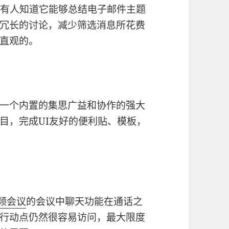
少有人知道它能够总结电子邮件主题
冗长的讨论，减少筛选消息所花费
直观的。
一个内置的集思广益和协作的强大
目，完成UI友好的便利贴、模板，
频会议
的会议中聊天功能在通话之
行动点仍然很容易访问，最大限度