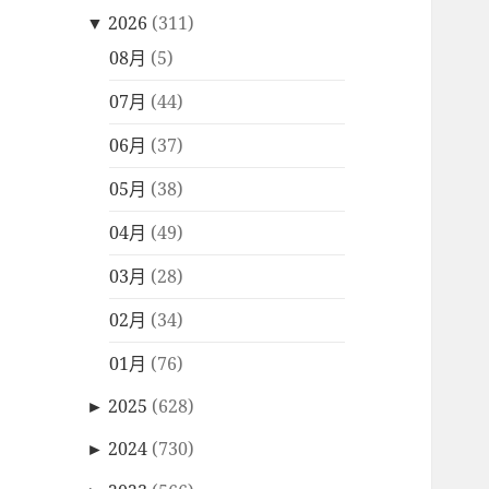
▼
2026
(311)
08月
(5)
07月
(44)
06月
(37)
05月
(38)
04月
(49)
03月
(28)
02月
(34)
01月
(76)
►
2025
(628)
►
2024
(730)