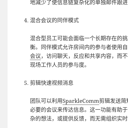
地减少了使信息链复杂化的单独邮件跟进
混合会议的同伴模式
混合型员工可能会面临一个长期存在的挑
衡。同伴模式允许房间内的参与者使用自
会议
，访问聊天，反应和共享内容，而不
现场工作人员的参与度。
剪辑快速视频消息
团队可以利用
SparkleComm
剪辑发送简
必要的会议来传达信息。这一功能有助于
杂的想法，或提供反馈，而无需组织实时