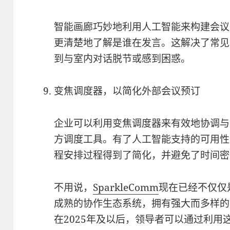
智能画廊巧妙地利用人工智能来构建会议
更清楚地了解是谁在发言。这解决了常见
到与室内对话脱节或感到困惑。
变焦调度器，以简化外部会议预订
企业可以利用变焦调度器来有效地协调与
方调度工具。有了人工智能支持的可用性
程安排过程得到了简化，并避免了时间密
不用说，
SparkleComm
现在已经不仅仅
成熟的协作生态系统，拥有强大而多样的
在2025年及以后，领导者可以通过利