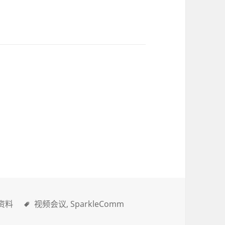
资料
视频会议
SparkleComm