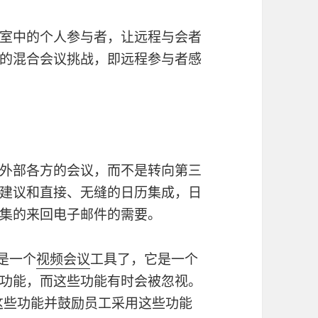
室中的个人参与者，让远程与会者
的混合会议挑战，即远程参与者感
外部各方的会议，而不是转向第三
建议和直接、无缝的日历集成，日
集的来回电子邮件的需要。
是一个
视频会议
工具了，它是一个
功能，而这些功能有时会被忽视。
用这些功能并鼓励员工采用这些功能