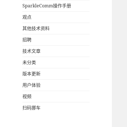
SparkleComm操作手册
观点
其他技术资料
招聘
技术文章
未分类
版本更新
用户体验
视频
扫码挪车