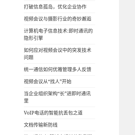
打破信息孤岛，优化企业协作
视频会议与摄影行业的奇妙邂逅
计算机电子信息技术:即时通讯的
隐形引擎
如何应对视频会议中的突发技术
问题
统一通信如何优雅管理多人反馈
视频会议从“找人”开始
当企业组织架构“长”进即时通讯
里
VoIP电话的智能抗丢包之道
文档传输新防线