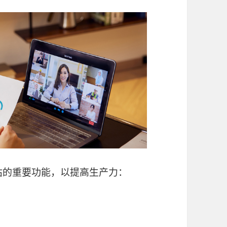
估的重要功能，以提高生产力：