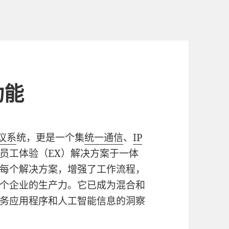
功能
议系
统，更是一个集
统一通信
、
IP
员工体验（EX）解决方案于一体
每个解决方案，增强了工作流程，
个企业的生产力。它已成为混合和
务应用程序和人工智能信息的洞察