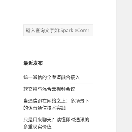
最近发布
统一通信的‌全渠道融合接入
软交换与混合云视频会议
当通信跑在网络之上：多场景下
的语音通信技术实践
只是用来聊天？读懂即时通讯的
多重现实价值