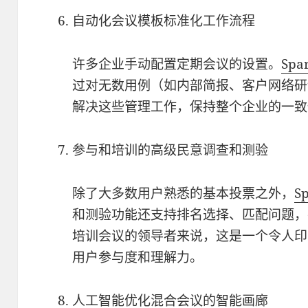
自动化会议模板标准化工作流程
许多企业手动配置定期会议的设置。
Spa
过对无数用例（如内部简报、客户网络研
解决这些管理工作，保持整个企业的一致
参与和培训的高级民意调查和测验
除了大多数用户熟悉的基本投票之外，
S
和测验功能还支持排名选择、匹配问题，
培训会议的领导者来说，这是一个令人印
用户参与度和理解力。
人工智能优化混合会议的智能画廊