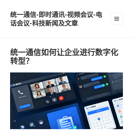
统一通信-即时通讯-视频会议-电
话会议-科技新闻及文章
MENU
AND
WIDGETS
统一通信如何让企业进行数字化
转型？