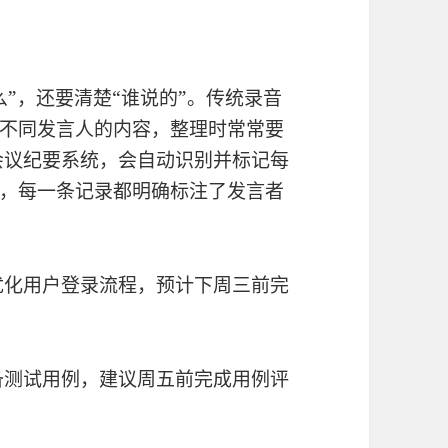
”，还要清楚“谁说的”。传统录音
不同发言人的内容，整理时常常要
会议纪要系统，会自动识别并标记每
，每一条记录都明确标注了发言者
优化用户登录流程，预计下周三前完
备测试用例，建议周五前完成用例评