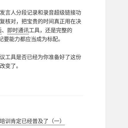
发言人分段记录和录音超级链接功
复核对，把宝贵的时间真正用在决
话
、
即时通讯
工具，还是完整的
纪要能力都应当成为标配。
议工具是否已经为你准备好了这份
改变了。
培训肯定已经普及了（一）