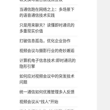
当通信跑在网络之上：多场景下
的语音通信技术实践
只是用来聊天？读懂即时通讯的
多重现实价值
打破信息孤岛，优化企业协作
视频会议与摄影行业的奇妙邂逅
计算机电子信息技术:即时通讯的
隐形引擎
如何应对视频会议中的突发技术
问题
统一通信如何优雅管理多人反馈
视频会议从“找人”开始