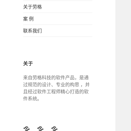
关于劳格
案 例
联系我们
关于
来自劳格科技的软件产品，是通
过规范的设计、专业的构思 ，并
且经过软件工程师精心打造的软
件系统。
Twitter
Facebook
Google