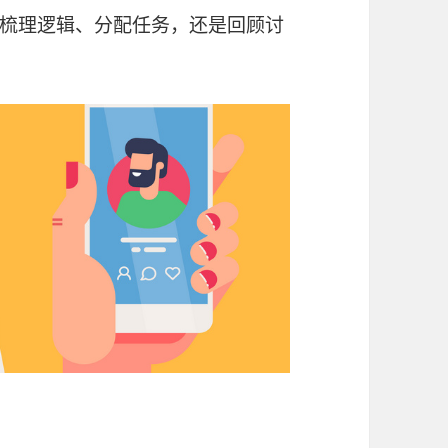
梳理逻辑、分配任务，还是回顾讨