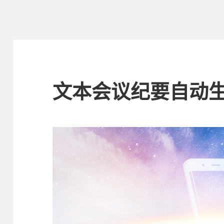
文本会议纪要自动