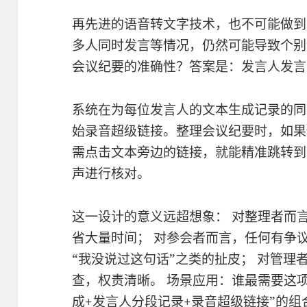
再先进的语音转文字技术，也不可能做到
多人同时发言等情况，仍然可能导致个别
会议纪要的准确性？答案是：发言人发言
系统在为每位发言人的文本生成记录的同
始录音超级链接。整理会议纪要时，如果
需点击文本旁边的链接，就能精准跳转到
声进行核对。
这一设计的意义远超想象： 对整理者而
省大量时间； 对参会者而言，任何有争
“我没说过这句话”之类的扯皮； 对管理
查，权责清晰。 场景应用：谁最需要这项
成+发言人分段记录+录音超级链接”的