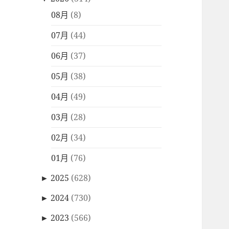
08月
(8)
07月
(44)
06月
(37)
05月
(38)
04月
(49)
03月
(28)
02月
(34)
01月
(76)
►
2025
(628)
►
2024
(730)
►
2023
(566)