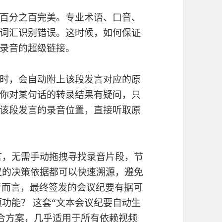
百分之百完美。专业术语、口音、
词汇识别错误。这时候，如何保证
录音的超级链接。
时，会自动附上该段发言对应的原
你对某句话的转录结果有疑问，只
该段发言的录音位置，直接听取原
言，无需手动拖拽寻找录音片段，节
议的决策依据都可以快速溯源，避免
者而言，最终签发的会议纪要有据可
功能？ 这套“文本会议纪要自动生
组合方案，几乎适用于所有依赖视频