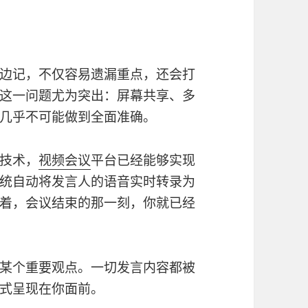
边记，不仅容易遗漏重点，还会打
这一问题尤为突出：屏幕共享、多
几乎不可能做到全面准确。
技术，
视频会议
平台已经能够实现
统自动将发言人的语音实时转录为
着，会议结束的那一刻，你就已经
某个重要观点。一切发言内容都被
式呈现在你面前。