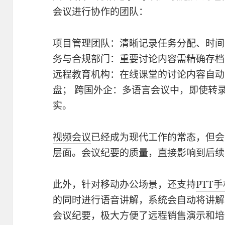
会议进行协作的团队：
项目管理团队：清晰记录任务分配、时间
务与合规部门：重要讨论内容需精确存档
远程教育机构：在线课堂的讨论内容自动
盘； 跨国外企：多语言会议中，即使转
实。
视频会议
已经成为现代工作的常态，但会
层面。会议纪要的质量，直接影响到后续
此外，针对移动办公场景，还支持
PTT
的同时进行语音讲解，系统会自动将讲解
会议纪要，极大方便了远程销售演示和培