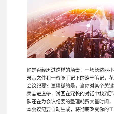
你是否经历过这样的场景：一场长达两小
录音文件和一沓随手记下的潦草笔记，花
会议纪要？更糟糕的是，当你对某个关键
录音进度条，试图在冗长的对话中找到那
队还在为会议纪要的整理耗费大量时间，
本会议纪要自动生成，将彻底改变你的工