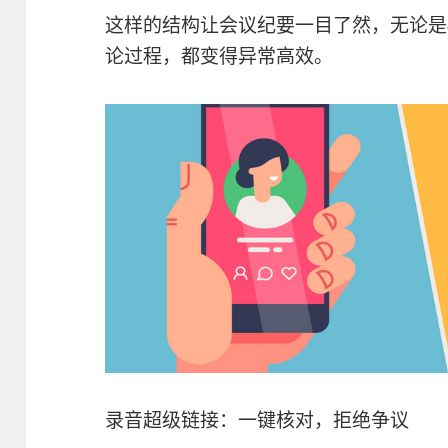
这样的结构让会议纪要一目了然，无论是
论过程，都变得异常高效。
录音超级链接：一键核对，拒绝争议