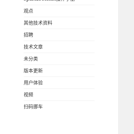
观点
其他技术资料
招聘
技术文章
未分类
版本更新
用户体验
视频
扫码挪车