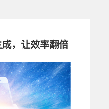
生成，让效率翻倍