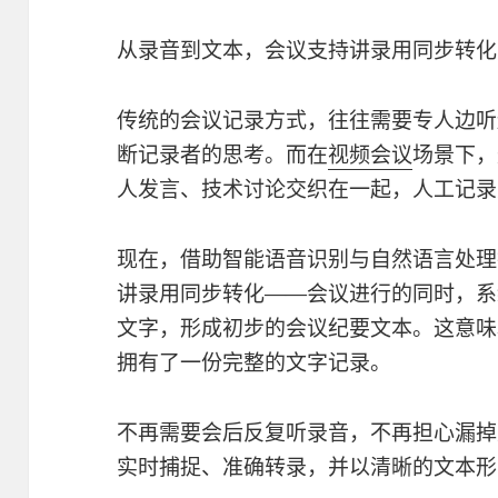
从录音到文本，会议支持讲录用同步转化
传统的会议记录方式，往往需要专人边听
断记录者的思考。而在
视频会议
场景下，
人发言、技术讨论交织在一起，人工记录
现在，借助智能语音识别与自然语言处理
讲录用同步转化——会议进行的同时，系
文字，形成初步的会议纪要文本。这意味
拥有了一份完整的文字记录。
不再需要会后反复听录音，不再担心漏掉
实时捕捉、准确转录，并以清晰的文本形