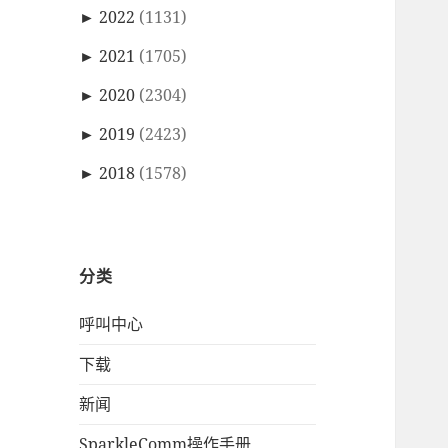
►
2022
(1131)
►
2021
(1705)
►
2020
(2304)
►
2019
(2423)
►
2018
(1578)
分类
呼叫中心
下载
新闻
SparkleComm操作手册