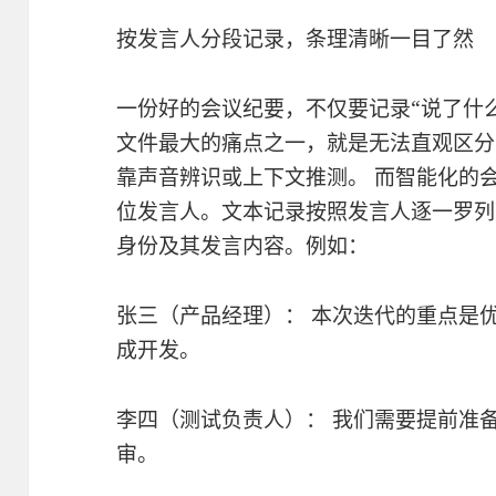
按发言人分段记录，条理清晰一目了然
一份好的会议纪要，不仅要记录“说了什么
文件最大的痛点之一，就是无法直观区分
靠声音辨识或上下文推测。 而智能化的
位发言人。文本记录按照发言人逐一罗列
身份及其发言内容。例如：
张三（产品经理）： 本次迭代的重点是
成开发。
李四（测试负责人）： 我们需要提前准
审。