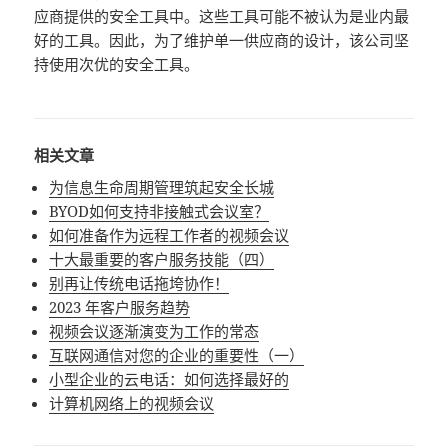
应商提供的安全工具中。这些工具可能不被认为是业内最
好的工具。因此，为了维护单一供应商的设计，该公司坚
持使用次优的安全工具。
相关文章
为信息生命周期管理筑起安全长城
BYOD如何支持非接触式会议室？
如何准备作为远程工作者的视频会议
十大最重要的客户服务技能（四）
别再让传统电话拖垮协作！
2023 年客户服务趋势
视频会议逐渐演变为工作的常态
互联网通信对您的企业的重要性（一）
小型企业的云电话：如何选择最好的
计算机网络上的视频会议