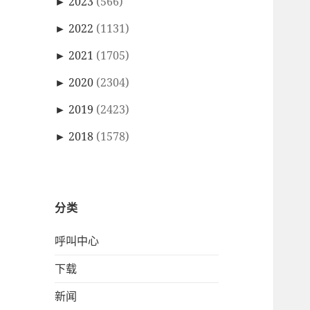
►
2023
(566)
►
2022
(1131)
►
2021
(1705)
►
2020
(2304)
►
2019
(2423)
►
2018
(1578)
分类
呼叫中心
下载
新闻