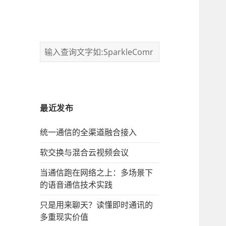
最近发布
统一通信的‌全渠道融合接入
软交换与混合云视频会议
当通信跑在网络之上：多场景下
的语音通信技术实践
只是用来聊天？读懂即时通讯的
多重现实价值