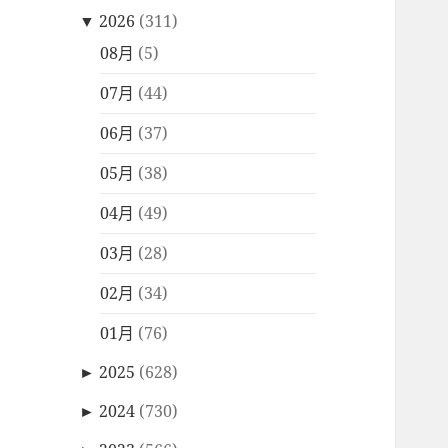
▼
2026
(311)
08月
(5)
07月
(44)
06月
(37)
05月
(38)
04月
(49)
03月
(28)
02月
(34)
01月
(76)
►
2025
(628)
►
2024
(730)