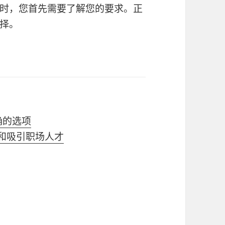
时，您首先需要了解您的要求。正
择。
确的选项
住和吸引职场人才