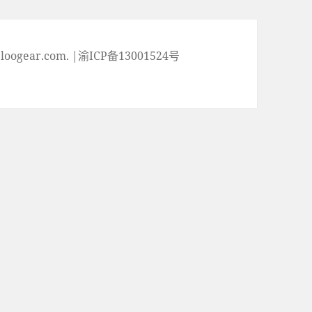
ogear.com. |渝ICP备13001524号