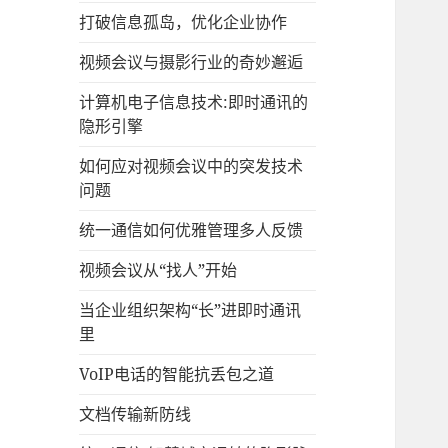
打破信息孤岛，优化企业协作
视频会议与摄影行业的奇妙邂逅
计算机电子信息技术:即时通讯的
隐形引擎
如何应对视频会议中的突发技术
问题
统一通信如何优雅管理多人反馈
视频会议从“找人”开始
当企业组织架构“长”进即时通讯
里
VoIP电话的智能抗丢包之道
文档传输新防线