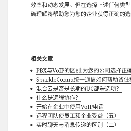
效率和动态发展。但在选择上述任何类型
确理解将帮助您为您的企业获得正确的选
相关文章
PBX与VoIP的区别:为您的公司选择正
SparkleComm统一通信如何帮助留
混合云是否是长期的UC部署选项？
什么是远程协作？
开始在企业中使用VoIP电话
远程团队使员工和企业受益（五）
实时聊天与消息传递的区别（二）