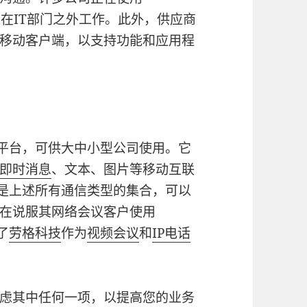
在IT部门之外工作。此外，供应商
移动客户端，以支持功能和应用程
平台，可供大中小型公司使用。它
即时消息
、文本、图片等移动互联
是上述所有通信类型的集合，可以
在说服其网络会议客户使用
了
劳格科技
作为
视频会议
和
IP电话
虑其中任何一项，以提高您的业务