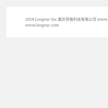
章:
2018 Loogear Inc.重庆劳格科技有限公司 www.lo
www.loogear.com