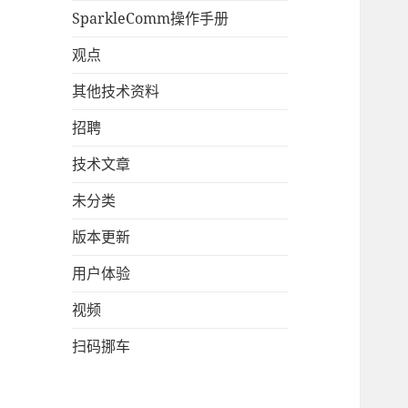
SparkleComm操作手册
观点
其他技术资料
招聘
技术文章
未分类
版本更新
用户体验
视频
扫码挪车