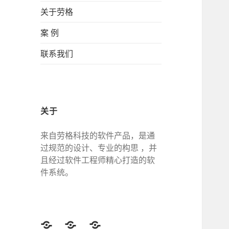
关于劳格
案 例
联系我们
关于
来自劳格科技的软件产品，是通
过规范的设计、专业的构思 ，并
且经过软件工程师精心打造的软
件系统。
Twitter
Facebook
Google