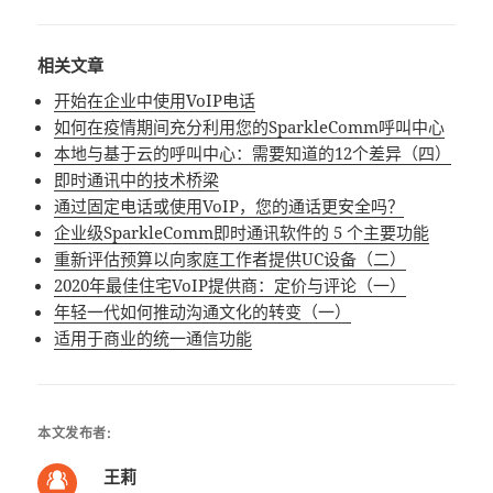
相关文章
开始在企业中使用VoIP电话
如何在疫情期间充分利用您的SparkleComm呼叫中心
本地与基于云的呼叫中心：需要知道的12个差异（四）
即时通讯中的技术桥梁
通过固定电话或使用VoIP，您的通话更安全吗？
企业级SparkleComm即时通讯软件的 5 个主要功能
重新评估预算以向家庭工作者提供UC设备（二）
2020年最佳住宅VoIP提供商：定价与评论（一）
年轻一代如何推动沟通文化的转变（一）
适用于商业的统一通信功能
本文发布者:
王莉