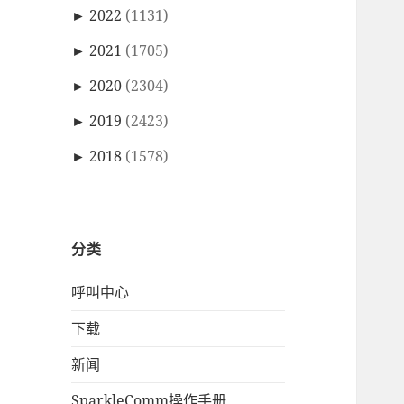
►
2022
(1131)
►
2021
(1705)
►
2020
(2304)
►
2019
(2423)
►
2018
(1578)
分类
呼叫中心
下载
新闻
SparkleComm操作手册