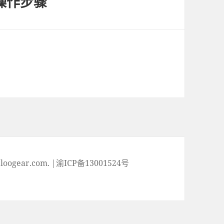
的操作步骤
ogear.com. |渝ICP备13001524号