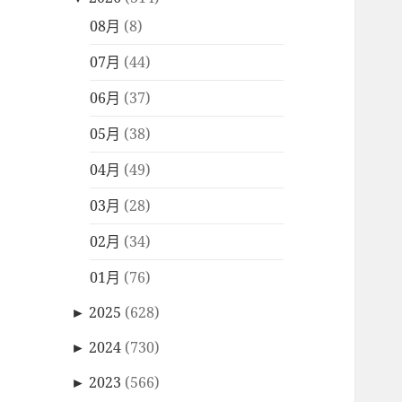
08月
(8)
07月
(44)
06月
(37)
05月
(38)
04月
(49)
03月
(28)
02月
(34)
01月
(76)
►
2025
(628)
►
2024
(730)
►
2023
(566)