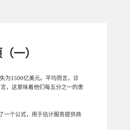
项（一）
失为1500亿美元。平均而言，诊
而言，这意味着他们每五分之一的患
士提出了一个公式，用于估计服务提供商