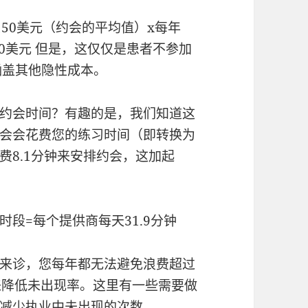
 150美元（约会的平均值）x每年
.80美元 但是，这仅仅是患者不参加
涵盖其他隐性成本。
约会时间？有趣的是，我们知道这
会会花费您的练习时间（即转换为
费8.1分钟来安排约会，这加起
约会时段=每个提供商每天31.9分钟
来诊，您每年都无法避免浪费超过
来降低未出现率。这里有一些需要做
减少执业中未出现的次数。