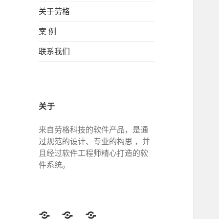
关于劳格
案 例
联系我们
关于
来自劳格科技的软件产品，是通
过规范的设计、专业的构思 ，并
且经过软件工程师精心打造的软
件系统。
Twitter
Facebook
Google