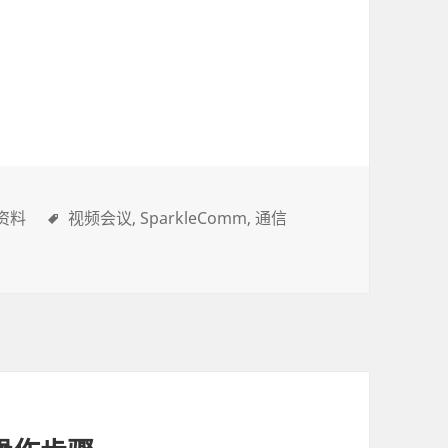
资料
视频会议
SparkleComm
通信