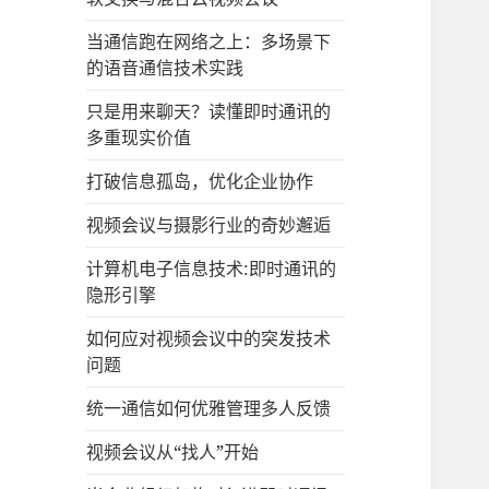
当通信跑在网络之上：多场景下
的语音通信技术实践
只是用来聊天？读懂即时通讯的
多重现实价值
打破信息孤岛，优化企业协作
视频会议与摄影行业的奇妙邂逅
计算机电子信息技术:即时通讯的
隐形引擎
如何应对视频会议中的突发技术
问题
统一通信如何优雅管理多人反馈
视频会议从“找人”开始