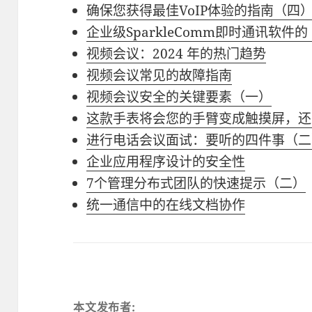
确保您获得最佳VoIP体验的指南（四
企业级SparkleComm即时通讯软件的
视频会议：2024 年的热门趋势
视频会议常见的故障指南
视频会议安全的关键要素（一）
这款手表将会您的手臂变成触摸屏，还
进行电话会议面试：要听的四件事（二
企业应用程序设计的安全性
7个管理分布式团队的快速提示（二）
统一通信中的在线文档协作
本文发布者: