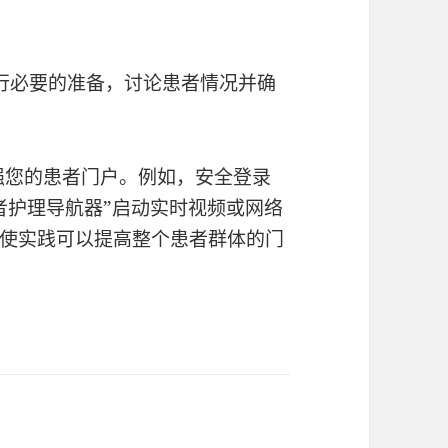
行必要的准备，讨论患者情况并确
强您的患者门户。例如，安全登录
者护理导航器”启动实时视频或网络
使实践可以提高整个患者群体的门