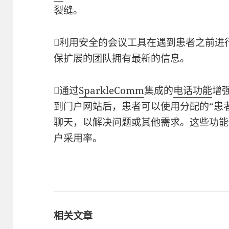
裂缝。
利用安全的会议工具在遇到患者之前进
保扩展的团队拥有最新的信息。
通过
SparkleComm
集成的
电话功能
增
到门户网站后，患者可以使用分配的“患
聊天，以解决问题或其他需求。这些功能
户采用率。
相关文章