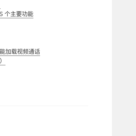
）
 5 个主要功能
能加载视频通话
）