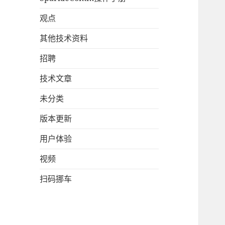
观点
其他技术资料
招聘
技术文章
未分类
版本更新
用户体验
视频
扫码挪车