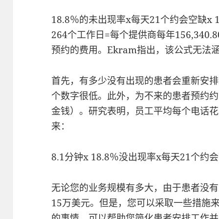
18.8％的未出现率x每天21个约会空缺x
264个工作日=每个提供商每年156,340
预约的费用。Ekram指出，该公式无法
首先，有多少没有出现的患者会重新安排
个数字很低。此外，为不来的患者预约约
金钱）。研究表明，员工平均每个电话花
来：
8.1分钟x 18.8％没出现率x每天21个
无论您的业务规模有多大，由于患者没有
15万美元。但是，您可以采取一些措施
的事情，可以帮助您简化患者安排工作并