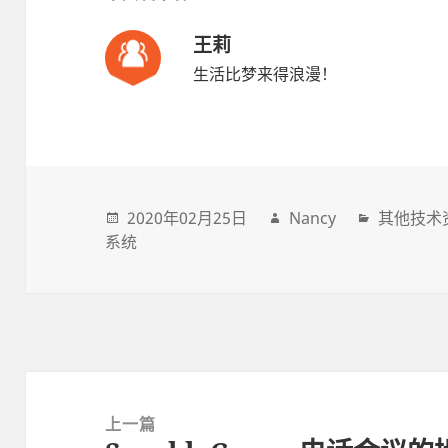
王莉
生活比梦来得浪漫！
2020年02月25日
Nancy
其他技术
系统
Post
navigation
上一篇