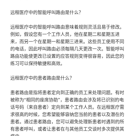
远程医疗中的智能呼叫路由是什么？
远程医疗中的智能呼叫路由意味着规则灵活且易于修改。
例如，假设您有一个工作人员，他在星期二和星期五进
来，而另一个在星期一和星期三进来。这些员工使用不同
的电话，因此呼叫路由必须每隔几天更改一次。智能呼叫
路由功能使更改已设置的应答规则变得很容易，因此您的
练习可以保持敏捷和高效。
远程医疗中的患者路由是什么？
患者路由是指将患者定向到正确的员工来处理问题。有时
被称为“相同的座席协助”，患者路由会涉及将已识别的电
话号码（来自患者）定向到某个工作人员。在远程医疗需
求很高的时候，您希望能够容纳您当前的患者以及潜在的
患者。通过患者路由，您可以避免处理新患者时遇到的所
有患者呼叫，或者让患者在与其他员工交谈时多次提供其