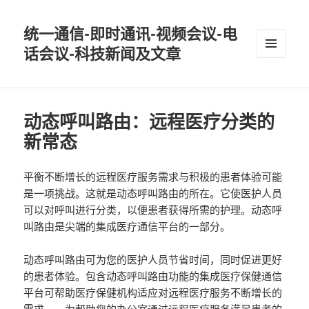
统一通信-即时通讯-视频会议-电
话会议-科技新闻及文章
MENU
AND
WIDGETS
动态呼叫路由：远程医疗分类的
新常态
平衡不断增长的远程医疗服务需求与积极的患者体验可能
是一项挑战。这就是动态呼叫路由的所在。它使医护人员
可以对呼叫进行分类，以便患者获得所需的护理。动态呼
叫路由是尖端的集成医疗通信平台的一部分。
动态呼叫路由可为您的医护人员节省时间，同时促进更好
的患者体验。包含动态呼叫路由功能的集成医疗保健通信
平台可帮助医疗保健机构适应对远程医疗服务不断增长的