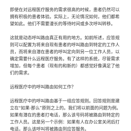
即使在对远程医疗服务的需求很高的时候，患者仍然可以
拥有积极的患者体验。实际上，无论情况如何，他们都希
望如此。他们不需要漫长的等待时间或多次呼叫转移。
这就是动态呼叫路由真正有用的地方。如前所述，应答规
则可以配置为将来自现有患者的呼叫路由到特定的工作人
员，而将来自潜在患者的呼叫定向到另一位工作人员，以
确定需要什么远程医疗服务。有了这样的系统，尽管需求
增加，但每个患者（现有的和新的）都感觉好像满足了他
们的需求。
远程医疗中的呼叫路由如何工作？
远程医疗中的呼叫路由基于一组应答规则。回答规则是建
立在“如果-那么”原则之上的。我们将以前面的问题为例。
如果有潜在的患者打电话，那么该号码将被路由到特定的
工作人员。这是另一个示例：如果有人在办公室关闭后打
电话，那么该呼叫将被路由到应答服务。