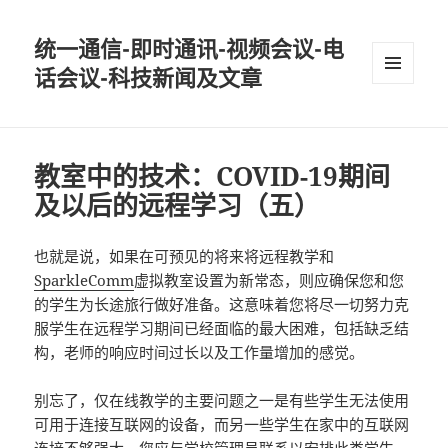
统一通信-即时通讯-视频会议-电
话会议-科技新闻及文章
MENU
AND
WIDGETS
教室中的技术：COVID-19期间
及以后的远程学习（五）
也就是说，如果在可预见的将来将远程教学和
SparkleComm
虚拟教室设置为新常态，则应确保您和您
的学生为长途旅行做好准备。这意味着您将尽一切努力克
服学生在远程学习期间已经面临的最大困难，包括缺乏结
构，老师的响应时间过长以及工作量增加的感觉。
别忘了，仅在线教学的主要问题之一是有些学生无法使用
可用于连接互联网的设备，而另一些学生在家中的互联网