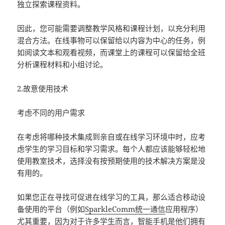
独立探索课程资料。
因此，您可能需要调整教学风格和课程计划，以充分利用
混合方法。在线事物可以保留给以内容为中心的任务，例
如阅读文本和观看视频，而课堂上的课程可以保留给全班
分析课程材料和小组讨论。
2.故意使用技术
考虑不同的用户需求
在考虑将哪种技术集成到亲自或在线学习环境中时，应考
虑学生的学习目标和学习需求。每个人都应该能够轻松地
使用教室技术，选择没有按预期使用的技术解决方案是没
有用的。
如果您正在寻找可促进在线学习的工具，那么适合移动设
备使用的平台（例如
SparkleComm统一通信
应用程序）
尤其重要，因为对于许多学生而言，智能手机是他们拥有