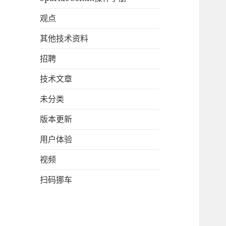
观点
其他技术资料
招聘
技术文章
未分类
版本更新
用户体验
视频
扫码挪车