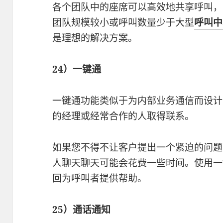
各个团队中的座席可以高效地共享呼叫，
团队规模较小或呼叫数量少于大型
呼叫中
是理想的解决方案。
24）一键通
一键通功能类似于为内部业务通信而设计
的经理或经常合作的人取得联系。
如果您不得不让客户提出一个紧迫的问题
人聊天聊天可能会花费一些时间。使用一
回为呼叫者提供帮助。
25）通话通知