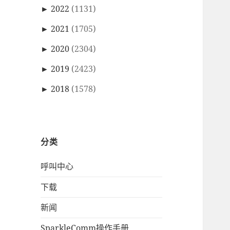
►
2022
(1131)
►
2021
(1705)
►
2020
(2304)
►
2019
(2423)
►
2018
(1578)
分类
呼叫中心
下载
新闻
SparkleComm操作手册