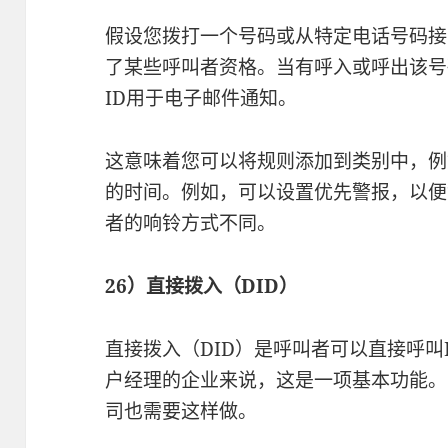
假设您拨打一个号码或从特定电话号码接
了某些呼叫者资格。当有呼入或呼出该号
ID用于电子邮件通知。
这意味着您可以将规则添加到类别中，例
的时间。例如，可以设置优先警报，以便
者的响铃方式不同。
26）直接拨入（DID）
直接拨入（DID）是呼叫者可以直接呼叫
户经理的企业来说，这是一项基本功能。
司也需要这样做。