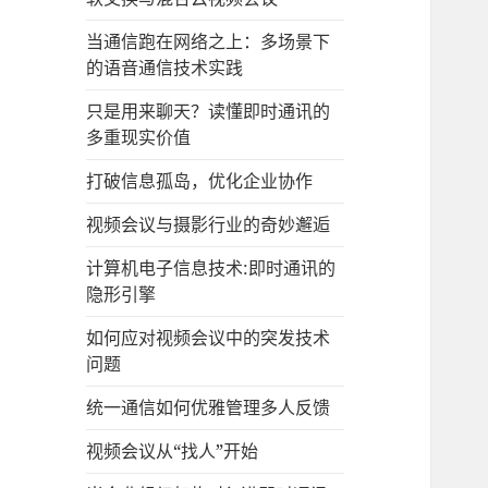
当通信跑在网络之上：多场景下
的语音通信技术实践
只是用来聊天？读懂即时通讯的
多重现实价值
打破信息孤岛，优化企业协作
视频会议与摄影行业的奇妙邂逅
计算机电子信息技术:即时通讯的
隐形引擎
如何应对视频会议中的突发技术
问题
统一通信如何优雅管理多人反馈
视频会议从“找人”开始