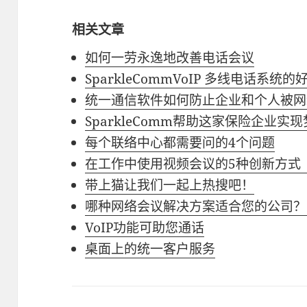
相关文章
如何一劳永逸地改善电话会议
SparkleCommVoIP 多线电话系统的
统一通信软件如何防止企业和个人被网
SparkleComm帮助这家保险企业实
每个联络中心都需要问的4个问题
在工作中使用视频会议的5种创新方式
带上猫让我们一起上热搜吧！
哪种网络会议解决方案适合您的公司？
VoIP功能可助您通话
桌面上的统一客户服务