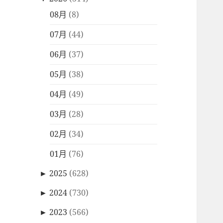
08月
(8)
07月
(44)
06月
(37)
05月
(38)
04月
(49)
03月
(28)
02月
(34)
01月
(76)
►
2025
(628)
►
2024
(730)
►
2023
(566)