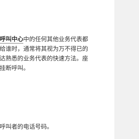
呼叫中心
中的任何其他业务代表都
给谁时，通常将其视为万不得已的
达熟悉的业务代表的快速方法。座
挂断呼叫。
。
呼叫者的电话号码。