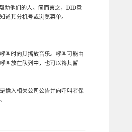
帮助他们的人。简而言之，DID意
知道其分机号或浏览菜单。
呼叫时向其播放音乐。呼叫可能由
呼叫放在队列中，也可以将其暂
是插入相关公司公告并向呼叫者保
。