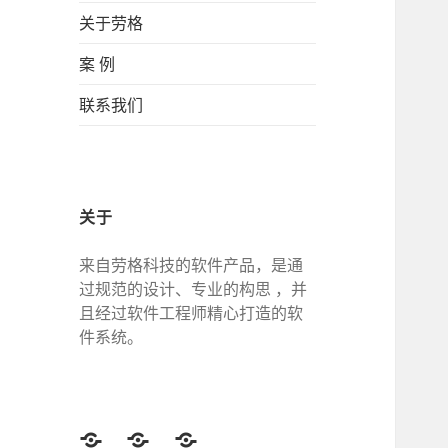
关于劳格
案 例
联系我们
关于
来自劳格科技的软件产品，是通
过规范的设计、专业的构思 ，并
且经过软件工程师精心打造的软
件系统。
Twitter
Facebook
Google