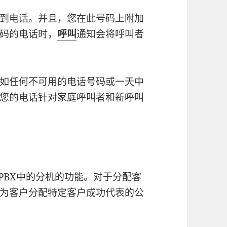
到电话。并且，您在此号码上附加
码的电话时，
呼叫
通知会将呼叫者
如任何不可用的电话号码或一天中
您的电话针对家庭呼叫者和新呼叫
PBX中的分机的功能。对于分配客
为客户分配特定客户成功代表的公