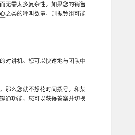
而无需太多复杂性。如果您的销售
心
之类的呼叫数量，则振铃组可能
的对讲机。您可以快速地与团队中
，那么您就不想花时间拨号。和某
键通功能，您可以获得答案并切换