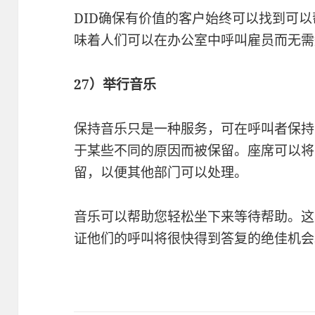
DID确保有价值的客户始终可以找到可以
味着人们可以在办公室中呼叫雇员而无需
27）举行音乐
保持音乐只是一种服务，可在呼叫者保持
于某些不同的原因而被保留。座席可以将
留，以便其他部门可以处理。
音乐可以帮助您轻松坐下来等待帮助。这
证他们的呼叫将很快得到答复的绝佳机会