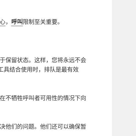
心
，
呼叫
限制至关重要。
于保留状态。这样，您将永远不会
他工具结合使用时，排队是最有效
在不牺牲呼叫者可用性的情况下向
决他们的问题。他们还可以确保暂