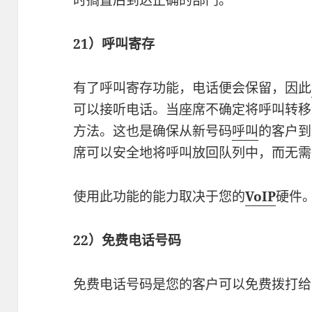
21）呼叫寄存
有了呼叫寄存功能，电话便会保留，因此
可以接听电话。当座席不确定将呼叫转移
方法。这也是确保从新号码
呼叫
的客户到
席可以安全地将呼叫放回队列中，而无需
使用此功能的能力取决于您的
VoIP
硬件
22）免费电话号码
免费电话号码是您的客户可以免费拨打给