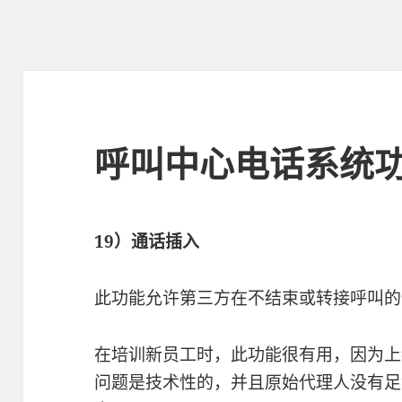
呼叫中心电话系统
19）通话插入
此功能允许第三方在不结束或转接呼叫的
在培训新员工时，此功能很有用，因为上
问题是技术性的，并且原始代理人没有足