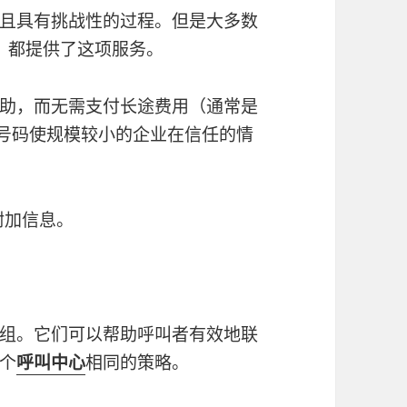
且具有挑战性的过程。但是大多数
，都提供了这项服务。
助，而无需支付长途费用（通常是
话号码使规模较小的企业在信任的情
附加信息。
组。它们可以帮助呼叫者有效地联
个
呼叫中心
相同的策略。