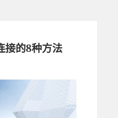
连接的8种方法