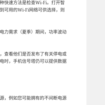
快速方法是检查Wi-Fi。打开智
可用的Wi-Fi网络可供选择，则
电力需求（夏季）期间，功率波动
，查看他们是否发布了有关停电或
电时，手机信号塔仍可以提供数据
源，例如您可能拥有的不间断电源