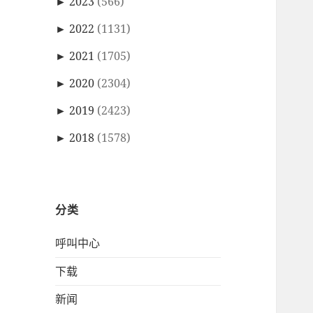
►
2023
(566)
►
2022
(1131)
►
2021
(1705)
►
2020
(2304)
►
2019
(2423)
►
2018
(1578)
分类
呼叫中心
下载
新闻