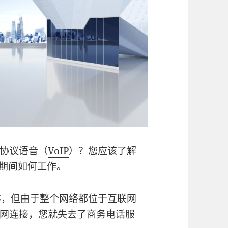
协议语音（
VoIP
）？您应该了解
期间如何工作。
靠，但由于整个网络都位于互联网
网连接，您就失去了商务电话服