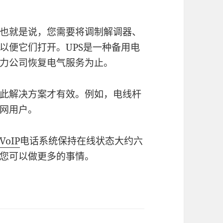
也就是说，您需要将调制解调器、
，以便它们打开。UPS是一种备用电
力公司恢复电气服务为止。
此解决方案才有效。例如，电线杆
网用户。
VoIP
电话系统保持在线状态大约六
您可以做更多的事情。