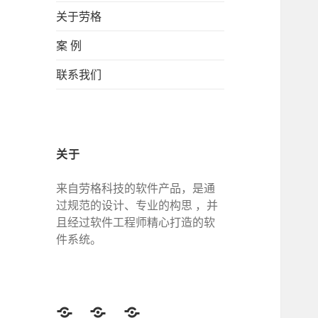
关于劳格
案 例
联系我们
关于
来自劳格科技的软件产品，是通
过规范的设计、专业的构思 ，并
且经过软件工程师精心打造的软
件系统。
Twitter
Facebook
Google