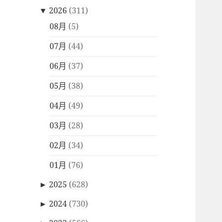
▼
2026
(311)
08月
(5)
07月
(44)
06月
(37)
05月
(38)
04月
(49)
03月
(28)
02月
(34)
01月
(76)
►
2025
(628)
►
2024
(730)