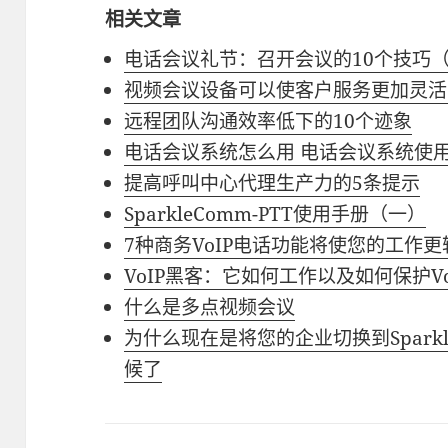
相关文章
电话会议礼节：召开会议的10个技巧
视频会议设备可以使客户服务更加灵活
远程团队沟通效率低下的10个迹象
电话会议系统怎么用 电话会议系统使
提高呼叫中心代理生产力的5条提示
SparkleComm-PTT使用手册（一）
7种商务VoIP电话功能将使您的工作
VoIP黑客：它如何工作以及如何保护V
什么是多点视频会议
为什么现在是将您的企业切换到Sparkle
候了