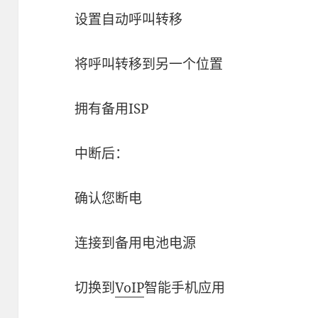
设置自动呼叫转移
将呼叫转移到另一个位置
拥有备用ISP
中断后：
确认您断电
连接到备用电池电源
切换到
VoIP
智能手机应用