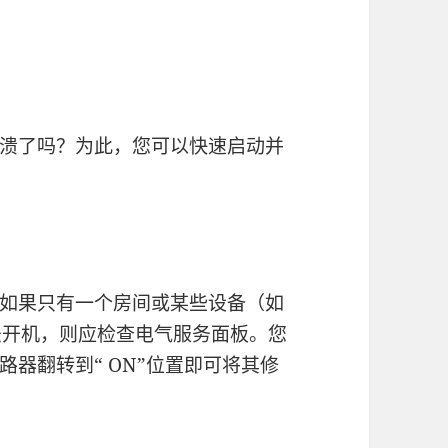
溃了吗？为此，您可以快速启动并
如果只有一个房间或某些设备（如
法开机，则应检查电气服务面板。您
器翻转到“ ON”位置即可将其修