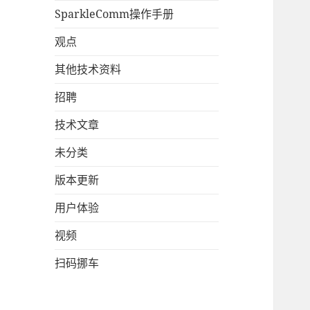
SparkleComm操作手册
观点
其他技术资料
招聘
技术文章
未分类
版本更新
用户体验
视频
扫码挪车