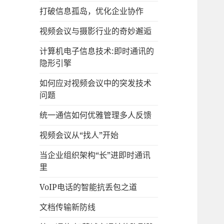
打破信息孤岛，优化企业协作
视频会议与摄影行业的奇妙邂逅
计算机电子信息技术:即时通讯的
隐形引擎
如何应对视频会议中的突发技术
问题
统一通信如何优雅管理多人反馈
视频会议从“找人”开始
当企业组织架构“长”进即时通讯
里
VoIP电话的智能抗丢包之道
文档传输新防线