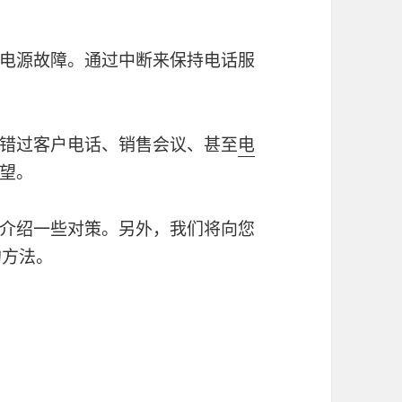
电源故障。通过中断来保持电话服
错过客户电话、销售会议、甚至
电
望。
介绍一些对策。另外，我们将向您
的方法。