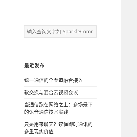
最近发布
统一通信的‌全渠道融合接入
软交换与混合云视频会议
当通信跑在网络之上：多场景下
的语音通信技术实践
只是用来聊天？读懂即时通讯的
多重现实价值