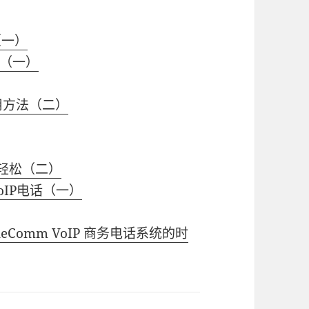
（一）
（一）
用方法（二）
更轻松（二）
oIP电话（一）
Comm VoIP 商务电话系统的时