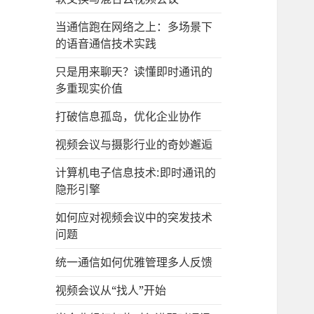
当通信跑在网络之上：多场景下
的语音通信技术实践
只是用来聊天？读懂即时通讯的
多重现实价值
打破信息孤岛，优化企业协作
视频会议与摄影行业的奇妙邂逅
计算机电子信息技术:即时通讯的
隐形引擎
如何应对视频会议中的突发技术
问题
统一通信如何优雅管理多人反馈
视频会议从“找人”开始