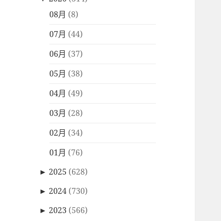
08月
(8)
07月
(44)
06月
(37)
05月
(38)
04月
(49)
03月
(28)
02月
(34)
01月
(76)
►
2025
(628)
►
2024
(730)
►
2023
(566)