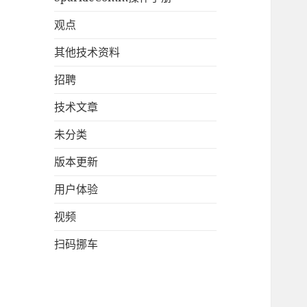
观点
其他技术资料
招聘
技术文章
未分类
版本更新
用户体验
视频
扫码挪车