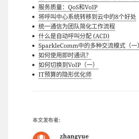
服务质量：QoS和VoIP
将呼叫中心系统转移到云中的8个好处
统一通信为团队简化工作流程
什么是自动呼叫分配 (ACD)
SparkleComm中的多种交流模式（一
如何使用即时通讯？
如何切换到VoIP（一）
IT预算的隐形优化师
本文发布者:
zhangyue