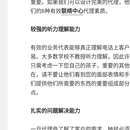
重要。如果我们可以设计完美的代理，他
们的8种有效
联络中心
代理素质。
较强的听力理解能力
有效的业务代表能够真正理解电话上客户
易。大多数学校不教授听力理解，因此许
只需考虑一下您自己的孩子，重要的其他
在，请不要让他们看到您的面部表情和手
们提供他们所需要的东西的重要组成部分
点。
扎实的问题解决能力
一旦代理商了解了客户的需求，她就必须