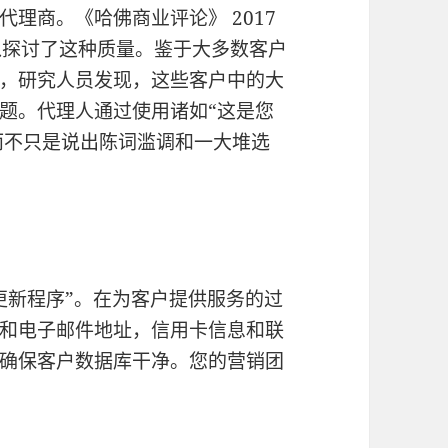
理商。《哈佛商业评论》 2017
入探讨了这种质量。鉴于大多数客户
，研究人员发现，这些客户中的大
题。代理人通过使用诸如“这是您
，而不只是说出陈词滥调和一大堆选
更新程序”。在为客户提供服务的过
和电子邮件地址，信用卡信息和联
确保客户数据库干净。您的营销团