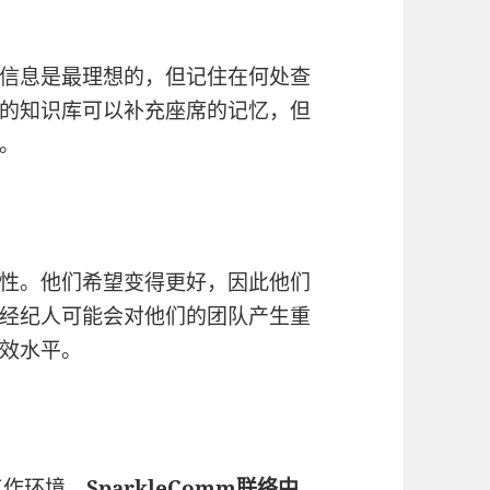
信息是最理想的，但记住在何处查
的知识库可以补充座席的记忆，但
。
性。他们希望变得更好，因此他们
经纪人可能会对他们的团队产生重
效水平。
工作环境，
SparkleComm
联络中