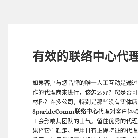
有效的联络中心代理
如果客户与您品牌的唯一人工互动是通过
作的代理商来进行，该怎么办？您是否可
材料？许多公司，特别是那些没有实体店
SparkleComm
联络中心
代理对客户体
工会影响其团队的士气。留住优秀的代理
果将它们赶走。雇用具有正确特征的代理