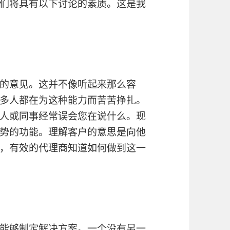
们将具有以下讨论的素质。这是我
的意见。这并不像听起来那么容
多人都在为这种能力而苦苦挣扎。
人或同事经常误会您在说什么。现
势的功能。理解客户的意思是向他
，有效的代理商知道如何做到这一
能够制定解决方案。一个没有另一