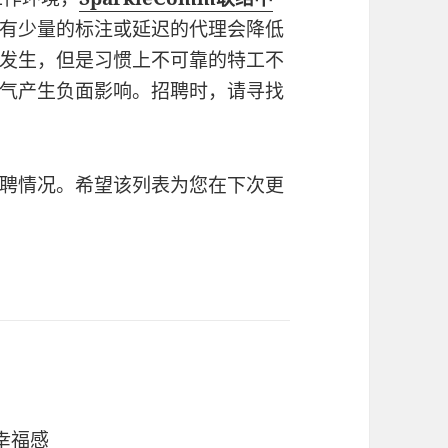
有少量的标注或延迟的代理会降低
发生，但是习惯上不可靠的特工不
气产生负面影响。招聘时，请寻找
聘情况。希望该列表为您在下次更
的幸福感