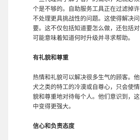
个是不够的。自助服务工具正在过滤掉许
不处理更具挑战性的问题。这使得解决问
要。这不仅包括知道要怎么做，还包括对
可能意味着知道何时升级并寻求帮助。
有礼貌和尊重
热情和礼貌可以解决很多生气的顾客。他
犬之类的特工的冷漠或自尊心，只会使情
貌和尊重地对待每个人。他们意识到，这
中变得更强大。
信心和负责态度