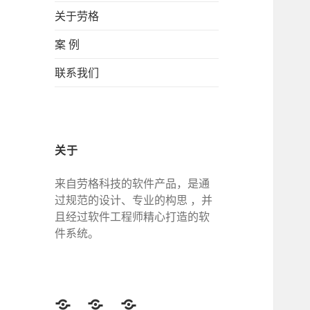
关于劳格
案 例
联系我们
关于
来自劳格科技的软件产品，是通
过规范的设计、专业的构思 ，并
且经过软件工程师精心打造的软
件系统。
Twitter
Facebook
Google