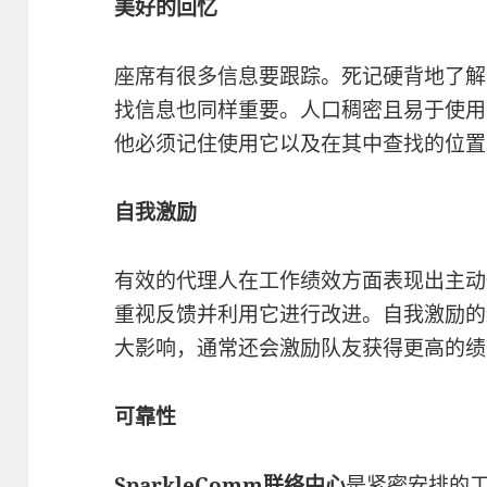
美好的回忆
座席有很多信息要跟踪。死记硬背地了解
找信息也同样重要。人口稠密且易于使用
他必须记住使用它以及在其中查找的位置
自我激励
有效的代理人在工作绩效方面表现出主动
重视反馈并利用它进行改进。自我激励的
大影响，通常还会激励队友获得更高的绩
可靠性
SparkleComm
联络中心
是紧密安排的