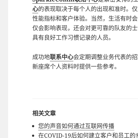
心
的表现取决于每个人的出现和准时。仅
性能指标和客户体验。当然，生活有时会
仅会影响表现，还会对更可靠的队友的士
具有良好工作习惯记录的人员。
成功地
联系中心
会定期调整业务代表的招
新座席个人资料时提供一些参考。
相关文章
您的声音如何通过互联网传播
在COVID-19后如何建立客户和员工