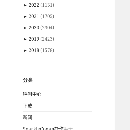
►
2022
(1131)
►
2021
(1705)
►
2020
(2304)
►
2019
(2423)
►
2018
(1578)
分类
呼叫中心
下载
新闻
SparkleComm操作手册