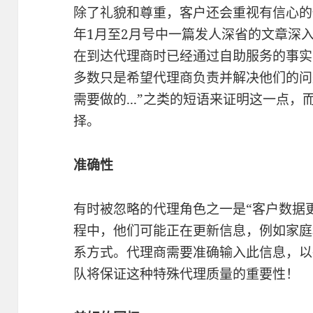
除了礼貌和尊重，客户还会重视有信心的代
年1月至2月号中一篇发人深省的文章深
在到达代理商时已经通过自助服务的事实
多数只是希望代理商负责并解决他们的问
需要做的...”之类的短语来证明这一点
择。
准确性
有时被忽略的代理角色之一是“客户数据
程中，他们可能正在更新信息，例如家庭
系方式。代理商需要准确输入此信息，以
队将保证这种特殊代理质量的重要性！