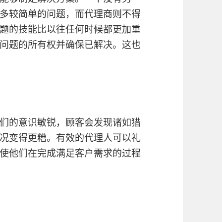
多较简单的问题，而代理商则不得
题的技能比以往任何时候都更加重
问题的所有权并确保已解决。这也
们的意识敏锐，顾客会发现诸如猎
况变得更糟。有效的代理人可以礼
使他们在完成满足客户需求的过程