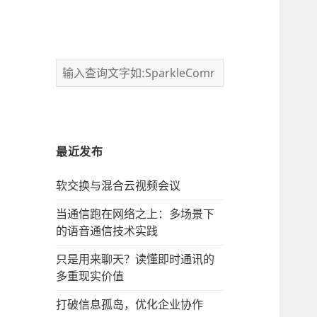
最近发布
软交换与混合云视频会议
当通信跑在网络之上：多场景下
的语音通信技术实践
只是用来聊天？读懂即时通讯的
多重现实价值
打破信息孤岛，优化企业协作