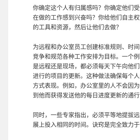
你确定这个人有归属感吗？你确定他们受
在做的工作感到兴奋吗？你给他们自主权
的工具和资源，然后让他们去做？
为远程和办公室员工创建标准规则、时间
竞争和规范各种工作安排为目标。一个例
是远程还是现场，都必须每天下午向他们
进行的项目的更新。这种做法确保每个人
方式表现。例如，办公室里的人不会因为
到他而获得发送他的每日进度更新的通行
同时，一些专家指出，必须平等地提拔远
展上投入相同的时间。诀窍是完全致力于