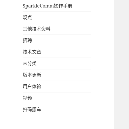
SparkleComm操作手册
观点
其他技术资料
招聘
技术文章
未分类
版本更新
用户体验
视频
扫码挪车