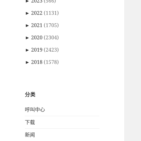
►
2023
(566)
►
2022
(1131)
►
2021
(1705)
►
2020
(2304)
►
2019
(2423)
►
2018
(1578)
分类
呼叫中心
下载
新闻