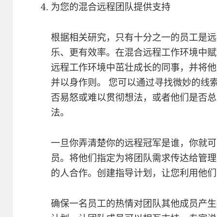
为您的混合远程团队提供支持
根据相关研究，只有十分之一的员工是远
乐、更有效率。在混合远程工作环境中赋予
远程工作环境中茁壮成长的同事，并将他
并以身作则。 您可以通过寻找微妙的线
否易怒或难以贯彻想法，或者他们是否总
法。
一旦你弄清楚你的远程冠军是谁，你就可
员。将他们指定为将团队需求传达给管理
的人合作。创建指导计划，让您利用他们
确保一名员工的热情对团队其他成员产生