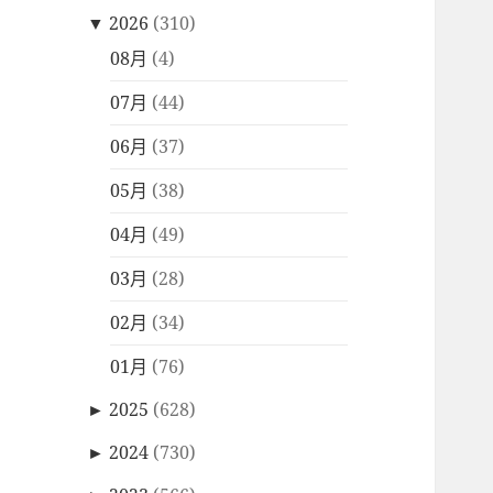
▼
2026
(310)
08月
(4)
07月
(44)
06月
(37)
05月
(38)
04月
(49)
03月
(28)
02月
(34)
01月
(76)
►
2025
(628)
►
2024
(730)