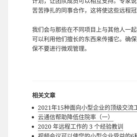
计划，让团队成员可以相互支持。专家说
苦苦挣扎的同事合作，这将使这些远程冠
我们会与那些在不同项目上与其他人一起
可以利用他们擅长的东西来传播它。确保
保不要进行微观管理。
相关文章
2021年15种面向小型企业的顶级交流
云通信帮助降低住院率（一）
2020 年远程工作的 3 个经验教训
视频会议可以使您的小型企业受益的6