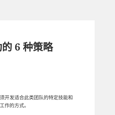
的 6 种策略
须开发适合此类团队的特定技能和
工作的方式。