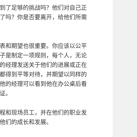
到了足够的挑战吗？他们对自己正
了吗？你是否要离开，给他们所需
表和期望也很重要。你应该以公平
子是制定一项规则，每个人，无论
的经理发送关于他们的进展或正在
都得到平等对待，并期望以同样的
他的经理可以看到他在办公桌后看
证。
程和现场员工，并在他们的职业发
他们的成长和发展。