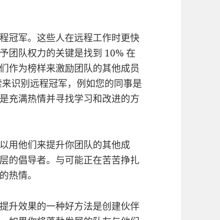
程冠军。这些人在远程工作时更快
团队权力的关键是找到 10% 在
们作为榜样来激励团队的其他成员
索来识别远程冠军，例如您的同事是
是充满热情并寻找学习和改进的方
以用他们来提升你团队的其他成
层的倡导者。与可能正在苦苦挣扎
的热情。
提升效果的一种好方法是创建伙伴