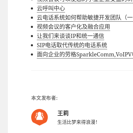
云呼叫中心
云电话系统如何帮助敏捷开发团队（一
视频会议的客户化及融合应用
让我们来谈谈IP和统一通信
SIP电话取代传统的电话系统
面向企业的劳格SparkleComm,VoI
本文发布者:
王莉
生活比梦来得浪漫！