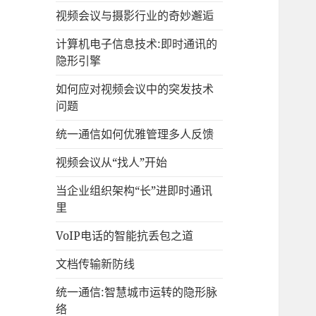
视频会议与摄影行业的奇妙邂逅
计算机电子信息技术:即时通讯的
隐形引擎
如何应对视频会议中的突发技术
问题
统一通信如何优雅管理多人反馈
视频会议从“找人”开始
当企业组织架构“长”进即时通讯
里
VoIP电话的智能抗丢包之道
文档传输新防线
统一通信:智慧城市运转的隐形脉
络