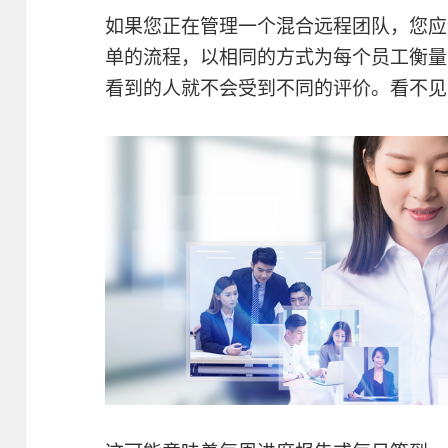
如果您正在管理一个混合远程团队，您应
单的流程，以相同的方式为每个员工衡量
看到的人就不会受到不同的评价。看不见