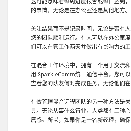
这可能意味着每周进度报告或每日签到，
的事情，无论是在办公室还是其他地方。
关注结果而不是记录时间，无论是否有人
您的团队顺利运行。有人可以在办公室度
们可以在家工作两天并做出有影响力的工
在混合工作环境中，拥有一个用于交流和
用
SparkleComm统一通信
平台，您可以
查看您的队友何时完成任务，无论他们在
有效管理混合远程团队的另一种方法是关
具。无论从事什么行业，人类都有三种心
属感。所以，如果你是一名新经理，确保