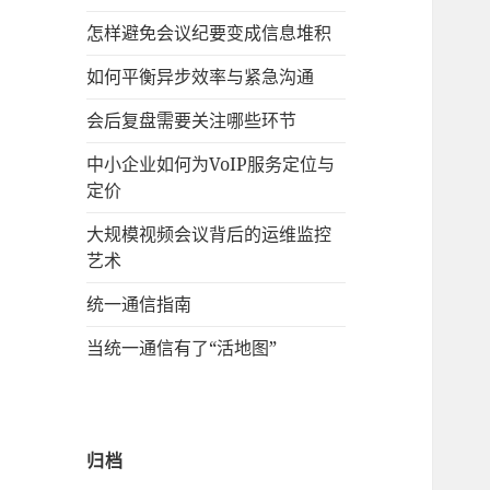
怎样避免会议纪要变成信息堆积
如何平衡异步效率与紧急沟通
会后复盘需要关注哪些环节
中小企业如何为VoIP服务定位与
定价
大规模视频会议背后的运维监控
艺术
统一通信指南
当统一通信有了“活地图”
归档