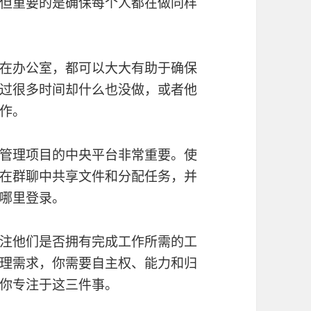
但重要的是确保每个人都在做同样
在办公室，都可以大大有助于确保
过很多时间却什么也没做，或者他
作。
管理项目的中央平台非常重要。使
在群聊中共享文件和分配任务，并
哪里登录。
注他们是否拥有完成工作所需的工
理需求，你需要自主权、能力和归
你专注于这三件事。