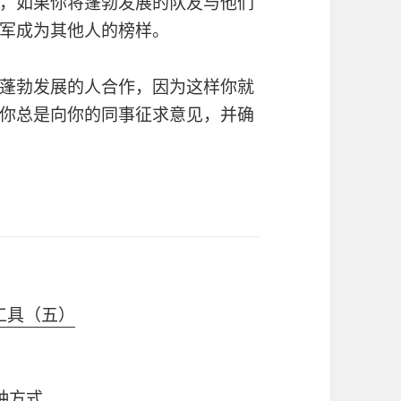
，如果你将蓬勃发展的队友与他们
军成为其他人的榜样。
蓬勃发展的人合作，因为这样你就
你总是向你的同事征求意见，并确
工具（五）
种方式