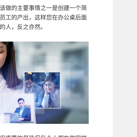
该做的主要事情之一是创建一个简
员工的产出，这样您在办公桌后面
的人，反之亦然。