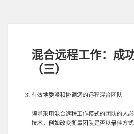
混合远程工作：成功
（三）
有效地委派和协调您的远程混合团队
领导采用混合远程工作模式的团队的人必
技术，例如改变衡量团队是否以最佳方式