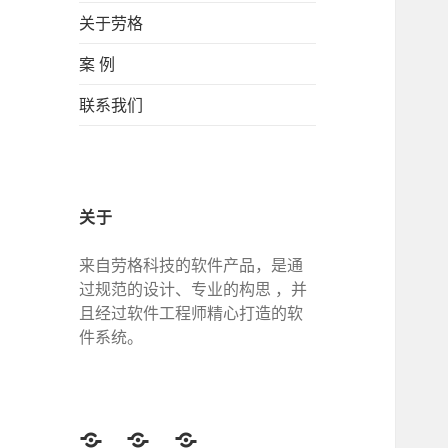
关于劳格
案 例
联系我们
关于
来自劳格科技的软件产品，是通
过规范的设计、专业的构思 ，并
且经过软件工程师精心打造的软
件系统。
Twitter
Facebook
Google