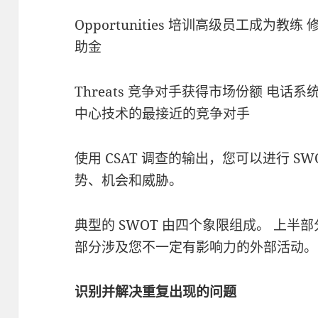
Opportunities 培训高级员工成为
助金
Threats 竞争对手获得市场份额 电话
中心技术的最接近的竞争对手
使用 CSAT 调查的输出，您可以进行 SW
势、机会和威胁。
典型的 SWOT 由四个象限组成。 上半
部分涉及您不一定有影响力的外部活动。
识别并解决重复出现的问题