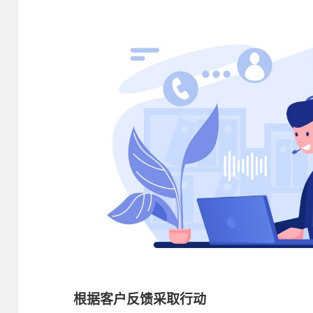
根据客户反馈采取行动