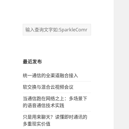
最近发布
统一通信的‌全渠道融合接入
软交换与混合云视频会议
当通信跑在网络之上：多场景下
的语音通信技术实践
只是用来聊天？读懂即时通讯的
多重现实价值