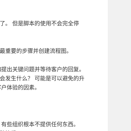
了。 但是脚本的使用不会完全停
最重要的步骤并创建流程图。
不如提出关键问题并等待客户的回复。
会发生什么？ 可能是可以避免的升
客户体验的因素。
 有些组织根本不提供任何东西。