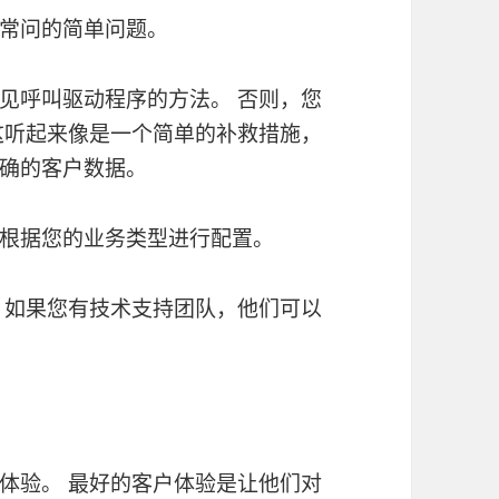
常问的简单问题。
见呼叫驱动程序的方法。 否则，您
这听起来像是一个简单的补救措施，
确的客户数据。
根据您的业务类型进行配置。
 如果您有技术支持团队，他们可以
体验。 最好的客户体验是让他们对