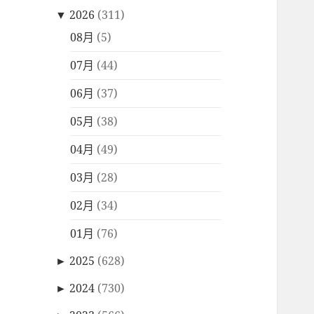
▼
2026
(311)
08月
(5)
07月
(44)
06月
(37)
05月
(38)
04月
(49)
03月
(28)
02月
(34)
01月
(76)
►
2025
(628)
►
2024
(730)