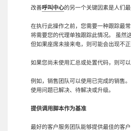
改善
呼叫中心
的另一个关键因素是人们最
在执行此操作之前，您需要一种跟踪最常
将需要您的代理单独跟踪此情况。 虽然
但如果座席未接来电，则可能会出现不正
如果您尚未使用汇总或处置代码，则可以
例如，销售团队可以使用已完成的销售。
使用问题已解决、待解决或升级。
提供调用脚本作为基准
最好的客户服务团队能够提供最佳的客户