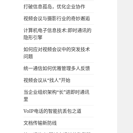
打破信息孤岛，优化企业协作
视频会议与摄影行业的奇妙邂逅
计算机电子信息技术:即时通讯的
隐形引擎
如何应对视频会议中的突发技术
问题
统一通信如何优雅管理多人反馈
视频会议从“找人”开始
当企业组织架构“长”进即时通讯
里
VoIP电话的智能抗丢包之道
文档传输新防线