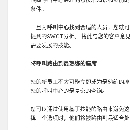
条件。
一旦为
呼叫中心
找到合适的人员，您就可
提到的SWOT分析。 将此与您的客户意
需要发展的技能。
将呼叫路由到最熟练的座席
您的新员工不太可能立即成为最熟练的座
您的呼叫中心的最复杂的查询。
您可以通过使用基于技能的路由来避免这种
择一个选项时，他们将被路由到最适合处