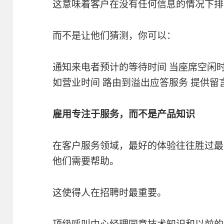
这意味着客户在没有任何信息的情况下排
而不是让他们猜测，你可以：
通知来电者预计的等待时间 当座席空闲
如营业时间 路由到溢出应答服务 提供留
雇用专注于服务，而不是产品知识
在客户服务领域，最好的体验往往胜过最
他们需要帮助。
这使得人在招聘时最重要。
顶级呼叫中心经理同意技术知识和以前的