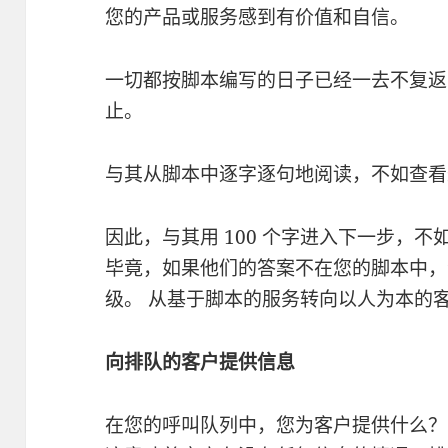
您的产品或服务感到有价值和自信。
一切都按脚本编写的日子已经一去不复返
止。
与其从脚本中逐字逐句地阅读，不如查看
因此，与其用 100 个字进入下一步，
毕竟，如果他们的答案不在您的脚本中，
级。 从基于脚本的服务转向以人为本的
向排队的客户提供信息
在您的呼叫队列中，您为客户提供什么？