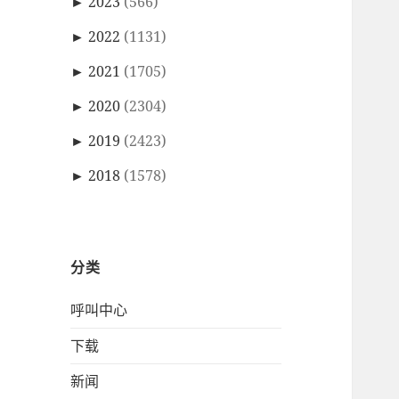
►
2023
(566)
►
2022
(1131)
►
2021
(1705)
►
2020
(2304)
►
2019
(2423)
►
2018
(1578)
分类
呼叫中心
下载
新闻