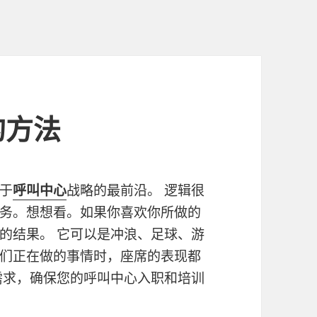
的方法
于
呼叫中心
战略的最前沿。 逻辑很
务。想想看。如果你喜欢你所做的
的结果。 它可以是冲浪、足球、游
们正在做的事情时，座席的表现都
需求，确保您的呼叫中心入职和培训