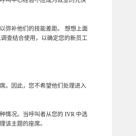
以弥补他们的技能差距。 想想上面
见调查结合使用，以确定您的新员工
席。因此，您不希望他们处理进入
情况。当呼叫者从您的 IVR 中选
理该主题的座席。