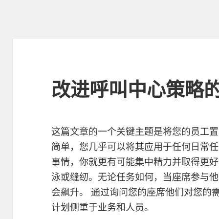
改进呼叫中心策略
这篇文章的一个关键主题是将您的员工置
简单，您几乎可以将其应用于任何日常任
事情，你就更有可能集中精力并取得更好
泳或缝纫。无论任务如何，当座席参与他
会飙升。 通过询问您的座席他们对您的
计划侧重于业务和人员。