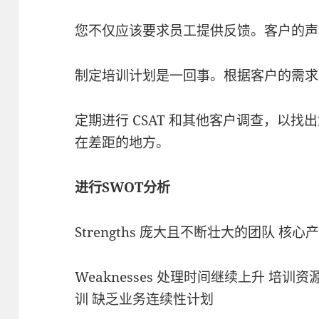
您不仅应该要求员工提供反馈。客户的声
制定培训计划是一回事。根据客户的需求
定期进行 CSAT 和其他客户调查，以
在差距的地方。
进行SWOT分析
Strengths 庞大且不断壮大的团队 核
Weaknesses 处理时间继续上升 培
训 缺乏业务连续性计划