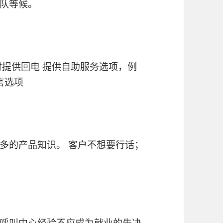
队等候。
时提供回电 提供自助服务选项，例
言选项
多的产品知识。 客户不想要行话；
呼叫中心经验不应成为就业的先决