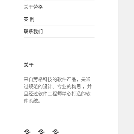
关于劳格
案 例
联系我们
关于
来自劳格科技的软件产品，是通
过规范的设计、专业的构思 ，并
且经过软件工程师精心打造的软
件系统。
Twitter
Facebook
Google