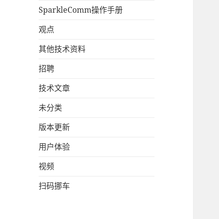
SparkleComm操作手册
观点
其他技术资料
招聘
技术文章
未分类
版本更新
用户体验
视频
扫码挪车