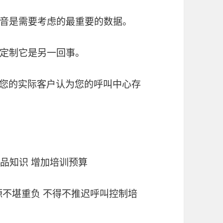
音是需要考虑的最重要的数据。
定制它是另一回事。
找出您的实际客户认为您的呼叫中心存
心产品知识 增加培训预算
训资源不堪重负 不得不推迟呼叫控制培