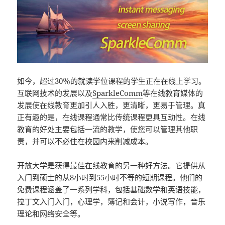
如今，超过30％的就读学位课程的学生正在在线上学习。
互联网技术的发展以及
SparkleComm
等在线教育媒体的
发展使在线教育更加引人入胜，更清晰，更易于管理。真
正有趣的是，在线课程通常比传统课程更具互动性。在线
教育的好处主要包括一流的教学，使您可以管理其他职
责，并可以不必住在校园内来削减成本。
开放大学是获得最佳在线教育的另一种好方法。它提供从
入门到硕士的从8小时到55小时不等的短期课程。他们的
免费课程涵盖了一系列学科，包括基础数学和英语技能，
拉丁文入门入门，心理学，簿记和会计，小说写作，音乐
理论和网络安全等。