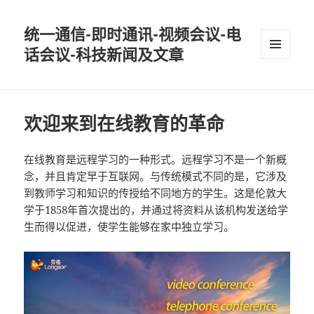
统一通信-即时通讯-视频会议-电
话会议-科技新闻及文章
MENU
AND
WIDGETS
欢迎来到在线教育的革命
在线教育是远程学习的一种形式。远程学习不是一个新概
念，并且肯定早于互联网。与传统模式不同的是，它涉及
到教师学习和知识的传授给不同地方的学生。这是伦敦大
学于1858年首次提出的，并通过将资料从该机构发送给学
生而得以促进，使学生能够在家中独立学习。