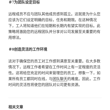
＃7为团队设定目标
远程成员不应与团队其他成员感到孤立。这就是为什么您
应该为它们设定明确的目标，任务和期限。在这种情况
下，工人将知道他们在短期和长期内有望实现的目标。此
策略将激励您的远程团队并分享对公司发展至关重要的有
用想法。
＃8创造灵活的工作环境
这对于确保您的员工对工作感到满意至关重要。在大多数
情况下，远程工作者希望在工作时间上有一定程度的灵活
性。这将给您充足的时间来管理您的员工。想象一下，如
果所有员工都同时在线，与
团队聊天
的难度。因此，工作
时间的灵活性将使您的团队对公司更有资源。
相关文章