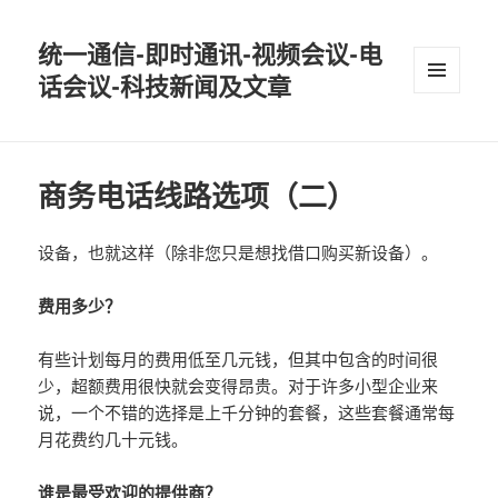
统一通信-即时通讯-视频会议-电
话会议-科技新闻及文章
MENU
AND
WIDGETS
商务电话线路选项（二）
设备，也就这样（除非您只是想找借口购买新设备）。
费用多少？
有些计划每月的费用低至几元钱，但其中包含的时间很
少，超额费用很快就会变得昂贵。对于许多小型企业来
说，一个不错的选择是上千分钟的套餐，这些套餐通常每
月花费约几十元钱。
谁是最受欢迎的提供商？