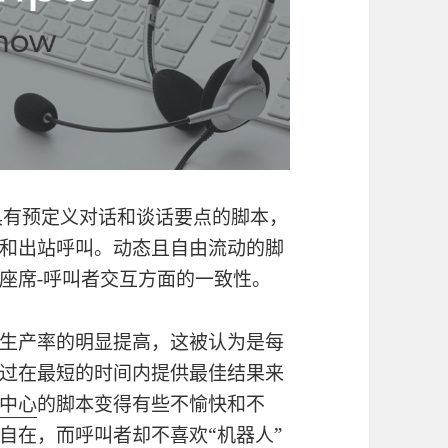
具有预定义对话和谈话要点的脚本，
和出站呼叫。动态且自由流动的脚
座席-呼叫者交互方面的一致性。
生产率的明显提高，这被认为是每
过在最短的时间内提供最佳结果来
中心
的脚本变得有些不愉快和不
自在，而呼叫者却不喜欢“机器人”