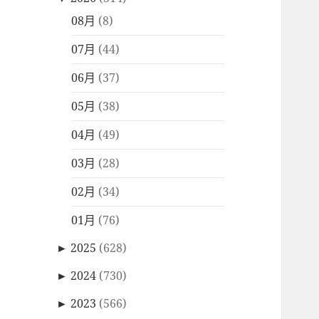
08月
(8)
07月
(44)
06月
(37)
05月
(38)
04月
(49)
03月
(28)
02月
(34)
01月
(76)
►
2025
(628)
►
2024
(730)
►
2023
(566)