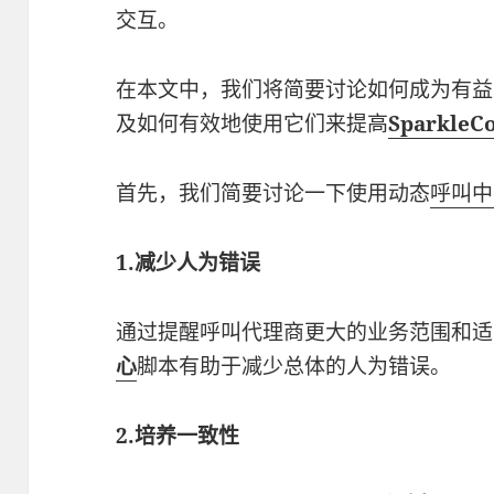
交互。
在本文中，我们将简要讨论如何成为有益
及如何有效地使用它们来提高
Sparkl
首先，我们简要讨论一下使用动态
呼叫中
1.减少人为错误
通过提醒呼叫代理商更大的业务范围和适
心
脚本有助于减少总体的人为错误。
2.培养一致性