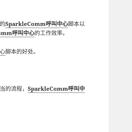
的
SparkleComm呼叫中心
脚本以
eComm呼叫中心
的工作效率。
心
脚本的好处。
当的流程，
SparkleComm呼叫中