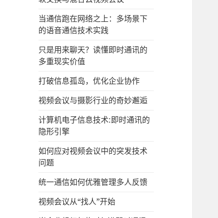
当通信跑在网络之上：多场景下
的语音通信技术实践
只是用来聊天？读懂即时通讯的
多重现实价值
打破信息孤岛，优化企业协作
视频会议与摄影行业的奇妙邂逅
计算机电子信息技术:即时通讯的
隐形引擎
如何应对视频会议中的突发技术
问题
统一通信如何优雅管理多人反馈
视频会议从“找人”开始