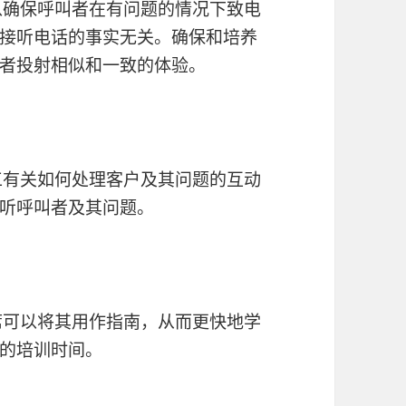
以确保呼叫者在有问题的情况下致电
接听电话的事实无关。确保和培养
者投射相似和一致的体验。
工有关如何处理客户及其问题的互动
听呼叫者及其问题。
席可以将其用作指南，从而更快地学
的培训时间。