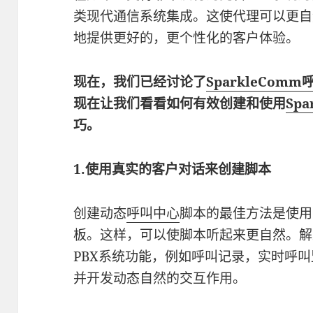
类现代通信系统集成。这使代理可以更自
地提供更好的，更个性化的客户体验。
现在，我们已经讨论了
SparkleCom
现在让我们看看如何有效创建和使用
Sp
巧。
1.使用真实的客户对话来创建脚本
创建动态
呼叫中心
脚本的最佳方法是使用
板。这样，可以使脚本听起来更自然。解
PBX系统功能，例如呼叫记录，实时呼
并开发动态自然的交互作用。