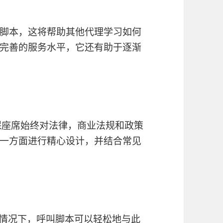
脚本，这将帮助其他代理学习如何
完善的服务水平，它还有助于逐渐
保座席始终对法律，商业法规和政策
一方面进行精心设计，并结合常见
的情况下，呼叫脚本可以轻松地与此