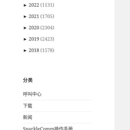
►
2022
(1131)
►
2021
(1705)
►
2020
(2304)
►
2019
(2423)
►
2018
(1578)
分类
呼叫中心
下载
新闻
SparkleComm操作手册