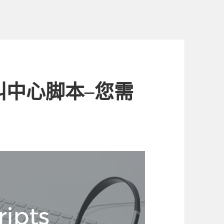
呼叫中心脚本–您需