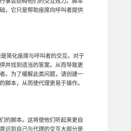
行事会妨碍他们的交互效力。脚本
础，它只是帮助座席向呼叫者提供
虑是简化座席与呼叫者的交互。对于
停并找到适当的答案，从而导致更
者。为了缓解此类问题，请创建一
的脚本，从而使代理更易于操作。
们的脚本。这将使他们听起来更自
意识到自己与代理的交互大部分是