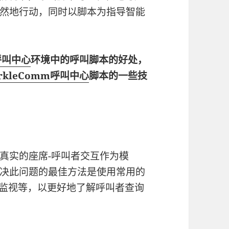
然地行动，同时以脚本为指导智能
m呼叫中心
环境中的呼叫脚本的好处，
arkleComm呼叫中心
脚本的一些技
真实的座席-呼叫者交互作为模
决此问题的最佳方法是使用常用的
叫监视等，以更好地了解呼叫者查询