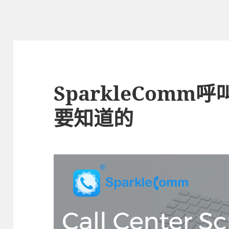
SparkleComm
要知道的