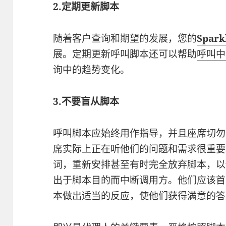
2.定期更新脚本
随着客户查询和期望的发展，您的
Spar
展。定期更新呼叫脚本还可以帮助
呼叫中
询中的趋势变化。
3.不要盲从脚本
呼叫脚本应始终用作指导，并且座席切勿
席实际上正在听他们的问题和需求很重要
词，重新安排甚至有时完全放弃脚本，以
出于脚本目的而中断调用方。他们应该首
本做出适当的反应，使他们获得满意的答