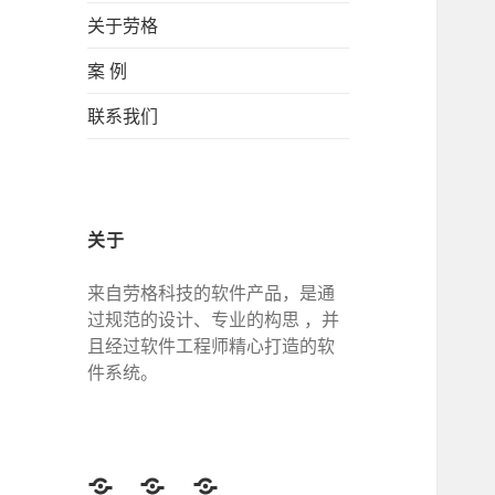
关于劳格
案 例
联系我们
关于
来自劳格科技的软件产品，是通
过规范的设计、专业的构思 ，并
且经过软件工程师精心打造的软
件系统。
Twitter
Facebook
Google