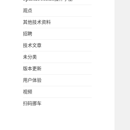
观点
其他技术资料
招聘
技术文章
未分类
版本更新
用户体验
视频
扫码挪车