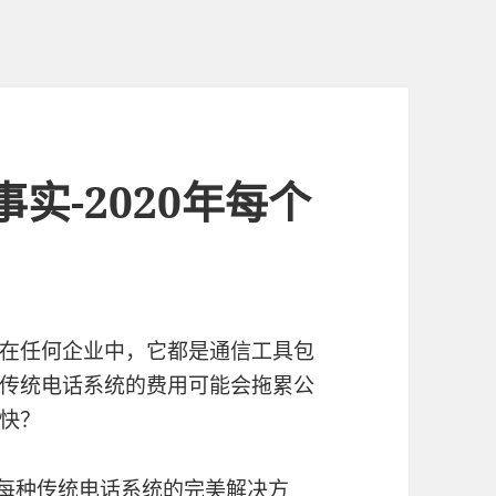
事实-2020年每个
)
在任何企业中，它都是通信工具包
传统电话系统的费用可能会拖累公
快？
每种传统电话系统的完美解决方