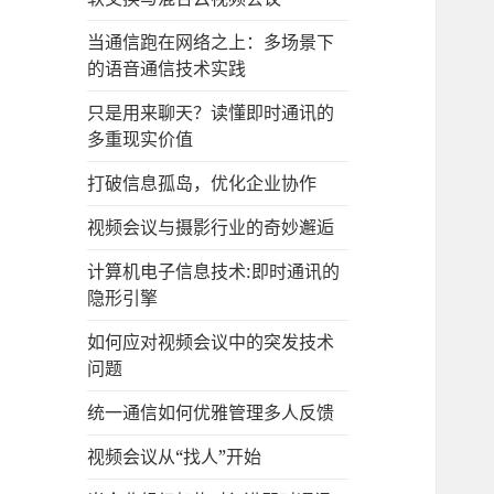
当通信跑在网络之上：多场景下
的语音通信技术实践
只是用来聊天？读懂即时通讯的
多重现实价值
打破信息孤岛，优化企业协作
视频会议与摄影行业的奇妙邂逅
计算机电子信息技术:即时通讯的
隐形引擎
如何应对视频会议中的突发技术
问题
统一通信如何优雅管理多人反馈
视频会议从“找人”开始