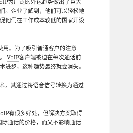
oIP
为广泛的外包趋势做出了巨大
们。企业了解到，他们可以轻松地
促他们在工作成本较低的国家开设
使用。为了吸引普通客户的注意
本。
VoIP
客户端被迫在每次通话前
术进步，这种趋势最终就会消失。
术，其通过将语音信号转换为通过
oIP
有很多好处，但解决方案取得
国际通话的价格，而又不影响通话