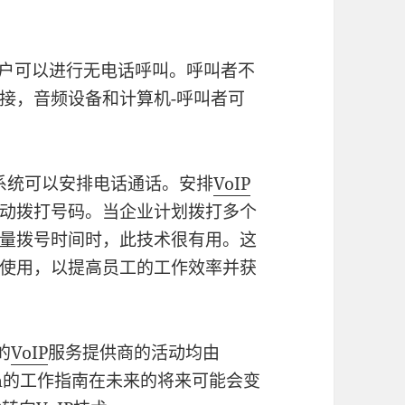
户可以进行无电话呼叫。呼叫者不
接，音频设备和计算机-呼叫者可
系统可以安排电话通话。安排
VoIP
动拨打号码。当企业计划拨打多个
量拨号时间时，此技术很有用。这
使用，以提高员工的工作效率并获
的
VoIP
服务提供商的活动均由
om的工作指南在未来的将来可能会变