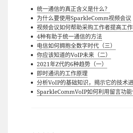
统一通信的真正含义是什么？
为什么要使用SparkleComm视频会议
视频会议如何帮助采购工作者提高工作
4种有助于统一通信的方法
电信如何拥抱全数字时代（三）
你应该知道的VoIP未来（二）
2021年Z代的6种趋势（一）
即时通讯的工作原理
分析VoIP的基础知识，揭示它的技术
SparkleCommVoIP如何利用留言功