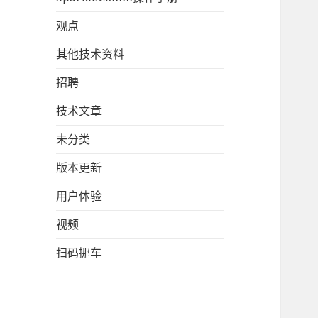
观点
其他技术资料
招聘
技术文章
未分类
版本更新
用户体验
视频
扫码挪车