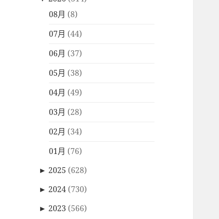
08月
(8)
07月
(44)
06月
(37)
05月
(38)
04月
(49)
03月
(28)
02月
(34)
01月
(76)
►
2025
(628)
►
2024
(730)
►
2023
(566)