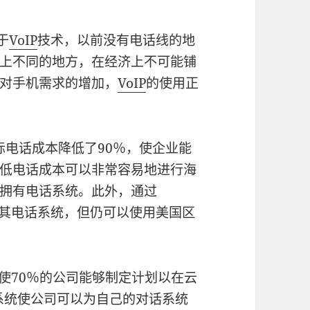
于
VoIP
技术，以前没有电话线的地
上不同的地方，在经济上不可能铺
对手机需求的增加，
VoIP
的使用正
际电话成本降低了90％，使企业能
低电话成本可以非常容易地进行海
拥有电话系统。此外，通过
使用其电话系统，但仍可以使用美国区
使70％的公司能够制定计划以在云
系统使公司可以为自己的对话系统