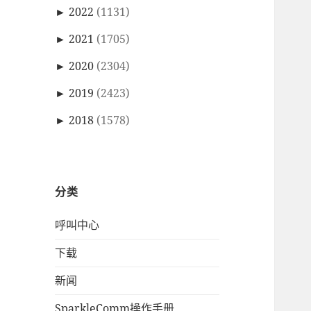
►
2022
(1131)
►
2021
(1705)
►
2020
(2304)
►
2019
(2423)
►
2018
(1578)
分类
呼叫中心
下载
新闻
SparkleComm操作手册