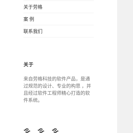
关于劳格
案 例
联系我们
关于
来自劳格科技的软件产品，是通
过规范的设计、专业的构思 ，并
且经过软件工程师精心打造的软
件系统。
Twitter
Facebook
Google