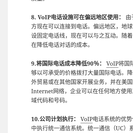
8. VoIP电话设施可在偏远地区使用：
由
方现在可以连接到电话。偏远地区，地球
设固定电话线，现在可以与之互动。随着
在降低电话对话的成本。
9.将国际电话成本降低90％：
VoIP
将国
够以可承受的价格拨打大量国际电话。降
外贸易或在其他国家开展业务，并在美国
Internet网络，企业可以在任何地方
域代码和号码。
10.公司计划执行：
VoIP
电话系统的优势
中执行统一通信系统。统一通信（UC）