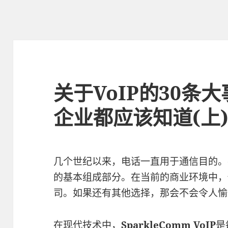
关于VoIP的30条大
企业都应该知道(上
几个世纪以来，电话一直用于通信目的。
的基本组成部分。在当前的商业环境中，
司。如果还有其他选择，那会不会令人愉
在现代技术中，
SparkleComm VoIP
是