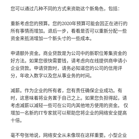
您可以通过几种不同的方式来资助这个新角色，包括：
重新考虑您的预算。您的2020年预算可能会因正在进行的
所有事情而增加。退后一步，看看是否可以重新分配一些
资金来抵消增加一个新头寸的一些成本。
申请额外资金。商业贷款是为公司中的新职位筹集资金的
好方法。如果您很快需要钱，请考虑向在线提供商申请小
企业贷款。申请贷款时，请务必知道您的公司的信用评
分，年收入数字以及您从事业务的时间。
减薪。作为企业的所有者，您有责任确保企业成功。有
时，这意味着将业务置于自己之上。如果您负担得起，请
考虑减薪以减轻一些可在公司内其他地方使用的资金。 仅
增加一名新的IT专家就可以帮助您将企业的网络安全提高
十倍。
毫不夸张地说，网络安全从未像现在这样重要。小型企业