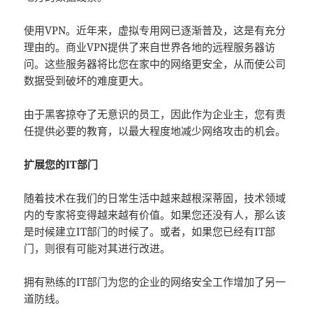
使用VPN。近年来，虚拟专用网已逐渐普及，这是有充分
理由的。商业VPN提供了来自世界各地的远程服务器访
问。这些服务器将比您在家中的网络更安全，从而使公司
数据受到破坏的难度更大。
由于黑客掠夺了无意识的员工，因此作为企业主，您有责
任提供必要的教育，以最大程度地减少网络攻击的机会。
扩展您的IT部门
随着技术在我们的日常生活中越来越根深蒂固，技术领域
内的专家将变得越来越有价值。如果您还没有人，那么该
是时候建立IT部门的时候了。或者，如果您已经有IT部
门，则很有可能对其进行改进。
拥有熟练的IT部门为您的企业的网络安全工作增加了另一
道防线。