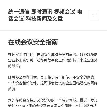
统一通信-即时通讯-视频会议-电
话会议-科技新闻及文章
MENU
AND
WIDGETS
在线会议安全指南
在远程工作时代，在线安全威胁将空前高涨。各种规模的
企业必须意识到，迁移到数字化工作场所将带来这些额外
的风险。
随着办公室搬回家，员工将更有可能使用不安全的网络，
个人设备和新软件，这可能会使您的企业面临潜在的网络
威胁。
您的在线会议将是必须监视的一个特定领域。最近，发现
诸如Zoom之类的会议平台充满安全风险。本快速指南将