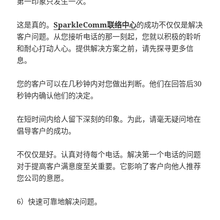
第一印象只发生一次。
这是真的。
SparkleComm联络中心
的成功不仅仅是解决
客户问题。从您接听电话的那一刻起，您就以积极的聆听
和耐心打动人心。提供解决方案之前，请先探寻更多信
息。
您的客户可以在几秒钟内对您做出判断。他们在回答后30
秒钟内确认他们的决定。
在短时间内给人留下深刻的印象。为此，请毫无疑问地在
倡导客户的成功。
不仅仅是好。认真对待每个电话。解决第一个电话的问题
对于提高客户满意度至关重要。它影响了客户向他人推荐
您公司的意愿。
6）快速可靠地解决问题。