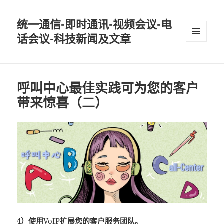
统一通信-即时通讯-视频会议-电
话会议-科技新闻及文章
MENU
AND
WIDGETS
呼叫中心最佳实践可为您的客户
带来惊喜（二）
4）使用
VoIP
扩展您的客户服务团队。