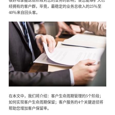
很好地掌握这些阶段对您的业务的影响，使您能够扩大已
经拥有的客户群，毕竟，最稳定的业务总收入的25％至
40％来自回头客。
在本文中，我们将介绍：客户生命周期管理的5个阶段；
如何实现客户生命周期保留；客户服务的4个关键途径将
帮助您增加客户保留率。