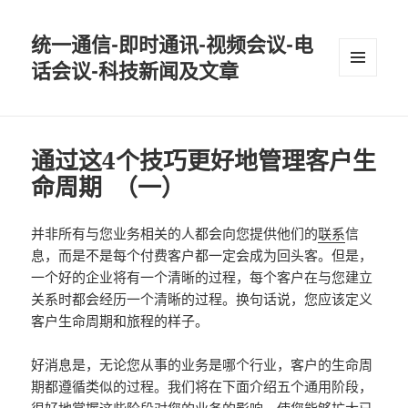
统一通信-即时通讯-视频会议-电
话会议-科技新闻及文章
MENU
AND
WIDGETS
通过这4个技巧更好地管理客户生
命周期 （一）
并非所有与您业务相关的人都会向您提供他们的
联系
信
息，而是不是每个付费客户都一定会成为回头客。但是，
一个好的企业将有一个清晰的过程，每个客户在与您建立
关系时都会经历一个清晰的过程。换句话说，您应该定义
客户生命周期和旅程的样子。
好消息是，无论您从事的业务是哪个行业，客户的生命周
期都遵循类似的过程。我们将在下面介绍五个通用阶段，