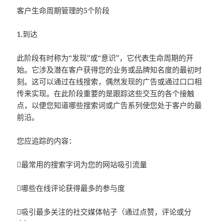
客户生命周期管理的5个阶段
1.到达
此阶段有时称为“发现”或“意识”，它代表生命周期的开
始。它涉及潜在客户获得您的业务或品牌知名度的最初时
刻。这可以通过在线搜索，偶然发现的广告或通过口口相
传来实现。在此阶段重要的是跟踪这些交互的各个接触
点，以便您知道哪些搜索词或广告系列使您处于客户的最
前沿。
您应追踪的内容：
最常用的搜索字词为您的网站吸引流量
哪些在线评论获得最多的参与度
吸引最多关注的社交媒体帖子（通过点赞，评论或分