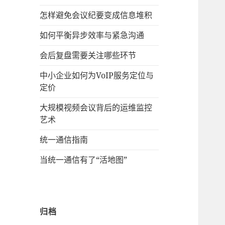
怎样避免会议纪要变成信息堆积
如何平衡异步效率与紧急沟通
会后复盘需要关注哪些环节
中小企业如何为VoIP服务定位与
定价
大规模视频会议背后的运维监控
艺术
统一通信指南
当统一通信有了“活地图”
归档