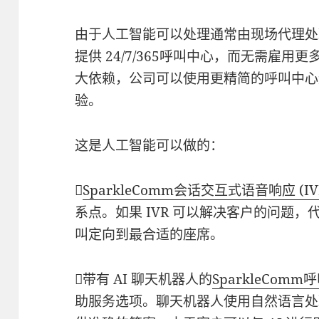
由于人工智能可以处理通常由现场代理处
提供 24/7/365呼叫中心，而无需雇
大依赖，公司可以使用更精简的呼叫中心
验。
这是人工智能可以做的：

SparkleComm会话交互式语音响应 (IV
系点。如果 IVR 可以解决客户的问题，
叫定向到最合适的座席。
带有 AI 聊天机器人的
SparkleCom
助服务选项。聊天机器人使用自然语言处