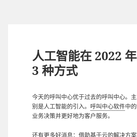
人工智能在 2022
3 种方式
今天的呼叫中心优于过去的呼叫中心。主
别是人工智能的引入。
呼叫中心软件
中的
业务决策并更好地为客户服务。
还有更多好消息：借助基于云的解决方案