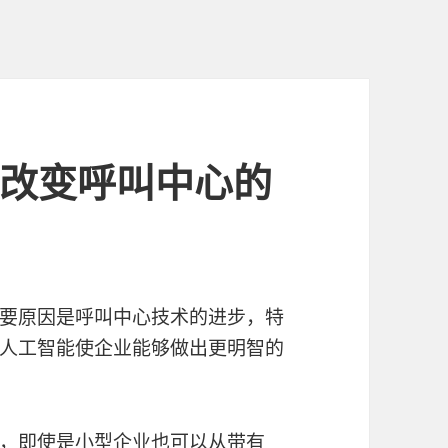
 年改变呼叫中心的
要原因是呼叫中心技术的进步，特
人工智能使企业能够做出更明智的
，即使是小型企业也可以从带有