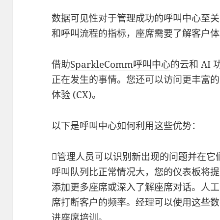
数据可见性对于管理成功的呼叫中心至关
和呼叫流程的指标，座席需要了解客户体
借助
SparkleComm呼叫中心
的云和 A
正在发生的事情。您还可以访问更丰富的
体验 (CX)。
以下是呼叫中心如何利用这些优势：
管理人员可以识别新出现的问题并在它
呼叫队列比正常情况大，您的仪表板将提
添加更多座席或深入了解座席对话。人工
席打断客户的频率。经理可以使用这些数
进座席培训。