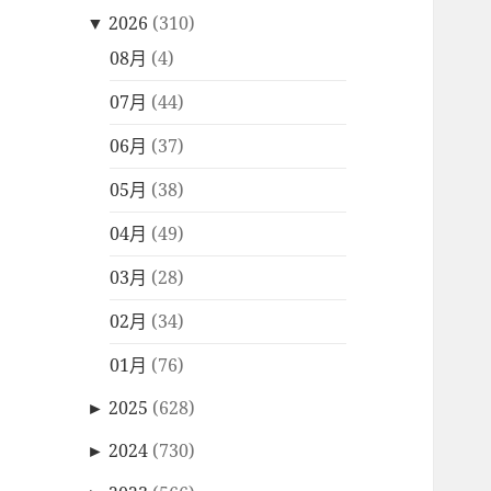
▼
2026
(310)
08月
(4)
07月
(44)
06月
(37)
05月
(38)
04月
(49)
03月
(28)
02月
(34)
01月
(76)
►
2025
(628)
►
2024
(730)