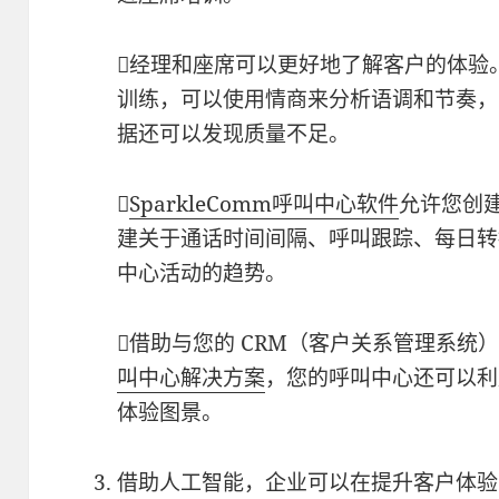
经理和座席可以更好地了解客户的体验
训练，可以使用情商来分析语调和节奏，
据还可以发现质量不足。

SparkleComm呼叫中心软件
允许您创
建关于通话时间间隔、呼叫跟踪、每日转
中心活动的趋势。
借助与您的 CRM（客户关系管理系统
叫中心解决方案
，您的呼叫中心还可以利用
体验图景。
借助人工智能，企业可以在提升客户体验