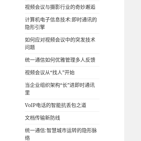
视频会议与摄影行业的奇妙邂逅
计算机电子信息技术:即时通讯的
隐形引擎
如何应对视频会议中的突发技术
问题
统一通信如何优雅管理多人反馈
视频会议从“找人”开始
当企业组织架构“长”进即时通讯
里
VoIP电话的智能抗丢包之道
文档传输新防线
统一通信:智慧城市运转的隐形脉
络