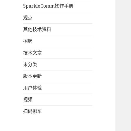
SparkleComm操作手册
观点
其他技术资料
招聘
技术文章
未分类
版本更新
用户体验
视频
扫码挪车