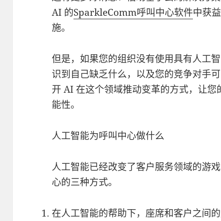
AI 的
SparkleComm呼叫中心软件
中获
施。
但是，如果您的组织没有使用具有人工智
识到自己缺乏什么，以及您的竞争对手可
开 AI 在这个领域推动变革的方式，让您
能性。
人工智能为呼叫中心做什么
人工智能已经改变了客户服务领域的游戏
心的三种方式。
在人工智能的帮助下，座席和客户之间的