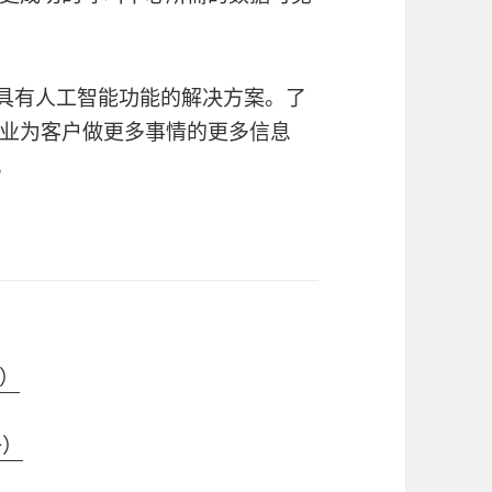
具有人工智能功能的解决方案。了
业为客户做更多事情的更多信息
。
）
一）