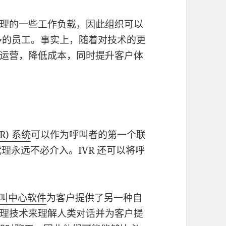
理的一些工作负载，因此组织可以
用更多的员工。事实上，随着对技术的更
运营，降低成本，同时提升客户体
R) 系统
可以作为呼叫者的第一个联
代理永远不必介入。IVR 还可以将呼
m呼叫中心软件
为客户提供了另一种自
理技术来理解人类对话并为客户提