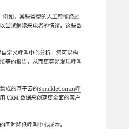
。例如，某些类型的人工智能经过
以尝试解读来电者的情绪。这些数
建自定义呼叫中心分析，您可以构
接等的报告，从而更容易发现呼叫
）集成的基于云的
SparkleComm呼
 CRM 数据来创建更全面的客户
的同时降低呼叫中心成本。