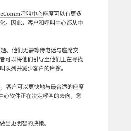
kleComm呼叫中心
座席可以有更多
化。因此，客户和呼叫中心都从中
的问题。他们无需等待电话与座席交
者可以将他们引导至他们正在寻找
叫队列并减少客户的摩擦。
能），客户可以更快地与最合适的座席
叫中心软件
正在决定呼叫的去向，您
做出更明智的决策。