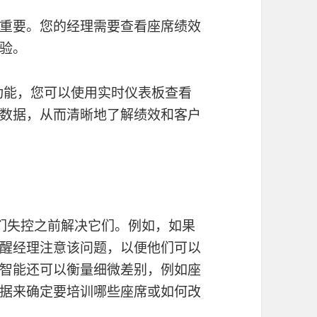
重要。您的经理需要查看座席绩效
验。
I 功能，您可以使用实时仪表板查看
数据，从而清晰地了解绩效和客户
们失控之前解决它们。例如，如果
醒经理注意该问题，以便他们可以
智能还可以衡量细微差别，例如座
据来确定要培训哪些座席或如何改