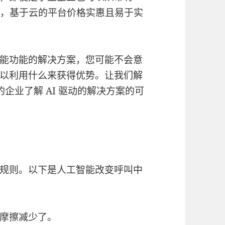
益，基于云的平台价格实惠且易于实
能功能的解决方案，您可能不会意
以利用什么来获得优势。让我们解
的企业了解 AI 驱动的解决方案的可
规则。以下是人工智能改变呼叫中
摩擦减少了。