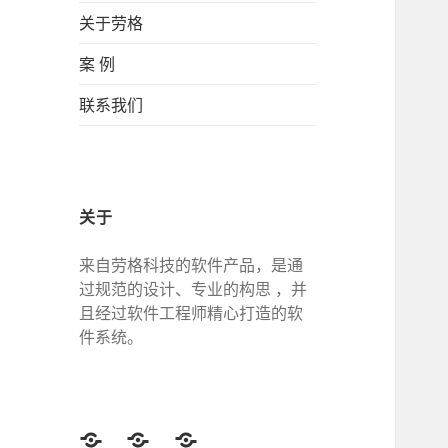
关于劳格
案 例
联系我们
关于
来自劳格科技的软件产品，是通
过规范的设计、专业的构思 ，并
且经过软件工程师精心打造的软
件系统。
Twitter
Facebook
Google