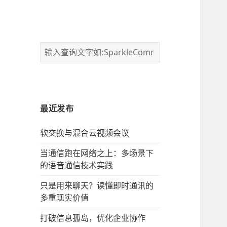
最近发布
软交换与混合云视频会议
当通信跑在网络之上：多场景下
的语音通信技术实践
只是用来聊天？读懂即时通讯的
多重现实价值
打破信息孤岛，优化企业协作