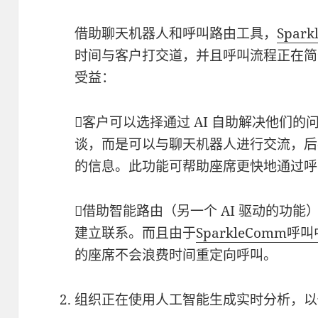
借助聊天机器人和呼叫路由工具，
Spar
时间与客户打交道，并且呼叫流程正在简
受益：
客户可以选择通过 AI 自助解决他们
谈，而是可以与聊天机器人进行交流，后
的信息。此功能可帮助座席更快地通过呼
借助智能路由（另一个 AI 驱动的功
建立联系。而且由于
SparkleComm呼
的座席不会浪费时间重定向呼叫。
组织正在使用人工智能生成实时分析，以