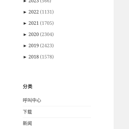
►
2023
(566)
►
2022
(1131)
►
2021
(1705)
►
2020
(2304)
►
2019
(2423)
►
2018
(1578)
分类
呼叫中心
下载
新闻