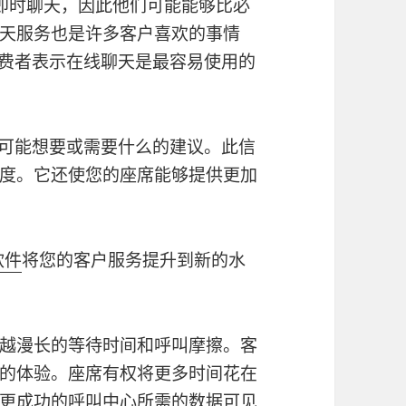
行即时聊天，因此他们可能能够比必
天服务也是许多客户喜欢的事情
的消费者表示在线聊天是最容易使用的
户可能想要或需要什么的建议。此信
度。它还使您的座席能够提供更加
软件
将您的客户服务提升到新的水
越漫长的等待时间和呼叫摩擦。客
的体验。座席有权将更多时间花在
更成功的呼叫中心所需的数据可见