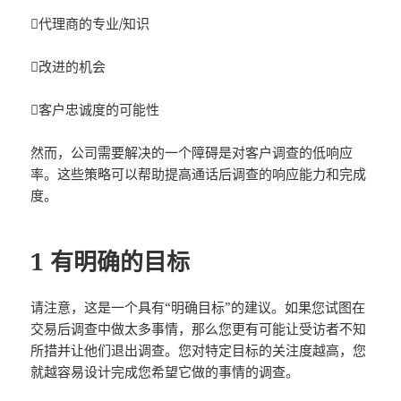
代理商的专业/知识
改进的机会
客户忠诚度的可能性
然而，公司需要解决的一个障碍是对客户调查的低响应
率。这些策略可以帮助提高通话后调查的响应能力和完成
度。
1 有明确的目标
请注意，这是一个具有“明确目标”的建议。如果您试图在
交易后调查中做太多事情，那么您更有可能让受访者不知
所措并让他们退出调查。您对特定目标的关注度越高，您
就越容易设计完成您希望它做的事情的调查。