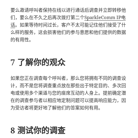
要么邀请呼叫者保持在线以进行通话后调查并立即转移他
们，要么在不久之后再次拨打第二个
SparkleComm IP电
话
。如果等待时间过长，客户不太可能记住他们接受了什
么样的服务，这会损害他们的参与意愿和他们提供的数据
的有用性。
7 了解你的观众
如果您正在调查每个呼叫者，那么您将拥有不同的调查设
计，而不是您将调查重点放在那些出于特定目的、多次回
电或使用多个渠道与您的座席互动的人身上。提前确定潜
在的调查参与者以相应地定制问题可以提高响应能力，因
为受访者将更好地了解他们的答案如何有用。
8 测试你的调查