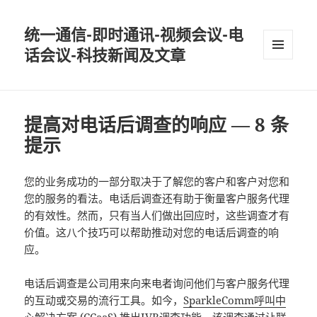
统一通信-即时通讯-视频会议-电
话会议-科技新闻及文章
MENU
AND
WIDGETS
提高对电话后调查的响应 — 8 条
提示
您的业务成功的一部分取决于了解您的客户和客户对您和
您的服务的看法。电话后调查还有助于衡量客户服务代理
的有效性。然而，只有当人们做出回应时，这些调查才有
价值。这八个技巧可以帮助推动对您的电话后调查的响
应。
电话后调查是公司用来向来电者询问他们与客户服务代理
的互动或交易的流行工具。如今，
SparkleComm呼叫中