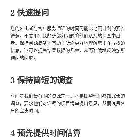
2 快速提问
您的来电者与客户服务通话的时间可能比他们计划的要长
得多。不要用冗长的多部分问题将他们从您的调查中赶
走。保持问题简洁还有助于听众更好地理解您正在寻找的
信息，这可以提高结果数据的几率，从而准确地反映您所
询问的问题。
3 保持简短的调查
时间是我们最有限的资源之一。不要期望他们参加冗长的
调查，要求他们对详尽的项目清单提出意见，从而浪费客
户的宝贵时间。
4 预先提供时间估算