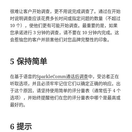
很难让客户开始调查，更不用说完成调查了。通过在开始
时说明调查应该花费多长时间或指定问题的数量（不超过
10 个），使他们更有可能开始调查。最重要的是，如果
您承诺进行 3 分钟的调查，请不要在 10 分钟内完成。这
会惹恼您的客户并损害他们对您品牌完整性的印象。
5 保持简单
在基于语音的
SparkleComm通话后调查
中，受访者正在
听取选项，并且必须牢牢记住它们以确定正确的响应。出
于这个原因，请坚持使用简单的评分量表（通常低于 4 个
选项），并始终提醒他们在您的评分量表中哪个是最高或
最好的。
6 提示