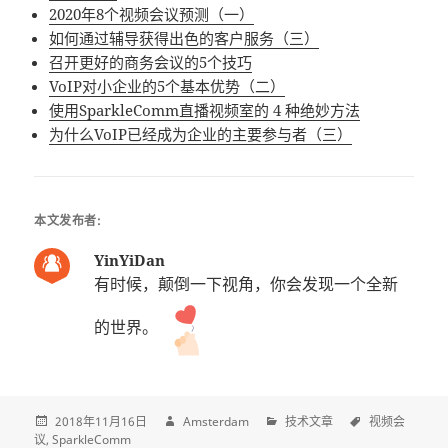
2020年8个视频会议预测（一）
如何通过辅导获得出色的客户服务（三）
召开更好的商务会议的5个技巧
VoIP对小企业的5个基本优势（二）
使用SparkleComm直播视频室的 4 种绝妙方法
为什么VoIP已经成为企业的主要参与者（三）
本文发布者:
YinYiDan
有时候，颠倒一下视角，你会发现一个全新
的世界。
2018年11月16日
Amsterdam
技术文章
视频会
议
SparkleComm