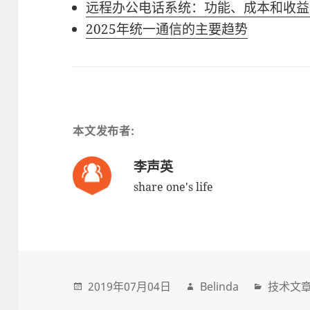
远程办公电话系统：功能、成本和收益
2025年统一通信的主要趋势
本文发布者:
李声英
share one's life
2019年07月04日
Belinda
技术文