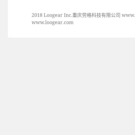
2018 Loogear Inc.重庆劳格科技有限公司 www.lo
www.loogear.com