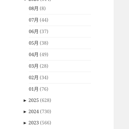
08月
(8)
07月
(44)
06月
(37)
05月
(38)
04月
(49)
03月
(28)
02月
(34)
01月
(76)
►
2025
(628)
►
2024
(730)
►
2023
(566)