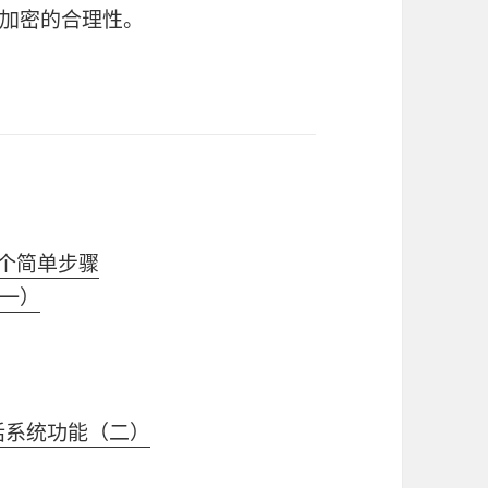
加密的合理性。
 个简单步骤
一）
公电话系统功能（二）