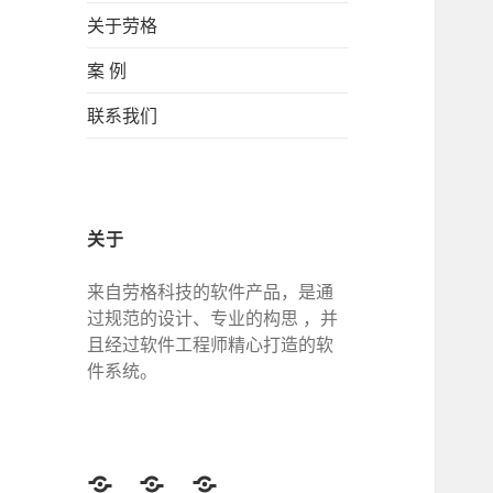
关于劳格
案 例
联系我们
关于
来自劳格科技的软件产品，是通
过规范的设计、专业的构思 ，并
且经过软件工程师精心打造的软
件系统。
Twitter
Facebook
Google