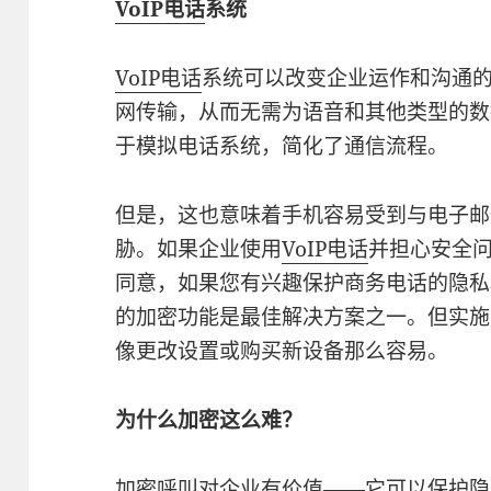
VoIP电话
系统
VoIP电话
系统可以改变企业运作和沟通
网传输，从而无需为语音和其他类型的数
于模拟电话系统，简化了通信流程。
但是，这也意味着手机容易受到与电子邮
胁。如果企业使用
VoIP电话
并担心安全
同意，如果您有兴趣保护商务电话的隐私
的加密功能是最佳解决方案之一。但实施
像更改设置或购买新设备那么容易。
为什么加密这么难？
加密呼叫对企业有价值——它可以保护隐