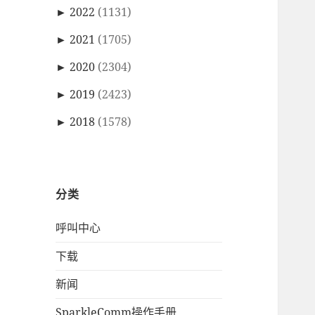
►
2022
(1131)
►
2021
(1705)
►
2020
(2304)
►
2019
(2423)
►
2018
(1578)
分类
呼叫中心
下载
新闻
SparkleComm操作手册