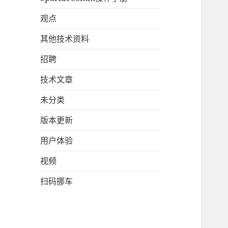
观点
其他技术资料
招聘
技术文章
未分类
版本更新
用户体验
视频
扫码挪车