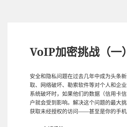
VoIP加密挑战（一
安全和隐私问题在过去几年中成为头条新
取、网络破坏、勒索软件等对个人和企业
系统破坏时，如果他们的数据（信用卡信
户就会受到影响。解决这个问题的最大挑
获取未经授权的访问——甚至是你的手机