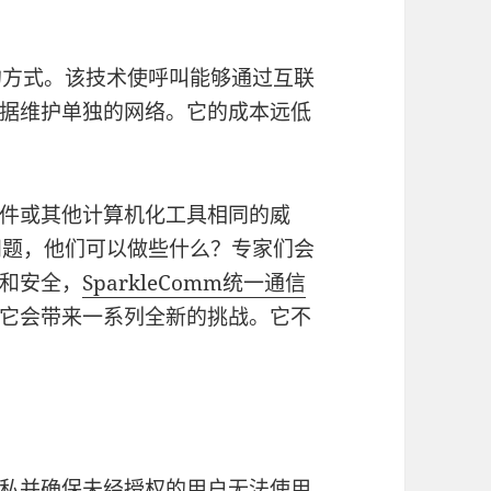
的方式。该技术使呼叫能够通过互联
据维护单独的网络。它的成本远低
件或其他计算机化工具相同的威
问题，他们可以做些什么？专家们会
和安全，
SparkleComm统一通信
它会带来一系列全新的挑战。它不
私并确保未经授权的用户无法使用