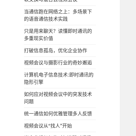
当通信跑在网络之上：多场景下
的语音通信技术实践
只是用来聊天？读懂即时通讯的
多重现实价值
打破信息孤岛，优化企业协作
视频会议与摄影行业的奇妙邂逅
计算机电子信息技术:即时通讯的
隐形引擎
如何应对视频会议中的突发技术
问题
统一通信如何优雅管理多人反馈
视频会议从“找人”开始