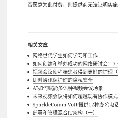
否愿意为此付费，则提供商无法证明实施
相关文章
网络世代学生如何学习和工作
如何创建和举办成功的网络研讨会：7
视频会议使哮喘患者得到更好的护理（
即时通讯保护你的隐私安全
AI如何赋能多语种视频会议场景
未来视频会议将如何超越现有协作模式
SparkleComm VoIP提供12种办
部署和管理混合IT架构（一）