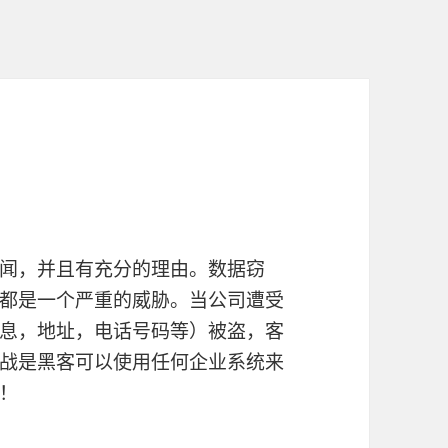
）
闻，并且有充分的理由。数据窃
都是一个严重的威胁。当公司遭受
息，地址，电话号码等）被盗，客
战是黑客可以使用任何企业系统来
！