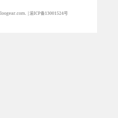
ogear.com. |渝ICP备13001524号