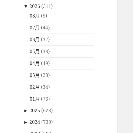
▼
2026
(311)
08月
(5)
07月
(44)
06月
(37)
05月
(38)
04月
(49)
03月
(28)
02月
(34)
01月
(76)
►
2025
(628)
►
2024
(730)