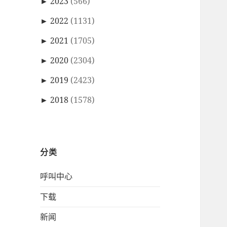
►
2023
(566)
►
2022
(1131)
►
2021
(1705)
►
2020
(2304)
►
2019
(2423)
►
2018
(1578)
分类
呼叫中心
下载
新闻