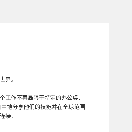
世界。
个工作不再局限于特定的办公桌、
自由地分享他们的技能并在全球范围
连接。