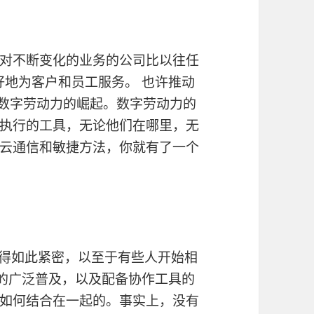
对不断变化的业务的公司比以往任
好地为客户和员工服务。 也许推动
和数字劳动力的崛起。数字劳动力的
执行的工具，无论他们在哪里，无
云通信和敏捷方法，你就有了一个
显得如此紧密，以至于有些人开始相
的广泛普及，以及配备协作工具的
如何结合在一起的。事实上，没有