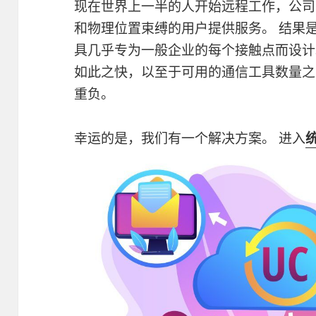
现在世界上一半的人开始远程工作，公司
和物理位置束缚的用户提供服务。 结果
具几乎专为一般企业的每个接触点而设计
如此之快，以至于可用的通信工具数量之多
重负。
幸运的是，我们有一个解决方案。 进入