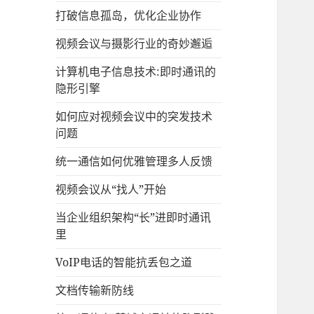
打破信息孤岛，优化企业协作
视频会议与摄影行业的奇妙邂逅
计算机电子信息技术:即时通讯的
隐形引擎
如何应对视频会议中的突发技术
问题
统一通信如何优雅管理多人反馈
视频会议从“找人”开始
当企业组织架构“长”进即时通讯
里
VoIP电话的智能抗丢包之道
文档传输新防线