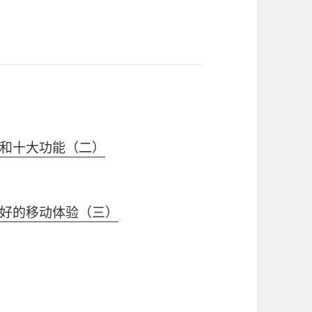
和十大功能（二）
好的移动体验（三）