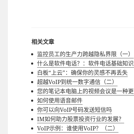
相关文章
监控员工的生产力跨越隐私界限（一）
什么是软件电话？：软件电话基础知识
白板“上云”：确保你的灵感不再丢失
超越VoIP到统一数字通信（二）
您的笔记本电脑上的视频会议是一种更
如何使用语音邮件
你可以向VoIP号码发送短信吗
IM如何助力股票投资行业的发展？
VoIP示例：谁使用VoIP？（二）