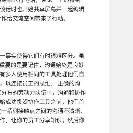
谈话时也开始共享屏幕并一起编辑
合作给交流空间带来了行动。
一事实使得它们有时很难区分。虽
但重要的是要记住，沟通始终是良好
有多人使用相同的工具处理他们自
，以连接员工的思维。 正确的沟
球分布的劳动力队伍中，沟通和协作
始成功投资协作工具之前，他们首
在一系列接触点之间的沟通不清晰、
作。让你的员工分享知识；然后你