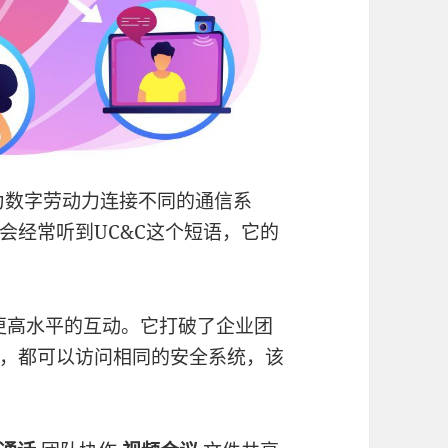
为数字劳动力连接不同的通信系
会经常听到UC&C这个短语，它的
更高水平的互动。它打破了企业团
，都可以访问相同的安全系统，该