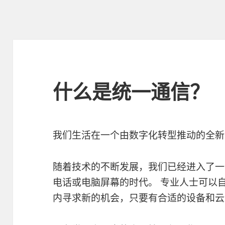
什么是统一通信？
我们生活在一个由数字化转型推动的全新
随着技术的不断发展，我们已经进入了一
电话或电脑屏幕的时代。 专业人士可以
内寻求新的机会，只要有合适的设备和云