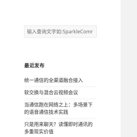
最近发布
统一通信的‌全渠道融合接入
软交换与混合云视频会议
当通信跑在网络之上：多场景下
的语音通信技术实践
只是用来聊天？读懂即时通讯的
多重现实价值