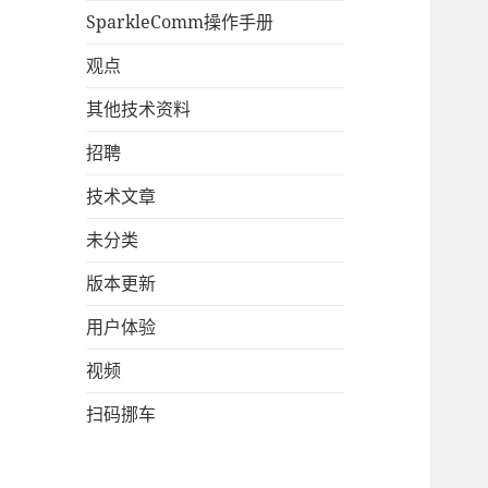
SparkleComm操作手册
观点
其他技术资料
招聘
技术文章
未分类
版本更新
用户体验
视频
扫码挪车