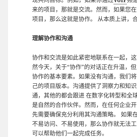
来的项目，那就是交流。然而，如果您在
项目，那么这就是协作。 从本质上讲，
理解协作和沟通
协作和交流是如此紧密地联系在一起，这
然今天，关于“协作”的对话正在升温，
协作的基本要素。如果没有沟通，我们将
己的项目版本。沟通提供了洞察力和知识
通，其他的都会跟进 在数字化转型和全
是自然的合作伙伴。然而，在任何企业开
先需要确保充分利用其沟通策略。 如果
不易访问、不易使用，那么协作就无法工
可以帮助他们一起完成任务。