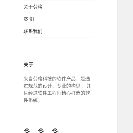
关于劳格
案 例
联系我们
关于
来自劳格科技的软件产品，是通
过规范的设计、专业的构思 ，并
且经过软件工程师精心打造的软
件系统。
Twitter
Facebook
Google